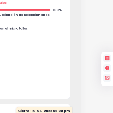
ales
100%
Publicación de seleccionados
n el micro taller.
Cierra: 14-04-2022 05:00 pm