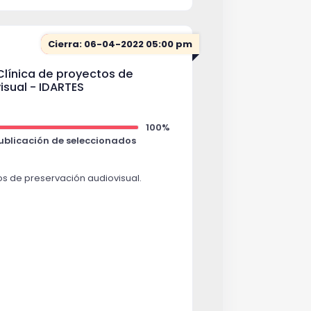
Cierra: 06-04-2022 05:00 pm
 Clínica de proyectos de
isual - IDARTES
100%
Publicación de seleccionados
os de preservación audiovisual.