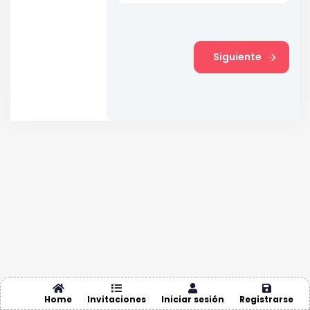
Siguiente
Home
Invitaciones
Iniciar sesión
Registrarse