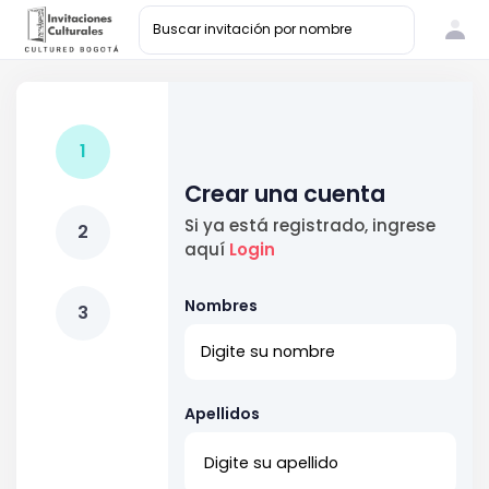
1
Crear una cuenta
Si ya está registrado, ingrese
2
aquí
Login
Nombres
3
Apellidos