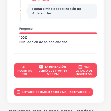
Fecha Límite de realización de
Actividades:
Progreso
100%
Publicación de seleccionados
LA INVITACIÓN
VER
INSCRITOS
CERRÓ 2024-08-28
LISTADO DE
590
5:00 PM
INSCRITOS
LISTADO DE HABILITADOS Y NO HABILITADOS