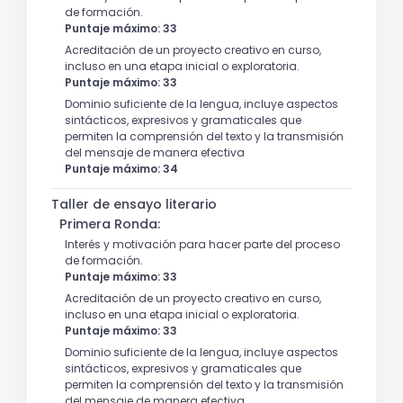
de formación.
Puntaje máximo: 33
Acreditación de un proyecto creativo en curso,
incluso en una etapa inicial o exploratoria.
Puntaje máximo: 33
Dominio suficiente de la lengua, incluye aspectos
sintácticos, expresivos y gramaticales que
permiten la comprensión del texto y la transmisión
del mensaje de manera efectiva
Puntaje máximo: 34
Taller de ensayo literario
Primera Ronda:
Interés y motivación para hacer parte del proceso
de formación.
Puntaje máximo: 33
Acreditación de un proyecto creativo en curso,
incluso en una etapa inicial o exploratoria.
Puntaje máximo: 33
Dominio suficiente de la lengua, incluye aspectos
sintácticos, expresivos y gramaticales que
permiten la comprensión del texto y la transmisión
del mensaje de manera efectiva