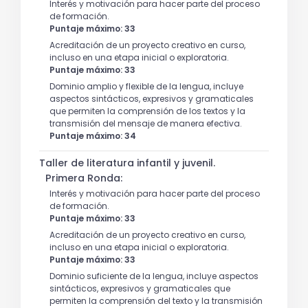
Interés y motivación para hacer parte del proceso
de formación.
Puntaje máximo: 33
Acreditación de un proyecto creativo en curso,
incluso en una etapa inicial o exploratoria.
Puntaje máximo: 33
Dominio amplio y flexible de la lengua, incluye
aspectos sintácticos, expresivos y gramaticales
que permiten la comprensión de los textos y la
transmisión del mensaje de manera efectiva.
Puntaje máximo: 34
Taller de literatura infantil y juvenil.
Primera Ronda:
Interés y motivación para hacer parte del proceso
de formación.
Puntaje máximo: 33
Acreditación de un proyecto creativo en curso,
incluso en una etapa inicial o exploratoria.
Puntaje máximo: 33
Dominio suficiente de la lengua, incluye aspectos
sintácticos, expresivos y gramaticales que
permiten la comprensión del texto y la transmisión