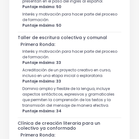
presentan en el paso del inglés al español.
Puntaje máximo: 50
Interés y motivación para hacer parte del proceso
de formación.
Puntaje máximo: 50
Taller de escritura colectiva y comunal
Primera Ronda:
Interés y motivación para hacer parte del proceso
de formación.
Puntaje máximo: 33
Acreditación de un proyecto creativo en curso,
incluso en una etapa inicial o exploratoria.
Puntaje máximo: 33
Dominio amplio y flexible de la lengua, incluye
aspectos sintácticos, expresivos y gramaticales
que permiten la comprensión de los textos y la
transmisión del mensaje de manera efectiva.
Puntaje máximo: 34
Clínica de creación literaria para un
colectivo ya conformado
Primera Ronda: