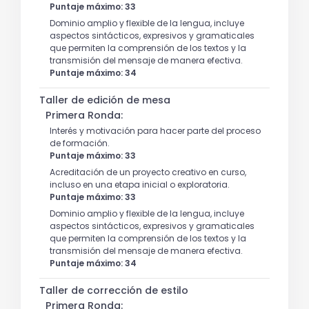
Puntaje máximo: 33
Dominio amplio y flexible de la lengua, incluye
aspectos sintácticos, expresivos y gramaticales
que permiten la comprensión de los textos y la
transmisión del mensaje de manera efectiva.
Puntaje máximo: 34
Taller de edición de mesa
Primera Ronda:
Interés y motivación para hacer parte del proceso
de formación.
Puntaje máximo: 33
Acreditación de un proyecto creativo en curso,
incluso en una etapa inicial o exploratoria.
Puntaje máximo: 33
Dominio amplio y flexible de la lengua, incluye
aspectos sintácticos, expresivos y gramaticales
que permiten la comprensión de los textos y la
transmisión del mensaje de manera efectiva.
Puntaje máximo: 34
Taller de corrección de estilo
Primera Ronda: