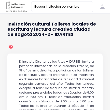
Invitación cultural Talleres locales de
escritura y lectura creativa Ciudad
de Bogotá 2024-2 - IDARTES
El Instituto Distrital de las Artes – IDARTES, invita a
personas interesadas en la creación literaria, de
18 años en adelante, a participar de los talleres
de escritura y lectura creativa que se impartirán
en diferentes localidades de la ciudad durante el
segundo semestre del año. Todos los talleres,
excepto el taller de traducción literaria, tendrán
sesiones presenciales todos los sábados de 9:00
am a 1:00 pm. El taller de traducción literaria
ocurrirá los sábados de 2:00 pm a 6:00 pm.
Todos los talleres empezarán el sábado 14 de