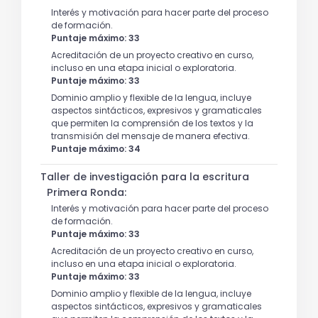
Interés y motivación para hacer parte del proceso
de formación.
Puntaje máximo: 33
Acreditación de un proyecto creativo en curso,
incluso en una etapa inicial o exploratoria.
Puntaje máximo: 33
Dominio amplio y flexible de la lengua, incluye
aspectos sintácticos, expresivos y gramaticales
que permiten la comprensión de los textos y la
transmisión del mensaje de manera efectiva.
Puntaje máximo: 34
Taller de investigación para la escritura
Primera Ronda:
Interés y motivación para hacer parte del proceso
de formación.
Puntaje máximo: 33
Acreditación de un proyecto creativo en curso,
incluso en una etapa inicial o exploratoria.
Puntaje máximo: 33
Dominio amplio y flexible de la lengua, incluye
aspectos sintácticos, expresivos y gramaticales