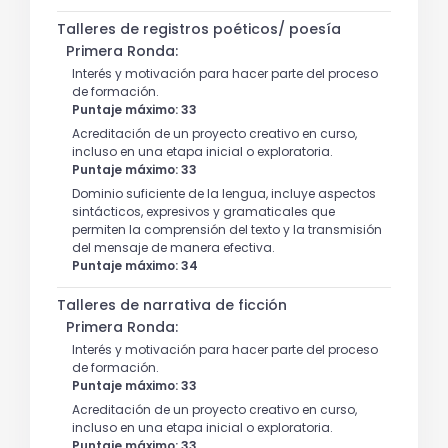
Talleres de registros poéticos/ poesía
Primera Ronda:
Interés y motivación para hacer parte del proceso
de formación.
Puntaje máximo: 33
Acreditación de un proyecto creativo en curso,
incluso en una etapa inicial o exploratoria.
Puntaje máximo: 33
Dominio suficiente de la lengua, incluye aspectos
sintácticos, expresivos y gramaticales que
permiten la comprensión del texto y la transmisión
del mensaje de manera efectiva.
Puntaje máximo: 34
Talleres de narrativa de ficción
Primera Ronda:
Interés y motivación para hacer parte del proceso
de formación.
Puntaje máximo: 33
Acreditación de un proyecto creativo en curso,
incluso en una etapa inicial o exploratoria.
Puntaje máximo: 33