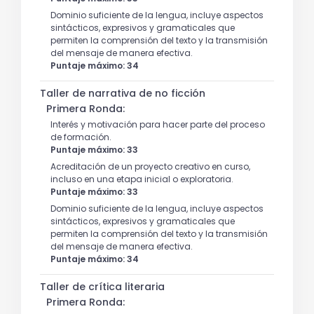
Dominio suficiente de la lengua, incluye aspectos
sintácticos, expresivos y gramaticales que
permiten la comprensión del texto y la transmisión
del mensaje de manera efectiva.
Puntaje máximo: 34
Taller de narrativa de no ficción
Primera Ronda:
Interés y motivación para hacer parte del proceso
de formación.
Puntaje máximo: 33
Acreditación de un proyecto creativo en curso,
incluso en una etapa inicial o exploratoria.
Puntaje máximo: 33
Dominio suficiente de la lengua, incluye aspectos
sintácticos, expresivos y gramaticales que
permiten la comprensión del texto y la transmisión
del mensaje de manera efectiva.
Puntaje máximo: 34
Taller de crítica literaria
Primera Ronda: