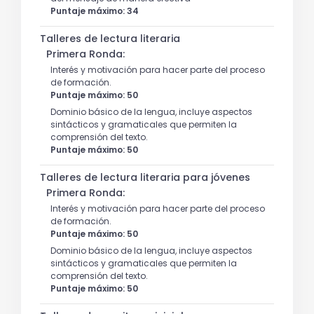
Puntaje máximo: 34
Talleres de lectura literaria
Primera Ronda:
Interés y motivación para hacer parte del proceso
de formación.
Puntaje máximo: 50
Dominio básico de la lengua, incluye aspectos
sintácticos y gramaticales que permiten la
comprensión del texto.
Puntaje máximo: 50
Talleres de lectura literaria para jóvenes
Primera Ronda:
Interés y motivación para hacer parte del proceso
de formación.
Puntaje máximo: 50
Dominio básico de la lengua, incluye aspectos
sintácticos y gramaticales que permiten la
comprensión del texto.
Puntaje máximo: 50