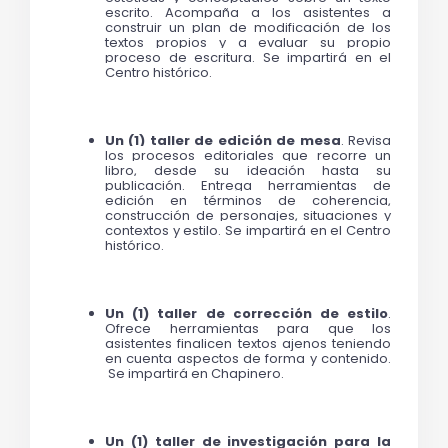
escrito. Acompaña a los asistentes a 
construir un plan de modificación de los 
textos propios y a evaluar su propio 
proceso de escritura. Se impartirá en el 
Centro histórico. 
Un (1) taller de edición de mesa
. 
Revisa 
los procesos editoriales que recorre un 
libro, desde su ideación hasta su 
publicación. Entrega herramientas de 
edición en términos de coherencia, 
construcción de personajes, situaciones y 
contextos y estilo. 
Se impartirá en el Centro 
histórico. 
Un (1) taller de corrección de estilo
. 
Ofrece herramientas para que los 
asistentes finalicen textos ajenos teniendo 
en cuenta aspectos de forma y contenido. 
 Se impartirá en Chapinero. 
Un (1) taller de investigación para la 