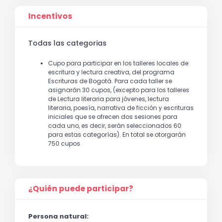
Incentivos
Todas las categorias
Cupo para participar en los talleres locales de
escritura y lectura creativa, del programa
Escrituras de Bogotá. Para cada taller se
asignarán 30 cupos, (excepto para los talleres
de Lectura literaria para jóvenes, lectura
literaria, poesía, narrativa de ficción y escrituras
iniciales que se ofrecen dos sesiones para
cada uno, es decir, serán seleccionados 60
para estas categorías). En total se otorgarán
750 cupos
¿Quién puede participar?
Persona natural: 