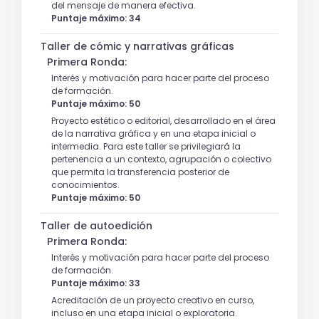
del mensaje de manera efectiva.
Puntaje máximo: 34
Taller de cómic y narrativas gráficas
Primera Ronda:
Interés y motivación para hacer parte del proceso
de formación.
Puntaje máximo: 50
Proyecto estético o editorial, desarrollado en el área
de la narrativa gráfica y en una etapa inicial o
intermedia. Para este taller se privilegiará la
pertenencia a un contexto, agrupación o colectivo
que permita la transferencia posterior de
conocimientos.
Puntaje máximo: 50
Taller de autoedición
Primera Ronda:
Interés y motivación para hacer parte del proceso
de formación.
Puntaje máximo: 33
Acreditación de un proyecto creativo en curso,
incluso en una etapa inicial o exploratoria.