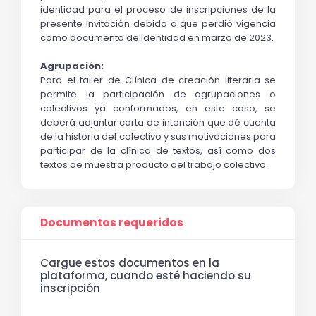
identidad para el proceso de inscripciones de la 
presente invitación debido a que perdió vigencia 
como documento de identidad en marzo de 2023.
Agrupación:
P
ara el taller de Clínica 
de creación literaria se 
permite la participación de agrupaciones o 
colectivos ya conformados, en este caso, se 
deberá adjuntar carta de intención que dé cuenta 
de la historia del colectivo y sus motivaciones para 
participar de la clínica de textos, así como dos 
textos de muestra producto del trabajo colectivo.
Documentos requeridos
Cargue estos documentos en la
plataforma, cuando esté haciendo su
inscripción