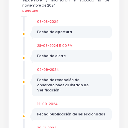
septiembre y finalizarán el sábado 16 de
noviembre de 2024.
Literatura
08-08-2024
Fecha de apertura
28-08-2024 5:00 PM
Fecha de cierre
02-09-2024
Fecha de recepción de
observaciones al listado de
Verificación:
12-09-2024
Fecha publicación de seleccionados
30-11-2024