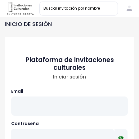
INICIO DE SESIÓN
Plataforma de invitaciones
culturales
Iniciar sesión
Email
Contraseña