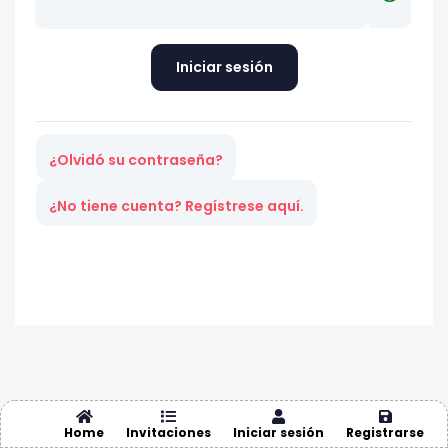
Iniciar sesión
¿Olvidó su contraseña?
¿No tiene cuenta? Regístrese aquí.
Home
Invitaciones
Iniciar sesión
Registrarse