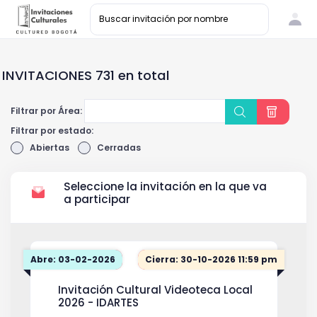
INVITACIONES 731 en total
Filtrar por Área:
Filtrar por estado:
Abiertas
Cerradas
Seleccione la invitación en la que va
a participar
Abre: 03-02-2026
Cierra: 30-10-2026 11:59 pm
Invitación Cultural Videoteca Local
2026 - IDARTES