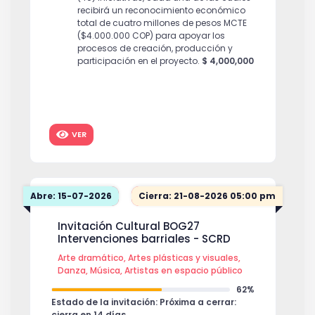
recibirá un reconocimiento económico
total de cuatro millones de pesos MCTE
($4.000.000 COP) para apoyar los
procesos de creación, producción y
participación en el proyecto.
$ 4,000,000
VER
Abre: 15-07-2026
Cierra: 21-08-2026 05:00 pm
Invitación Cultural BOG27
Intervenciones barriales - SCRD
Arte dramático, Artes plásticas y visuales,
Danza, Música, Artistas en espacio público
62%
Estado de la invitación: Próxima a cerrar:
cierra en 14 días