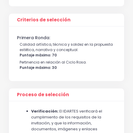
Criterios de selección
Primera Ronda:
Calidad artística, técnica y solidez en la propuesta
estética, narrativa y conceptual.
Puntaje máximo: 70
Pertinencia en relación al Ciclo Rosa.
Puntaje máximo: 30
Proceso de selección
Verificación:
 El IDARTES verificará el 
cumplimiento de los requisitos de la 
invitación, y que la información, 
documentos, imágenes y enlaces 