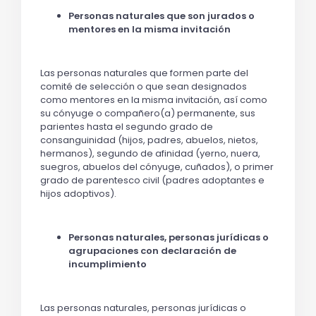
Personas naturales que son jurados o
mentores en la misma invitación
Las personas naturales que formen parte del
comité de selección o que sean designados
como mentores en la misma invitación, así como
su cónyuge o compañero(a) permanente, sus
parientes hasta el segundo grado de
consanguinidad (hijos, padres, abuelos, nietos,
hermanos), segundo de afinidad (yerno, nuera,
suegros, abuelos del cónyuge, cuñados), o primer
grado de parentesco civil (padres adoptantes e
hijos adoptivos).
Personas naturales, personas jurídicas o
agrupaciones con declaración de
incumplimiento
Las personas naturales, personas jurídicas o