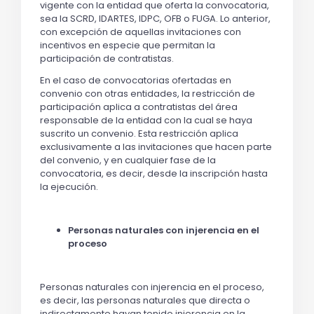
vigente con la entidad que oferta la convocatoria,
sea la SCRD, IDARTES, IDPC, OFB o FUGA. Lo anterior,
con excepción de aquellas invitaciones con
incentivos en especie que permitan la
participación de contratistas.
En el caso de convocatorias ofertadas en
convenio con otras entidades, la restricción de
participación aplica a contratistas del área
responsable de la entidad con la cual se haya
suscrito un convenio. Esta restricción aplica
exclusivamente a las invitaciones que hacen parte
del convenio, y en cualquier fase de la
convocatoria, es decir, desde la inscripción hasta
la ejecución.
Personas naturales con injerencia en el
proceso
Personas naturales con injerencia en el proceso,
es decir, las personas naturales que directa o
indirectamente hayan tenido injerencia en la