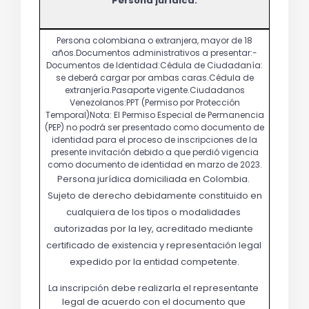
Persona jurídica:
Persona jurídica domiciliada en Colombia. 
 Sujeto de derecho debidamente constituido en 
cualquiera de los tipos o modalidades 
autorizadas por la ley, acreditado mediante 
certificado de existencia y representación legal 
expedido por la entidad competente.
La inscripción debe realizarla el representante 
legal de acuerdo con el documento que 