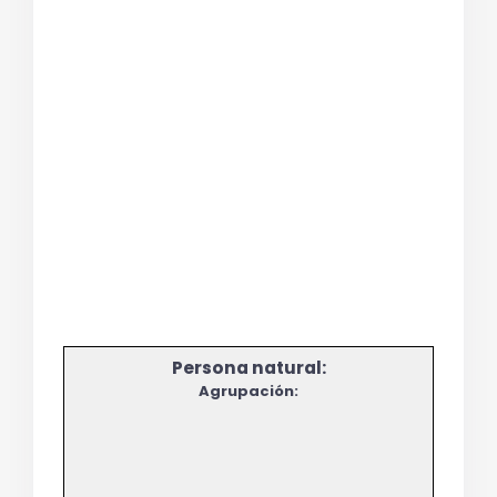
Agrupación: