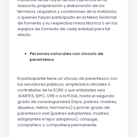
asesoría, preparación y elaboración de los
términos, requisitos y condiciones de la invitación,
o quienes hayan participado en la Mesa Sectorial
de Fomento y su respectiva mesa técnica o en los
equipos de Fomento de cada entidad para tal
efecto.
Personas naturales con vínculo de
parentesco
El participante tiene un vínculo de parentesco con
los servidores públicos, empleados oficiales o
contratistas de la SCRD o sus entidades sea
IDARTES, IDPC, OFB o a la FUGA, hasta el segundo
grado de consanguinidad (hijos, padres, madres,
abuelos, nietos, hermanos) y primer grado de
parentesco civil (padres adoptantes, madres
adoptantes e hijos adoptivos), cónyuge,
compañero o compañera permanente.