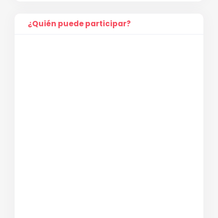
¿Quién puede participar?