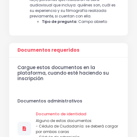
audiovisual que incluya: quiénes son, cuál es
su experiencia y su filmografía realizada
previamente, si cuentan con ella.
Tipo de pregunta:
Campo abierto
Documentos requeridos
Cargue estos documentos en la
plataforma, cuando esté haciendo su
inscripción
Documentos administrativos
Documento de identidad
Alguno de estos documentos:
- Cédula de Ciudadanía: se deberá cargar
por ambas caras