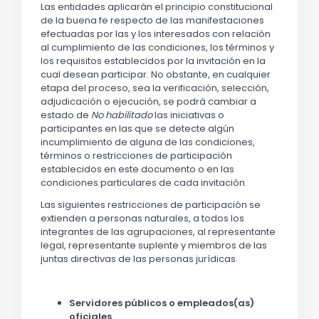
Las entidades aplicarán el principio constitucional
de la buena fe respecto de las manifestaciones
efectuadas por las y los interesados con relación
al cumplimiento de las condiciones, los términos y
los requisitos establecidos por la invitación en la
cual desean participar. No obstante, en cualquier
etapa del proceso, sea la verificación, selección,
adjudicación o ejecución, se podrá cambiar a
estado de
No habilitado
las iniciativas o
participantes en las que se detecte algún
incumplimiento de alguna de las condiciones,
términos o restricciones de participación
establecidos en este documento o en las
condiciones particulares de cada invitación.
Las siguientes restricciones de participación se
extienden a personas naturales, a todos los
integrantes de las agrupaciones, al representante
legal, representante suplente y miembros de las
juntas directivas de las personas jurídicas.
Servidores públicos o empleados(as)
oficiales