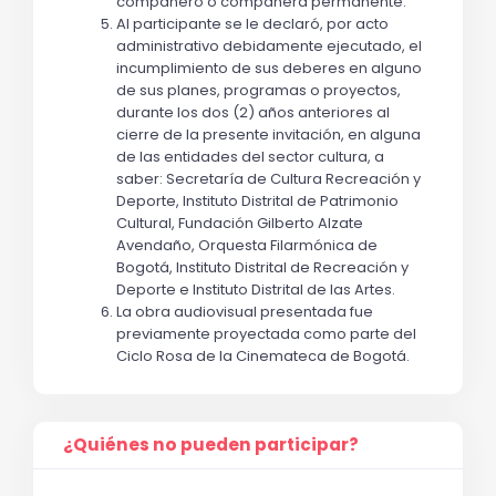
compañero o compañera permanente.
Al participante se le declaró, por acto 
administrativo debidamente ejecutado, el 
incumplimiento de sus deberes en alguno 
de sus planes, programas o proyectos, 
durante los dos (2) años anteriores al 
cierre de la presente invitación, en alguna 
de las entidades del sector cultura, a 
saber: Secretaría de Cultura Recreación y 
Deporte, Instituto Distrital de Patrimonio 
Cultural, Fundación Gilberto Alzate 
Avendaño, Orquesta Filarmónica de 
Bogotá, Instituto Distrital de Recreación y 
Deporte e Instituto Distrital de las Artes.
La obra audiovisual presentada fue 
previamente proyectada como parte del 
Ciclo Rosa de la Cinemateca de Bogotá. 
¿Quiénes no pueden participar?