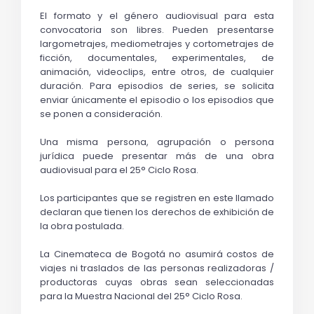
El formato y el género audiovisual para esta 
convocatoria son libres. Pueden presentarse 
largometrajes, mediometrajes y cortometrajes de 
ficción, documentales, experimentales, de 
animación, videoclips, entre otros, de cualquier 
duración. Para episodios de series, se solicita 
enviar únicamente el episodio o los episodios que 
se ponen a consideración. 
Una misma persona, agrupación o persona 
jurídica puede presentar más de una obra 
audiovisual para el 25° Ciclo Rosa.
Los participantes que se registren en este llamado 
declaran que tienen los derechos de exhibición de 
la obra postulada. 
La Cinemateca de Bogotá no asumirá costos de 
viajes ni traslados de las personas realizadoras / 
productoras cuyas obras sean seleccionadas 
para la Muestra Nacional del 25° Ciclo Rosa.