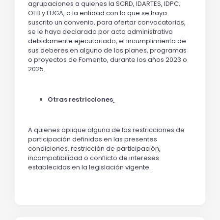
agrupaciones a quienes la SCRD, IDARTES, IDPC,
OFB y FUGA, o la entidad con la que se haya
suscrito un convenio, para ofertar convocatorias,
se le haya declarado por acto administrativo
debidamente ejecutoriado, el incumplimiento de
sus deberes en alguno de los planes, programas
o proyectos de Fomento, durante los años 2023 o
2025.
Otras restricciones
A quienes aplique alguna de las restricciones de
participación definidas en las presentes
condiciones, restricción de participación,
incompatibilidad o conflicto de intereses
establecidas en la legislación vigente.