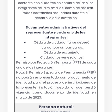
contacto con el Idartes en nombre de las y los 
integrantes de la misma, así como de realizar 
todos los trámites requeridos durante el 
desarrollo de la invitación.
Documentos administrativos del 
representante y cada uno de los 
integrantes:
Cédula de ciudadanía: se deberá 
cargar por ambas caras.
Cédula de extranjería.
Ciudadanos venezolanos: 
Permiso por Protección Temporal (PPT) de cada 
uno de los integrantes.
Nota: El Permiso Especial de Permanencia (PEP) 
no podrá ser presentado como documento de 
identidad para el proceso de inscripciones de 
la presente invitación debido a que perdió 
vigencia como documento de identidad en 
marzo de 2023.