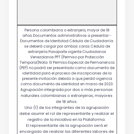
Agrupación integrada por dos o más personas 
naturales colombianas o extranjeras, mayores 
de 18 años. 
Uno (1) de los integrantes de la agrupación 
debe asumir el rol de representante y realizar el 
registro de la iniciativa en la Plataforma. 
El representante de la agrupación será el 
encargado de realizar las diferentes labores de 