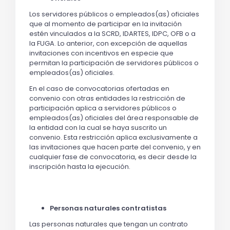
Los servidores públicos o empleados(as) oficiales
que al momento de participar en la invitación
estén vinculados a la SCRD, IDARTES, IDPC, OFB o a
la FUGA. Lo anterior, con excepción de aquellas
invitaciones con incentivos en especie que
permitan la participación de servidores públicos o
empleados(as) oficiales.
En el caso de convocatorias ofertadas en
convenio con otras entidades la restricción de
participación aplica a servidores públicos o
empleados(as) oficiales del área responsable de
la entidad con la cual se haya suscrito un
convenio. Esta restricción aplica exclusivamente a
las invitaciones que hacen parte del convenio, y en
cualquier fase de convocatoria, es decir desde la
inscripción hasta la ejecución.
Personas naturales contratistas
Las personas naturales que tengan un contrato