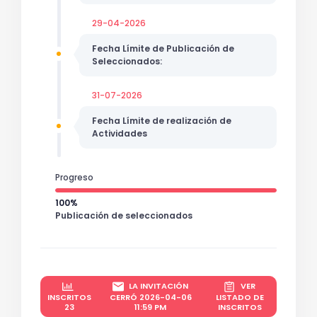
29-04-2026
Fecha Límite de Publicación de
Seleccionados:
31-07-2026
Fecha Límite de realización de
Actividades
Progreso
100%
Publicación de seleccionados
LA INVITACIÓN
VER
INSCRITOS
CERRÓ 2026-04-06
LISTADO DE
23
11:59 PM
INSCRITOS