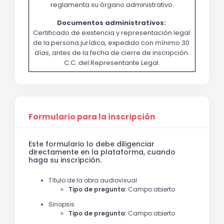
reglamenta su órgano administrativo.
Documentos administrativos: 
Certificado de existencia y representación legal 
de la persona jurídica, expedido con mínimo 30 
días, antes de la fecha de cierre de inscripción.
C.C. del Representante Legal.
Formulario para la inscripción
Este formulario lo debe diligenciar
directamente en la plataforma, cuando
haga su inscripción.
Título de la obra audiovisual
Tipo de pregunta:
Campo abierto
Sinopsis
Tipo de pregunta:
Campo abierto