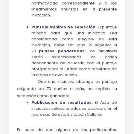
normatividad correspondiente y a los 
lineamientos previstos en la presente 
invitación.
Puntaje mínimo de selección: 
El puntaje 
mínimo para que una iniciativa sea 
considerada como elegible en esta 
invitación, debe ser igual o superior a 
70 
puntos ponderados
. Las iniciativas 
serán seleccionadas en orden 
descendente de acuerdo con el puntaje 
otorgado por el jurado como resultado de 
la etapa de evaluación.
           Que una iniciativa obtenga un puntaje 
asignado de 70 puntos o más, no implica su 
selección como ganadora.
Publicación de resultados:
 El Acta de 
iniciativas seleccionadas se publicará en el 
micrositio de esta Invitación Cultural
.  
En caso de que alguno de los participantes, 