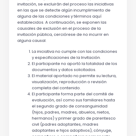
invitación, se excluirán del proceso las iniciativas 
en las que se detecte algún incumplimiento de 
alguna de las condiciones y términos aquí 
establecidos. A continuación, se exponen las 
causales de exclusión en el proceso de la 
invitación pública, cerciórese de no incurrir en 
alguna causal.
La iniciativa no cumple con las condiciones 
y especificaciones de la Invitación.
El participante no aportó la totalidad de los 
documentos y datos solicitados. 
El material aportado no permite su lectura, 
visualización, reproducción o revisión 
completa del contenido.
El participante forma parte del comité de 
evaluación, así como sus familiares hasta 
el segundo grado de consanguinidad 
(hijos, padres, madres, abuelos, nietos, 
hermanos) y primer grado de parentesco 
civil (padres adoptantes, madres 
adoptantes e hijos adoptivos), cónyuge, 