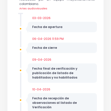
colombiano.
Artes audiovisuales
03-03-2026
Fecha de apertura
06-04-2026 11:59 PM
Fecha de cierre
09-04-2026
Fecha final de verificación y
publicación de listado de
habilitados y no habilitados
10-04-2026
Fecha de recepción de
observaciones al listado de
Verificación