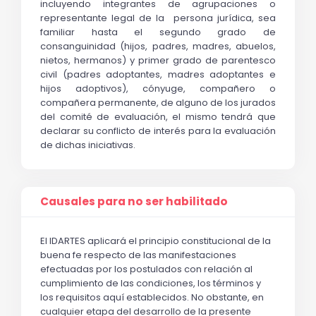
incluyendo integrantes de agrupaciones o 
representante legal de la  persona jurídica, sea 
familiar hasta el segundo grado de 
consanguinidad (hijos, padres, madres, abuelos, 
nietos, hermanos) y primer grado de parentesco 
civil (padres adoptantes, madres adoptantes e 
hijos adoptivos), cónyuge, compañero o 
compañera permanente, de alguno de los jurados 
del comité de evaluación, el mismo tendrá que 
declarar su conflicto de interés para la evaluación 
de dichas iniciativas
.
Causales para no ser habilitado
El IDARTES aplicará el principio constitucional de la 
buena fe respecto de las manifestaciones 
efectuadas por los postulados con relación al 
cumplimiento de las condiciones, los términos y 
los requisitos aquí establecidos. No obstante, en 
cualquier etapa del desarrollo de la presente 