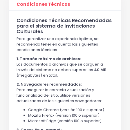
Condiciones Técnicas
Condiciones Técnicas Recomendadas
para el sistema de Invitaciones
Culturales
Para garantizar una experiencia óptima, se
recomienda tener en cuenta las siguientes
condiciones técnicas:
1. Tamaño máximo de archivos:
Los documentos o archivos que se carguen a
través del sistema no deben superar los
40 MB
(megabytes) en total.
2. Navegadores recomendados:
Para asegurar la correcta visualización y
funcionalidad del sitio, utilice versiones
actualizadas de los siguientes navegadores:
Google Chrome (versión 100 o superior)
Mozilla Firefox (versión 100 o superior)
Microsoft Edge (versión 100 o superior)
3. Conexión a internet: