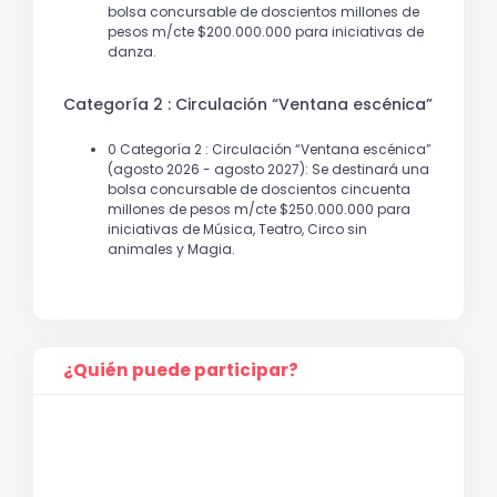
bolsa concursable de doscientos millones de
pesos m/cte $200.000.000 para iniciativas de
danza.
Categoría 2 : Circulación “Ventana escénica”
0 Categoría 2 : Circulación “Ventana escénica”
(agosto 2026 - agosto 2027): Se destinará una
bolsa concursable de doscientos cincuenta
millones de pesos m/cte $250.000.000 para
iniciativas de Música, Teatro, Circo sin
animales y Magia.
¿Quién puede participar?