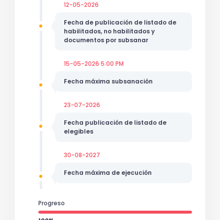
12-05-2026
Fecha de publicación de listado de
habilitados, no habilitados y
documentos por subsanar
15-05-2026 5:00 PM
Fecha máxima subsanación
23-07-2026
Fecha publicación de listado de
elegibles
30-08-2027
Fecha máxima de ejecución
Progreso