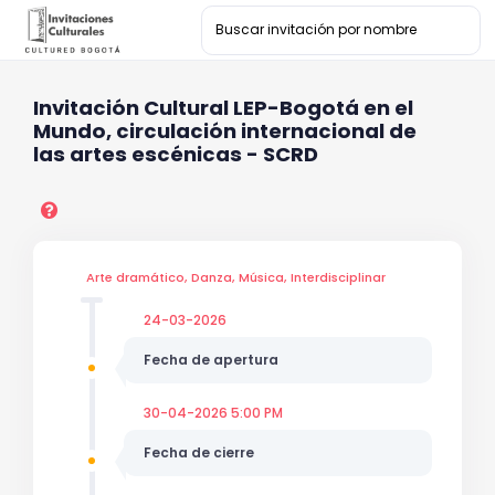
Invitación Cultural LEP-Bogotá en el
Mundo, circulación internacional de
las artes escénicas - SCRD
Arte dramático, Danza, Música, Interdisciplinar
24-03-2026
Fecha de apertura
30-04-2026 5:00 PM
Fecha de cierre