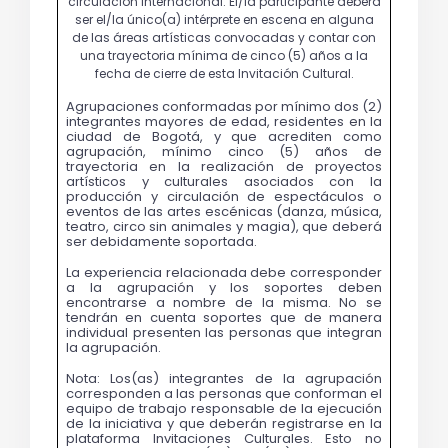
Agrupaciones conformadas por mínimo dos (2) 
integrantes mayores de edad, residentes en la 
ciudad de Bogotá, y que acrediten como 
agrupación, mínimo cinco (5) años de 
trayectoria en la realización de proyectos 
artísticos y culturales asociados con la 
producción y circulación de espectáculos o 
eventos de las artes escénicas (danza, música, 
teatro, circo sin animales y magia), que deberá 
ser debidamente soportada.
La experiencia relacionada debe corresponder 
a la agrupación y los soportes deben 
encontrarse a nombre de la misma. No se 
tendrán en cuenta soportes que de manera 
individual presenten las personas que integran 
la agrupación.
Nota: Los(as) integrantes de la agrupación 
corresponden a las personas que conforman el 
equipo de trabajo responsable de la ejecución 
de la iniciativa y que deberán registrarse en la 
plataforma Invitaciones Culturales. Esto no 