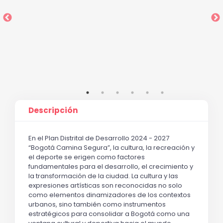
ral:
ación
a
Descripción
En el Plan Distrital de Desarrollo 2024 - 2027 
“Bogotá Camina Segura”, la cultura, la recreación y 
el deporte se erigen como factores 
fundamentales para el desarrollo, el crecimiento y 
la transformación de la ciudad. La cultura y las 
expresiones artísticas son reconocidas no solo 
como elementos dinamizadores de los contextos 
urbanos, sino también como instrumentos 
estratégicos para consolidar a Bogotá como una 