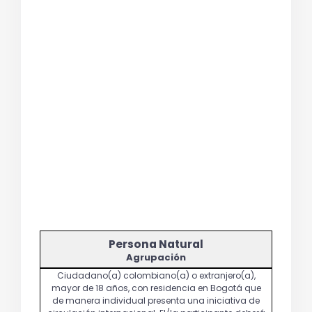
Agrupación