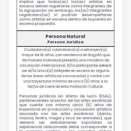
implica que todos(as) los(as) artistas en 
escena deban registrarse como integrantes de 
la agrupación; sin embargo, los(as) integrantes 
registrados(as) sí podrían desempeñarse 
como artistas en escena dentro de la puesta en 
escena propuesta.
Persona Jurídica
Personas jurídicas sin ánimo de lucro (ESAL), 
pertenecientes al sector de las artes escénicas 
que cuente con mínimo cinco (5) años de 
trayectoria en producción y circulación artística 
asociada con las artes escénicas (danza, 
música, teatro, magia y circo sin animales), que 
deberá ser debidamente soportada. La 
experiencia relacionada debe corresponder a 