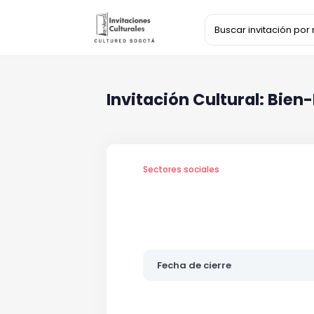
Invitación Cultural: Bien
Sectores sociales
Fecha de cierre