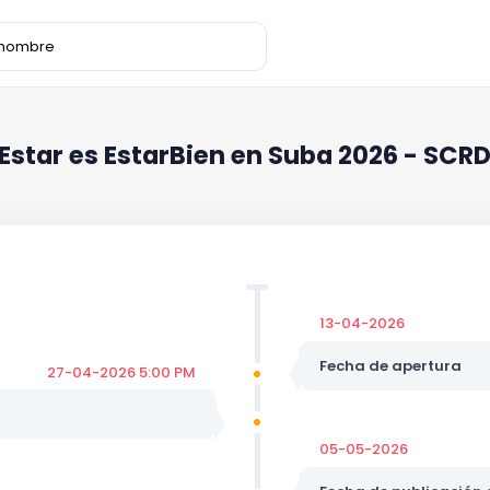
-Estar es EstarBien en Suba 2026 - SCR
13-04-2026
Fecha de apertura
27-04-2026 5:00 PM
05-05-2026