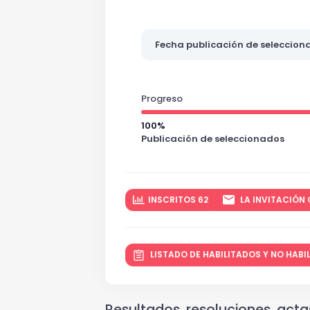
Fecha publicación de seleccion
Progreso
100%
Publicación de seleccionados
INSCRITOS 62
LA INVITACIÓN 
LISTADO DE HABILITADOS Y NO HAB
Resultados, resoluciones, actas