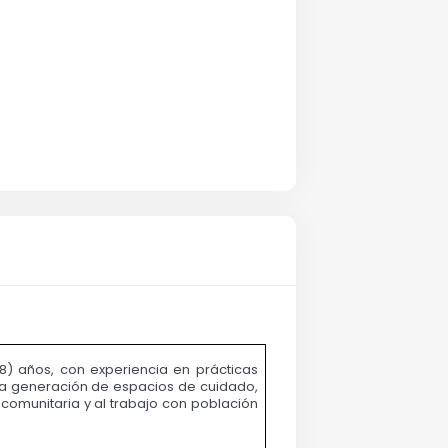
8) años, con experiencia en prácticas 
 la generación de espacios de cuidado, 
comunitaria y al trabajo con población 