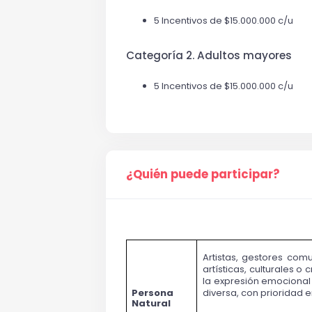
5 Incentivos de $15.000.000 c/u
Categoría 2. Adultos mayores
5 Incentivos de $15.000.000 c/u
¿Quién puede participar?
Artistas, gestores com
artísticas, culturales 
la expresión emocional 
Persona 
diversa, con prioridad 
Natural