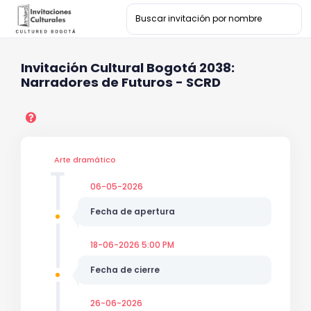
Invitación Cultural Bogotá 2038:
Narradores de Futuros - SCRD
Arte dramático
06-05-2026
Fecha de apertura
18-06-2026 5:00 PM
Fecha de cierre
26-06-2026