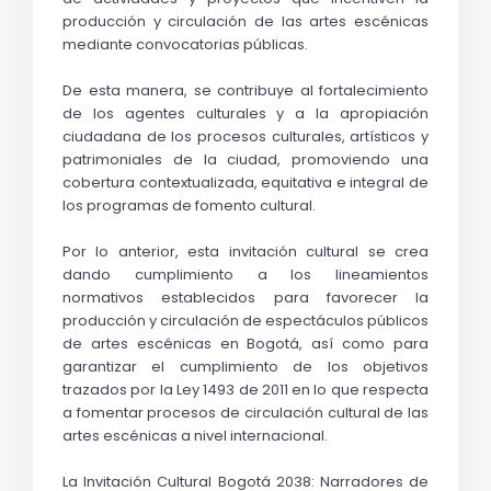
producción y circulación de las artes escénicas 
mediante convocatorias públicas.
De esta manera, se contribuye al fortalecimiento 
de los agentes culturales y a la apropiación 
ciudadana de los procesos culturales, artísticos y 
patrimoniales de la ciudad, promoviendo una 
cobertura contextualizada, equitativa e integral de 
los programas de fomento cultural.
Por lo anterior, esta invitación cultural se crea 
dando cumplimiento a los lineamientos 
normativos establecidos para favorecer la 
producción y circulación de espectáculos públicos 
de artes escénicas en Bogotá, así como para 
garantizar el cumplimiento de los objetivos 
trazados por la Ley 1493 de 2011 en lo que respecta 
a fomentar procesos de circulación cultural de las 
artes escénicas a nivel internacional.
La Invitación Cultural Bogotá 2038: Narradores de 