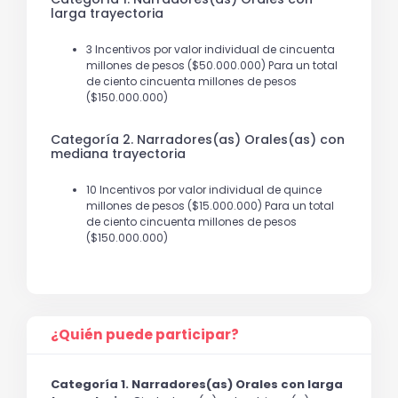
larga trayectoria
3 Incentivos por valor individual de cincuenta
millones de pesos ($50.000.000) Para un total
de ciento cincuenta millones de pesos
($150.000.000)
Categoría 2. Narradores(as) Orales(as) con
mediana trayectoria
10 Incentivos por valor individual de quince
millones de pesos ($15.000.000) Para un total
de ciento cincuenta millones de pesos
($150.000.000)
¿Quién puede participar?
Categoría 1. Narradores(as) Orales con larga 