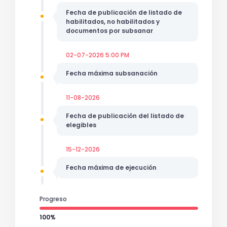
Fecha de publicación de listado de
habilitados, no habilitados y
documentos por subsanar
02-07-2026 5:00 PM
Fecha máxima subsanación
11-08-2026
Fecha de publicación del listado de
elegibles
15-12-2026
Fecha máxima de ejecución
Progreso
100%