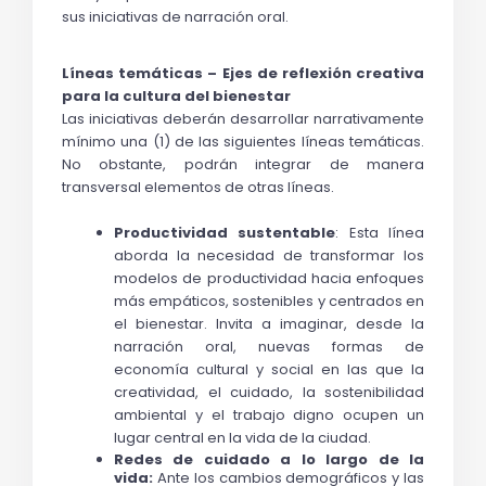
sus iniciativas de narración oral.
Líneas temáticas – Ejes de reflexión creativa 
para la cultura del bienestar
Las iniciativas deberán desarrollar narrativamente 
mínimo una (1) de las siguientes líneas temáticas. 
No obstante, podrán integrar de manera 
transversal elementos de otras líneas. 
Productividad sustentable
: Esta línea 
aborda la necesidad de transformar los 
modelos de productividad hacia enfoques 
más empáticos, sostenibles y centrados en 
el bienestar. Invita a imaginar, desde la 
narración oral, nuevas formas de 
economía cultural y social en las que la 
creatividad, el cuidado, la sostenibilidad 
ambiental y el trabajo digno ocupen un 
lugar central en la vida de la ciudad.
Redes de cuidado a lo largo de la 
vida: 
Ante los cambios demográficos y las 