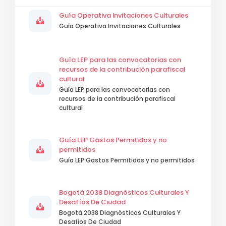
Guía Operativa Invitaciones Culturales
Guía Operativa Invitaciones Culturales
Guía LEP para las convocatorias con
recursos de la contribución parafiscal
cultural
Guía LEP para las convocatorias con
recursos de la contribución parafiscal
cultural
Guía LEP Gastos Permitidos y no
permitidos
Guía LEP Gastos Permitidos y no permitidos
Bogotá 2038 Diagnósticos Culturales Y
Desafíos De Ciudad
Bogotá 2038 Diagnósticos Culturales Y
Desafíos De Ciudad