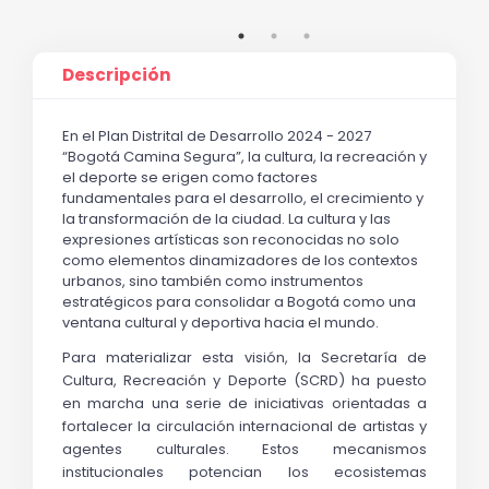
Descripción
En el Plan Distrital de Desarrollo 2024 - 2027 
“Bogotá Camina Segura”, la cultura, la recreación y 
el deporte se erigen como factores 
fundamentales para el desarrollo, el crecimiento y 
la transformación de la ciudad. La cultura y las 
expresiones artísticas son reconocidas no solo 
como elementos dinamizadores de los contextos 
urbanos, sino también como instrumentos 
estratégicos para consolidar a Bogotá como una 
ventana cultural y deportiva hacia el mundo. 
Para materializar esta visión, la Secretaría de 
Cultura, Recreación y Deporte (SCRD) ha puesto 
en marcha una serie de iniciativas orientadas a 
fortalecer la circulación internacional de artistas y 
agentes culturales. Estos mecanismos 
institucionales potencian los ecosistemas 