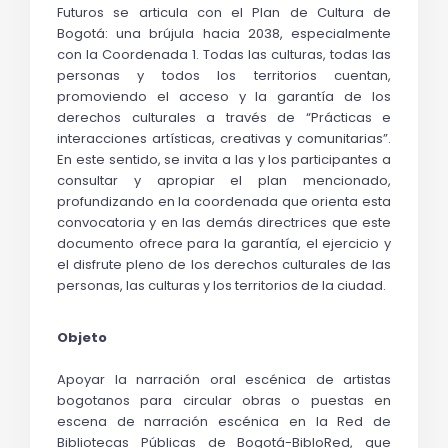
Futuros se articula con el Plan de Cultura de 
Bogotá: una brújula hacia 2038, especialmente 
con la Coordenada 1. Todas las culturas, todas las 
personas y todos los territorios cuentan, 
promoviendo el acceso y la garantía de los 
derechos culturales a través de “Prácticas e 
interacciones artísticas, creativas y comunitarias”. 
En este sentido, se invita a las y los participantes a 
consultar y apropiar el plan mencionado, 
profundizando en la coordenada que orienta esta 
convocatoria y en las demás directrices que este 
documento ofrece para la garantía, el ejercicio y 
el disfrute pleno de los derechos culturales de las 
personas, las culturas y los territorios de la ciudad.
Objeto
Apoyar la narración oral escénica de artistas 
bogotanos para circular obras o puestas en 
escena de narración escénica en la Red de 
Bibliotecas Públicas de Bogotá-
BibloRed
, que 