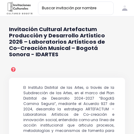
Invitación Cultural Artefactum
Producción y Desarrollo Artístico
2026 – Laboratorios Artísticos de
Co-Creación Musical – Bogotá
Sonora - IDARTES
El Instituto Distrital de las Artes, a través de la
Subdirección de las Artes, en el marco del Plan
Distrital de Desarrollo 2024–2027 “Bogotá
Camina Segura”, mediante el Acuerdo 927 de
2024, desarrolla la estrategia ARTEFACTUM –
Laboratorios Artísticos de Co-creación e
innovación social, entendida como una línea de
acción institucional que articula procesos,
metodologías y mecanismos de fomento para