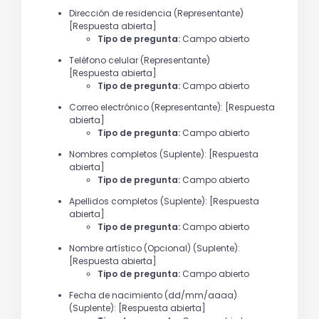
Dirección de residencia (Representante)
[Respuesta abierta]
Tipo de pregunta:
Campo abierto
Teléfono celular (Representante)
[Respuesta abierta]
Tipo de pregunta:
Campo abierto
Correo electrónico (Representante): [Respuesta
abierta]
Tipo de pregunta:
Campo abierto
Nombres completos (Suplente): [Respuesta
abierta]
Tipo de pregunta:
Campo abierto
Apellidos completos (Suplente): [Respuesta
abierta]
Tipo de pregunta:
Campo abierto
Nombre artístico (Opcional) (Suplente):
[Respuesta abierta]
Tipo de pregunta:
Campo abierto
Fecha de nacimiento (dd/mm/aaaa)
(Suplente): [Respuesta abierta]