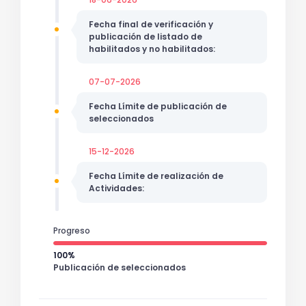
Fecha final de verificación y
publicación de listado de
habilitados y no habilitados:
07-07-2026
Fecha Límite de publicación de
seleccionados
15-12-2026
Fecha Límite de realización de
Actividades:
Progreso
100%
Publicación de seleccionados