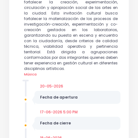
fortalecer la creación, experimentación,
circulación y apropiación social de las artes en
la ciudad. Esta invitación cultural busca
fortalecer la materialización de los procesos de
investigación-creación, experimentación y co-
creación gestados en los laboratorios,
garantizando su puesta en escena y encuentro
con la ciudadanía, desde criterios de calidad
técnica, viabilidad operativa y pertinencia
territorial. Está dirigida a agrupaciones
conformadas por dos integrantes quienes deben
tener experiencia en gestión cultural en diferentes
disciplinas artísticas.
Música
20-05-2026
Fecha de apertura
17-06-2026 5:00 PM
Fecha de cierre
18-06-2026