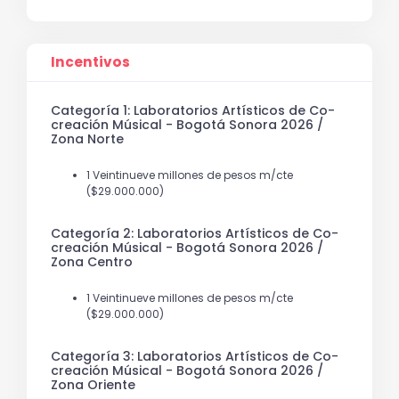
Incentivos
Categoría 1: Laboratorios Artísticos de Co-
creación Músical - Bogotá Sonora 2026 /
Zona Norte
1 Veintinueve millones de pesos m/cte
($29.000.000)
Categoría 2: Laboratorios Artísticos de Co-
creación Músical - Bogotá Sonora 2026 /
Zona Centro
1 Veintinueve millones de pesos m/cte
($29.000.000)
Categoría 3: Laboratorios Artísticos de Co-
creación Músical - Bogotá Sonora 2026 /
Zona Oriente