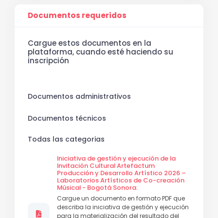
Documentos requeridos
Cargue estos documentos en la
plataforma, cuando esté haciendo su
inscripción
Documentos administrativos
Documentos técnicos
Todas las categorias
Iniciativa de gestión y ejecución de la
Invitación Cultural Artefactum
Producción y Desarrollo Artístico 2026 –
Laboratorios Artísticos de Co-creación
Músical - Bogotá Sonora.
Cargue un documento en formato PDF que
describa la iniciativa de gestión y ejecución
para la materialización del resultado del