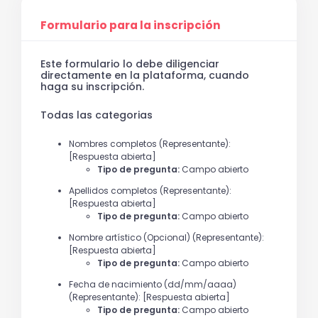
Formulario para la inscripción
Este formulario lo debe diligenciar
directamente en la plataforma, cuando
haga su inscripción.
Todas las categorias
Nombres completos (Representante):
[Respuesta abierta]
Tipo de pregunta:
Campo abierto
Apellidos completos (Representante):
[Respuesta abierta]
Tipo de pregunta:
Campo abierto
Nombre artístico (Opcional) (Representante):
[Respuesta abierta]
Tipo de pregunta:
Campo abierto
Fecha de nacimiento (dd/mm/aaaa)
(Representante): [Respuesta abierta]
Tipo de pregunta:
Campo abierto