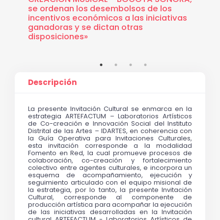
se ordenan los desembolsos de los
incentivos económicos a las iniciativas
ganadoras y se dictan otras
disposiciones»
Descripción
La presente Invitación Cultural se enmarca en la 
estrategia ARTEFACTUM – Laboratorios Artísticos 
de Co-creación e Innovación Social del Instituto 
Distrital de las Artes – IDARTES, en coherencia con 
la Guía Operativa para Invitaciones Culturales, 
esta invitación corresponde a la modalidad 
Fomento en Red, la cual promueve procesos de 
colaboración, co-creación y fortalecimiento 
colectivo entre agentes culturales, e incorpora un 
esquema de acompañamiento, ejecución y 
seguimiento articulado con el equipo misional de 
la estrategia, por lo tanto, la presente Invitación 
Cultural, corresponde al componente de 
producción artística para acompañar la ejecución 
de las iniciativas desarrolladas en la Invitación 
cultural ARTEFACTUM - Laboratorios Artísticos de 