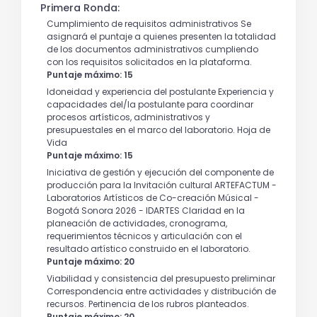
Primera Ronda:
Cumplimiento de requisitos administrativos Se
asignará el puntaje a quienes presenten la totalidad
de los documentos administrativos cumpliendo
con los requisitos solicitados en la plataforma.
Puntaje máximo: 15
Idoneidad y experiencia del postulante Experiencia y
capacidades del/la postulante para coordinar
procesos artísticos, administrativos y
presupuestales en el marco del laboratorio. Hoja de
Vida
Puntaje máximo: 15
Iniciativa de gestión y ejecución del componente de
producción para la Invitación cultural ARTEFACTUM -
Laboratorios Artísticos de Co-creación Músical -
Bogotá Sonora 2026 - IDARTES Claridad en la
planeación de actividades, cronograma,
requerimientos técnicos y articulación con el
resultado artístico construido en el laboratorio.
Puntaje máximo: 20
Viabilidad y consistencia del presupuesto preliminar
Correspondencia entre actividades y distribución de
recursos. Pertinencia de los rubros planteados.
Puntaje máximo: 20