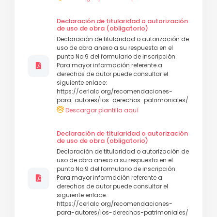
Declaración de titularidad o autorización
de uso de obra (obligatorio)
Declaración de titularidad o autorización de
uso de obra anexo a su respuesta en el
punto No.9 del formulario de inscripción.
Para mayor información referente a
derechos de autor puede consultar el
siguiente enlace:
https://cerlalc.org/recomendaciones-
para-autores/los-derechos-patrimoniales/
Descargar plantilla aquí
Declaración de titularidad o autorización
de uso de obra (obligatorio)
Declaración de titularidad o autorización de
uso de obra anexo a su respuesta en el
punto No.9 del formulario de inscripción.
Para mayor información referente a
derechos de autor puede consultar el
siguiente enlace:
https://cerlalc.org/recomendaciones-
para-autores/los-derechos-patrimoniales/