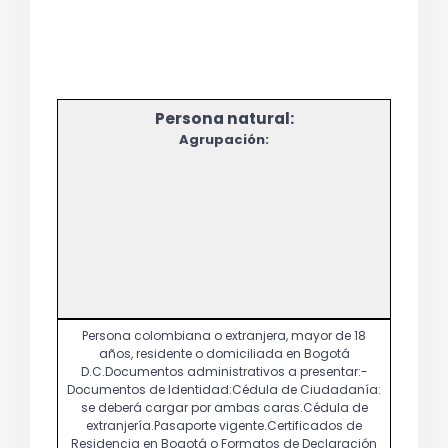
Agrupación: