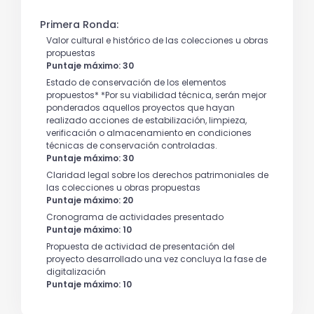
Primera Ronda:
Valor cultural e histórico de las colecciones u obras
propuestas
Puntaje máximo: 30
Estado de conservación de los elementos
propuestos* *Por su viabilidad técnica, serán mejor
ponderados aquellos proyectos que hayan
realizado acciones de estabilización, limpieza,
verificación o almacenamiento en condiciones
técnicas de conservación controladas.
Puntaje máximo: 30
Claridad legal sobre los derechos patrimoniales de
las colecciones u obras propuestas
Puntaje máximo: 20
Cronograma de actividades presentado
Puntaje máximo: 10
Propuesta de actividad de presentación del
proyecto desarrollado una vez concluya la fase de
digitalización
Puntaje máximo: 10