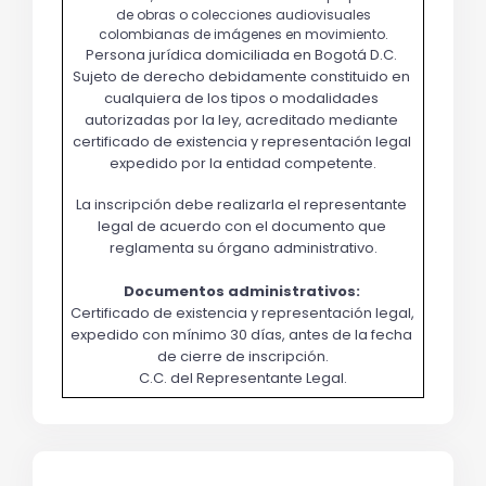
Persona jurídica domiciliada en Bogotá D.C. 
Sujeto de derecho debidamente constituido en 
cualquiera de los tipos o modalidades 
autorizadas por la ley, acreditado mediante 
certificado de existencia y representación legal 
expedido por la entidad competente.
La inscripción debe realizarla el representante 
legal de acuerdo con el documento que 
reglamenta su órgano administrativo.
Documentos administrativos: 
Certificado de existencia y representación legal, 
expedido con mínimo 30 días, antes de la fecha 
de cierre de inscripción.
C.C. del Representante Legal.