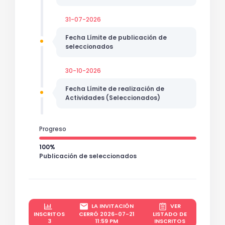
31-07-2026
Fecha Límite de publicación de
seleccionados
30-10-2026
Fecha Límite de realización de
Actividades (Seleccionados)
Progreso
100%
Publicación de seleccionados
LA INVITACIÓN
VER
INSCRITOS
CERRÓ 2026-07-21
LISTADO DE
3
11:59 PM
INSCRITOS