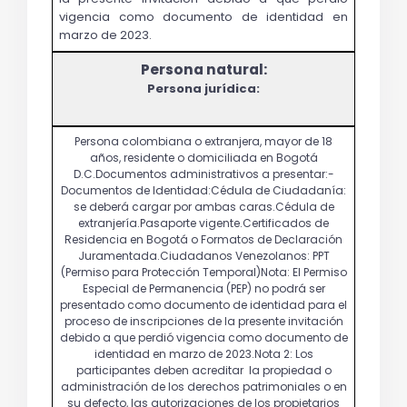
vigencia como documento de identidad en 
marzo de 2023.
Persona jurídica: