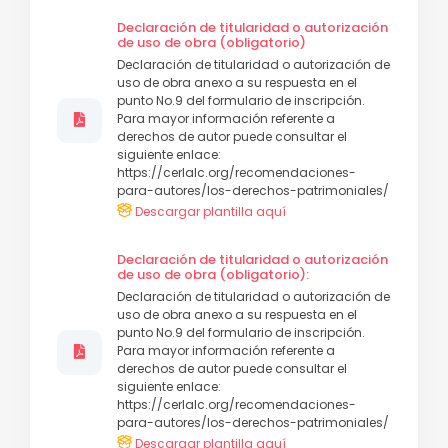
Declaración de titularidad o autorización
de uso de obra (obligatorio)
Declaración de titularidad o autorización de
uso de obra anexo a su respuesta en el
punto No.9 del formulario de inscripción.
Para mayor información referente a
derechos de autor puede consultar el
siguiente enlace:
https://cerlalc.org/recomendaciones-
para-autores/los-derechos-patrimoniales/
Descargar plantilla aquí
Declaración de titularidad o autorización
de uso de obra (obligatorio):
Declaración de titularidad o autorización de
uso de obra anexo a su respuesta en el
punto No.9 del formulario de inscripción.
Para mayor información referente a
derechos de autor puede consultar el
siguiente enlace:
https://cerlalc.org/recomendaciones-
para-autores/los-derechos-patrimoniales/
Descargar plantilla aquí