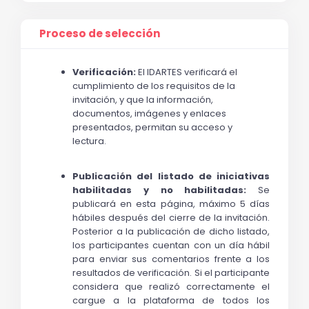
Proceso de selección
Verificación:
 El IDARTES verificará el 
cumplimiento de los requisitos de la 
invitación, y que la información, 
documentos, imágenes y enlaces 
presentados, permitan su acceso y 
lectura. 
Publicación del listado de iniciativas 
habilitadas y no habilitadas:
 Se 
publicará en esta página, máximo 5 días 
hábiles después del cierre de la invitación. 
Posterior a la publicación de dicho listado, 
los participantes cuentan con un día hábil 
para enviar sus comentarios frente a los 
resultados de verificación. Si el participante 
considera que realizó correctamente el 
cargue a la plataforma de todos los 