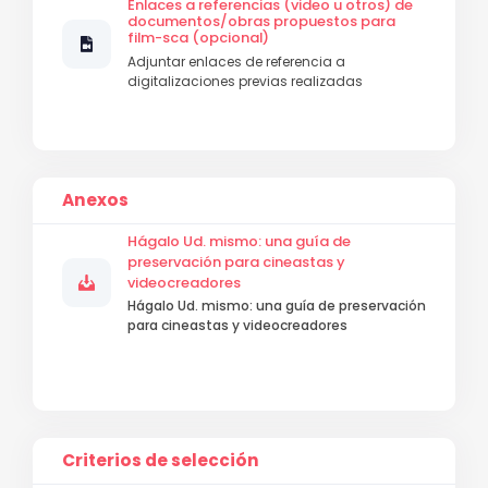
Enlaces a referencias (video u otros) de
documentos/obras propuestos para
film-sca (opcional)
Adjuntar enlaces de referencia a
digitalizaciones previas realizadas
Anexos
Hágalo Ud. mismo: una guía de
preservación para cineastas y
videocreadores
Hágalo Ud. mismo: una guía de preservación
para cineastas y videocreadores
Criterios de selección