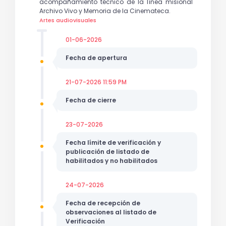
acompañamiento técnico de la línea misional
Archivo Vivo y Memoria de la Cinemateca.
Artes audiovisuales
01-06-2026
Fecha de apertura
21-07-2026 11:59 PM
Fecha de cierre
23-07-2026
Fecha límite de verificación y
publicación de listado de
habilitados y no habilitados
24-07-2026
Fecha de recepción de
observaciones al listado de
Verificación