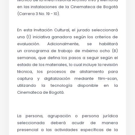
en las instalaciones de la Cinemateca de Bogotá 
(Carrera 3 No. 19 - 10).
En esta Invitación Cultural, el jurado seleccionará 
una (1) iniciativa ganadora según los criterios de 
evaluación. Adicionalmente, se habilitará 
un 
cronograma de trabajo de máximo ocho (8) 
semanas, que defina los pasos a seguir según el 
estado de los materiales, lo cual incluye la revisión 
técnica, los procesos de alistamiento para 
captura y digitalización mediante film-scan, 
utilizando la tecnología disponible en la 
Cinemateca de Bogotá.
La persona, agrupación o persona jurídica 
seleccionada deberá acudir de manera 
presencial a las actividades específicas de 
la 