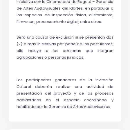
iniciativa con la Cinemateca de Bogotá – Gerencia 
de Artes Audiovisuales del Idartes, en particular a 
los espacios de inspección física, alistamiento, 
film-scan, procesamiento digital, entre otros.
Será una causal de exclusión si se presentan dos 
(2) o más iniciativas por parte de los postulantes, 
ello incluye a las personas que integran 
agrupaciones o personas jurídicas.
Los participantes ganadores de la invitación 
Cultural deberán realizar una actividad de 
presentación del proyecto y de los procesos 
adelantados en el espacio coordinado y 
habilitado por la Gerencia de Artes Audiovisuales.