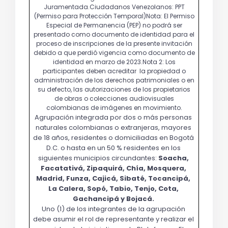
Agrupación integrada por dos o más personas 
naturales colombianas o extranjeras, mayores 
de 18 años, residentes o domiciliadas en Bogotá 
D.C.
o hasta en un 50 % residentes en los 
siguientes municipios circundantes: 
Soacha, 
Facatativá, Zipaquirá, Chía, Mosquera, 
Madrid, Funza, Cajicá, Sibaté, Tocancipá, 
La Calera, Sopó, Tabio, Tenjo, Cota, 
Gachancipá y Bojacá.
Uno (1) de los integrantes de la agrupación 
debe asumir el rol de representante y realizar el 