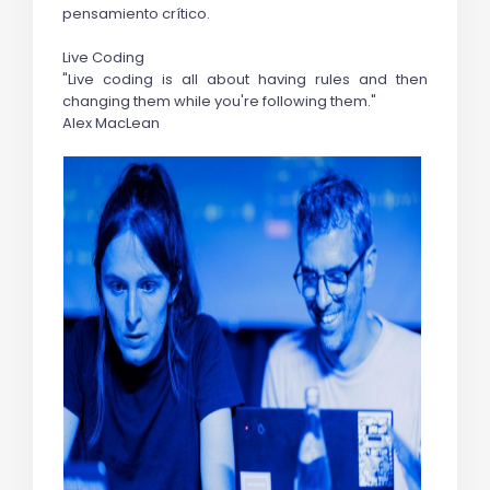
pensamiento crítico.
Live Coding
"Live coding is all about having rules and then 
changing them while you're following them."
Alex MacLean