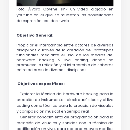
Foto: Álvaro Obyrne. 
Link
 un video alojado en 
youtube en el que se muestran las posibilidades 
de expresión con dosisweb.
Objetivo General:
Propiciar el intercambio entre actores de diversas 
disciplinas a través de la creación de  prototipos 
funcionales mediante el uso de los medios del 
hardware hacking & live coding, donde se 
promueva la reflexión y el intercambio de saberes 
entre actores de diversas disciplinas. 
Objetivos específicos:
- Explorar la técnica del 
hardware hacking
 para la 
creación de instrumentos electroacústicos y el live 
coding como técnica para la creación de visuales 
y composición musical en tiempo real.
- Generar conocimiento de programación para la 
creación de visuales y sonidos con la técnica de 
codificación en vivo, para generar nuevos medios 