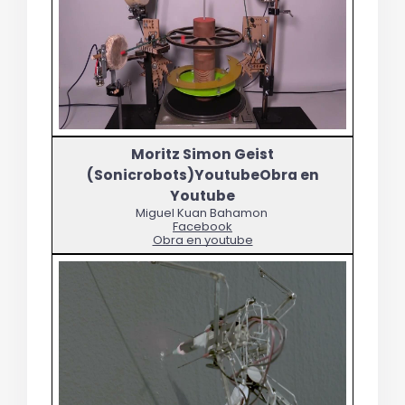
Miguel Kuan Bahamon 
Facebook
Obra en youtube