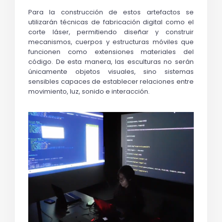
Para la construcción de estos artefactos se 
utilizarán técnicas de fabricación digital como el 
corte láser, permitiendo diseñar y construir 
mecanismos, cuerpos y estructuras móviles que 
funcionen como extensiones materiales del 
código. De esta manera, las esculturas no serán 
únicamente objetos visuales, sino sistemas 
sensibles capaces de establecer relaciones entre 
movimiento, luz, sonido e interacción.