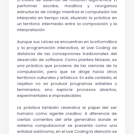
performer escribe, modifica y reorganiza 
estructuras de código mientras el computador las 
interpreta en tiempo real, situando la práctica en 
un territorio intermedio entre la composición y la 
interpretación.
Aunque sus raíces se encuentran en la informática 
y la programación interactiva, el Live Coding se 
distancia de las concepciones tradicionales del 
desarrollo de software. Como plantea McLean, es 
una práctica que proviene de las ciencias de la 
computación, pero que se dirige hacia otros 
territorios culturales y artísticos. En este contexto, el 
objetivo no es producir programas estables y 
terminados, sino explorar procesos abiertos, 
experimentales e impredecibles.
La práctica también reivindica el papel del ser 
humano como agente creativo. A diferencia de 
ciertas corrientes del arte generativo donde el 
sistema computacional se presenta como una 
entidad autónoma, en el
 Live Coding
 la atención se 