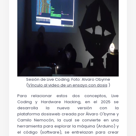
Sesión de Live Coding. Foto: Alvaro Obyrne
(
Vínculo al video de un ensayo con dosis
 )
Para relacionar estos dos conceptos, 
Live 
Coding
 y 
Hardware Hacking
, en el 2025 se 
desarrolla la nueva versión con la 
plataforma 
dosisweb
 creada por Álvaro O'byrne y 
Camilo Nemocón, la cual se convierte en una 
herramienta para explorar la máquina (Arduino) y 
el código (software), se entrelazan para crear 