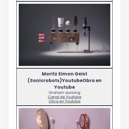
Graham dunning
Canal de Youtube
Obra en Youtube