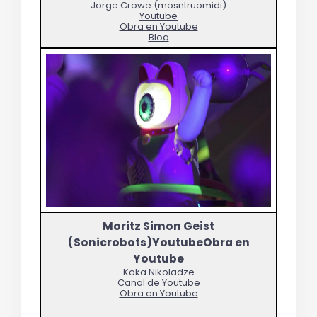
Jorge Crowe (mosntruomidi)
Youtube
Obra en Youtube
Blog
Koka Nikoladze
Canal de Youtube
Obra en Youtube