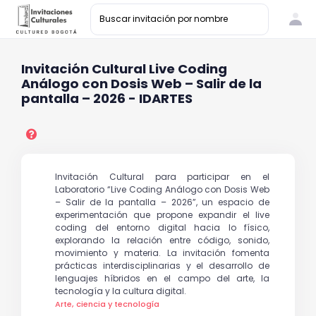
Invitación Cultural Live Coding
Análogo con Dosis Web – Salir de la
pantalla – 2026 - IDARTES
Invitación Cultural para participar en el
Laboratorio “Live Coding Análogo con Dosis Web
– Salir de la pantalla – 2026”, un espacio de
experimentación que propone expandir el live
coding del entorno digital hacia lo físico,
explorando la relación entre código, sonido,
movimiento y materia. La invitación fomenta
prácticas interdisciplinarias y el desarrollo de
lenguajes híbridos en el campo del arte, la
tecnología y la cultura digital.
Arte, ciencia y tecnología