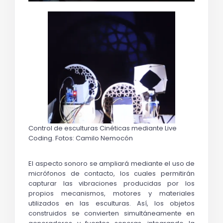
Control de esculturas Cinéticas mediante Live 
Coding. Fotos: Camilo Nemocón
El aspecto sonoro se ampliará mediante el uso de 
micrófonos de contacto, los cuales permitirán 
capturar las vibraciones producidas por los 
propios mecanismos, motores y materiales 
utilizados en las esculturas. Así, los objetos 
construidos se convierten simultáneamente en 