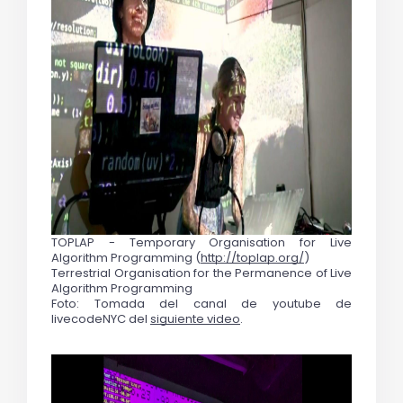
TOPLAP - Temporary Organisation for Live 
Algorithm Programming (
http://toplap.org/
)
Terrestrial Organisation for the Permanence of Live 
Algorithm Programming 
Foto: Tomada del canal de youtube de 
livecodeNYC del 
siguiente video
.