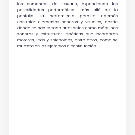
los comandos del usuario, expandiendo las 
posibilidades performáticas más allá de la 
pantalla. La herramienta permite además 
controlar elementos sonoros y visuales, desde 
donde se han creado artesanías como máquinas 
sonoras y estructuras cinéticas que incorporan 
motores, leds y solenoides, entre otros, como se 
muestra en los ejemplos a continuación. 