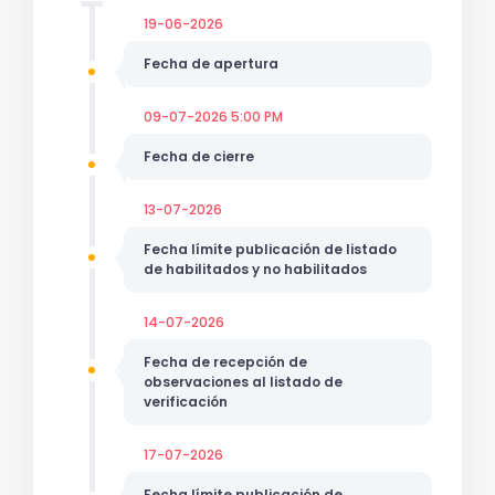
19-06-2026
Fecha de apertura
09-07-2026 5:00 PM
Fecha de cierre
13-07-2026
Fecha límite publicación de listado
de habilitados y no habilitados
14-07-2026
Fecha de recepción de
observaciones al listado de
verificación
17-07-2026
Fecha límite publicación de