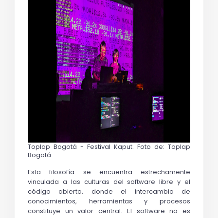
Toplap Bogotá - Festival Kaput. Foto de: Toplap 
Bogotá
Esta filosofía se encuentra estrechamente 
vinculada a las culturas del software libre y el 
código abierto, donde el intercambio de 
conocimientos, herramientas y procesos 
constituye un valor central. El software no es 