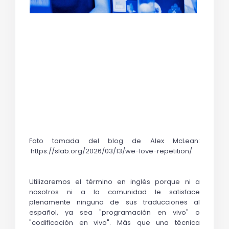
Foto tomada del blog de Alex McLean: 
 https://slab.org/2026/03/13/we-love-repetition/
Utilizaremos el término en inglés porque ni a 
nosotros ni a la comunidad le satisface 
plenamente ninguna de sus traducciones al 
español, ya sea "programación en vivo" o 
"codificación en vivo". Más que una técnica 