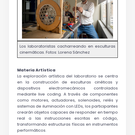
Los laboratoristas cacharreando en esculturas 
cinemáticas. Fotos: Lorena Sánchez
Materia Artística
La exploración artística del laboratorio se centra 
en la construcción de esculturas cinéticas y 
dispositivos electromecánicos controlados 
mediante live coding. A través de componentes 
como motores, actuadores, solenoides, relés y 
sistemas de iluminación con LEDs, los participantes 
crearán objetos capaces de responder en tiempo 
real a las instrucciones escritas en código, 
transformando estructuras físicas en instrumentos 
performáticos.