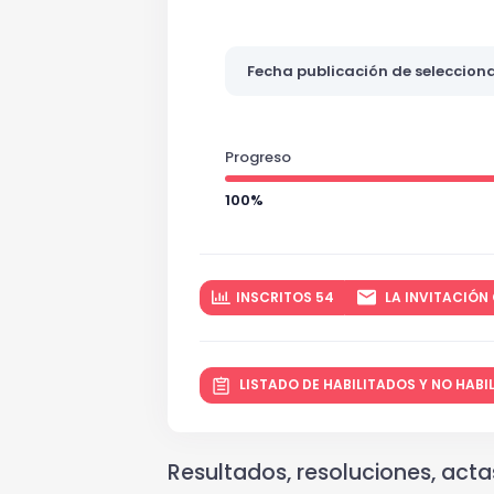
Fecha publicación de seleccion
Progreso
100%
INSCRITOS 54
LA INVITACIÓN 
LISTADO DE HABILITADOS Y NO HAB
Resultados, resoluciones, actas