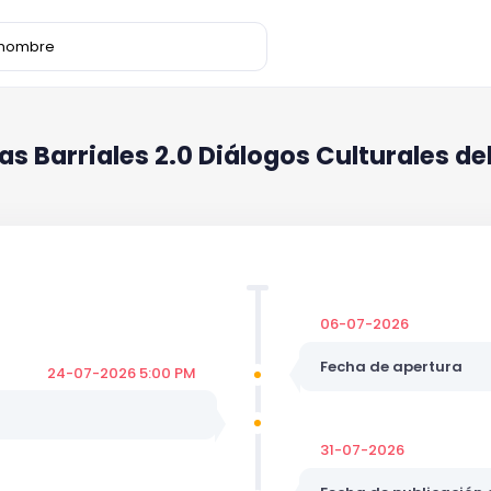
las Barriales 2.0 Diálogos Culturales d
06-07-2026
Fecha de apertura
24-07-2026 5:00 PM
31-07-2026