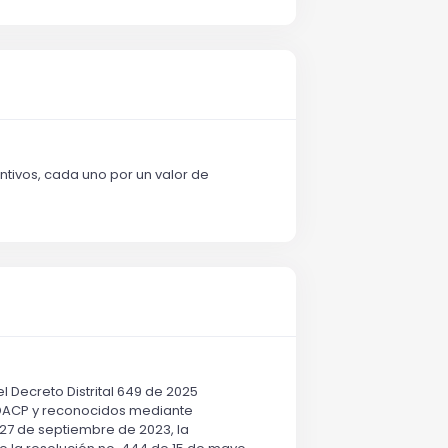
ntivos, cada uno por un valor de
 Decreto Distrital 649 de 2025 
 SDACP y reconocidos mediante 
 27 de septiembre de 2023, la 