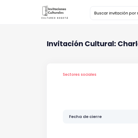
Invitación Cultural: Char
Sectores sociales
Fecha de cierre