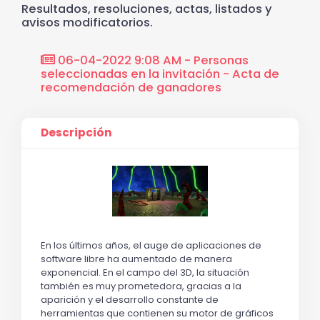
Resultados, resoluciones, actas, listados y
avisos modificatorios.
06-04-2022 9:08 AM - Personas
seleccionadas en la invitación - Acta de
recomendación de ganadores
Descripción
En los últimos años, el auge de aplicaciones de
software libre ha aumentado de manera
exponencial. En el campo del 3D, la situación
también es muy prometedora, gracias a la
aparición y el desarrollo constante de
herramientas que contienen su motor de gráficos