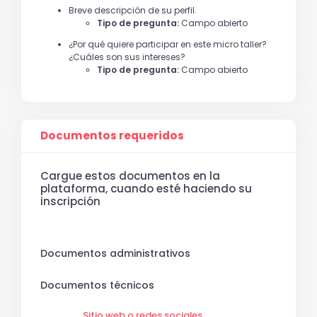
Breve descripción de su perfil.
Tipo de pregunta:
Campo abierto
¿Por qué quiere participar en este micro taller?
¿Cuáles son sus intereses?
Tipo de pregunta:
Campo abierto
Documentos requeridos
Cargue estos documentos en la
plataforma, cuando esté haciendo su
inscripción
Documentos administrativos
Documentos técnicos
Sitio web o redes sociales