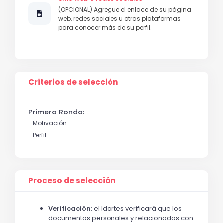
(OPCIONAL) Agregue el enlace de su página
web, redes sociales u otras plataformas
para conocer más de su perfil.
Criterios de selección
Primera Ronda:
Motivación
Perfil
Proceso de selección
Verificación:
el Idartes verificará que los
documentos personales y relacionados con