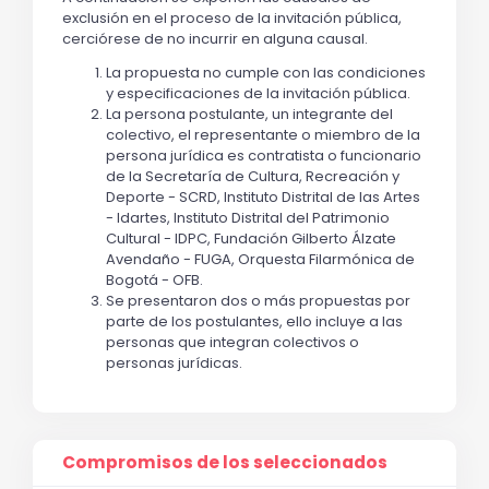
exclusión en el proceso de la invitación pública,
cerciórese de no incurrir en alguna causal.
La propuesta no cumple con las condiciones
y especificaciones de la invitación pública.
La persona postulante, un integrante del
colectivo, el representante o miembro de la
persona jurídica es contratista o funcionario
de la Secretaría de Cultura, Recreación y
Deporte - SCRD, Instituto Distrital de las Artes
- Idartes, Instituto Distrital del Patrimonio
Cultural - IDPC, Fundación Gilberto Álzate
Avendaño - FUGA, Orquesta Filarmónica de
Bogotá - OFB.
Se presentaron dos o más propuestas por
parte de los postulantes, ello incluye a las
personas que integran colectivos o
personas jurídicas.
Compromisos de los seleccionados