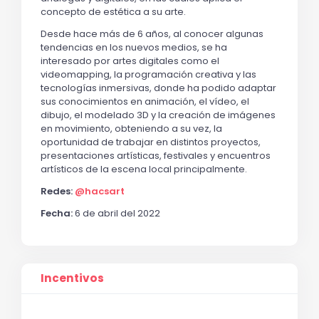
concepto de estética a su arte.
Desde hace más de 6 años, al conocer algunas
tendencias en los nuevos medios, se ha
interesado por artes digitales como el
videomapping, la programación creativa y las
tecnologías inmersivas, donde ha podido adaptar
sus conocimientos en animación, el vídeo, el
dibujo, el modelado 3D y la creación de imágenes
en movimiento, obteniendo a su vez, la
oportunidad de trabajar en distintos proyectos,
presentaciones artísticas, festivales y encuentros
artísticos de la escena local principalmente.
Redes:
@hacsart
Fecha:
6 de abril del 2022
Incentivos