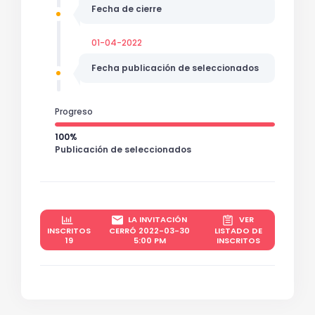
Fecha de cierre
01-04-2022
Fecha publicación de seleccionados
Progreso
100%
Publicación de seleccionados
LA INVITACIÓN
VER
INSCRITOS
CERRÓ 2022-03-30
LISTADO DE
19
5:00 PM
INSCRITOS