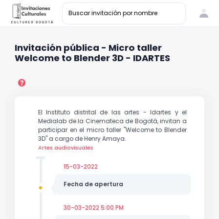
Invitación pública - Micro taller
Welcome to Blender 3D - IDARTES
El Instituto distrital de las artes - Idartes y el
Medialab de la Cinemateca de Bogotá, invitan a
participar en el micro taller "Welcome to Blender
3D" a cargo de Henry Amaya.
Artes audiovisuales
15-03-2022
Fecha de apertura
30-03-2022 5:00 PM