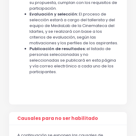
su propuesta, cumplan con los requisitos de
participación.
Evaluación y selección:
El proceso de
selección estará a cargo del tallerista y del
equipo de MediaLab de la Cinemateca del
Idartes, y se realizará con base a los
criterios de evaluación, según las
motivaciones y los perfiles de los aspirantes.
Publicación de resultados:
el listado de
personas seleccionadas y no
seleccionadas se publicará en esta página
y vía correo electrónico a cada uno de los
participantes.
Causales para no ser habilitado
A continuación se exponen las causales de