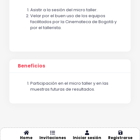
Asistir a la sesión del micro taller.
Velar por el buen uso de los equipos
facilitados por la Cinemateca de Bogotá y
por el tallerista.
Beneficios
Participación en el micro taller y en las
muestras futuras de resultados.
Home
Invitaciones
Iniciar sesión
Registrarse