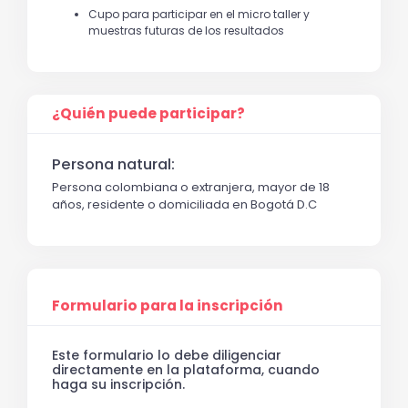
Cupo para participar en el micro taller y
muestras futuras de los resultados
¿Quién puede participar?
Persona natural:
Persona colombiana o extranjera, mayor de 18
años, residente o domiciliada en Bogotá D.C
Formulario para la inscripción
Este formulario lo debe diligenciar
directamente en la plataforma, cuando
haga su inscripción.