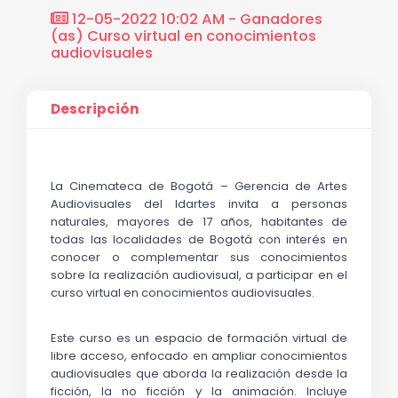
12-05-2022 10:02 AM - Ganadores
(as) Curso virtual en conocimientos
audiovisuales
Descripción
La Cinemateca de Bogotá – Gerencia de Artes 
Audiovisuales del Idartes invita a personas 
naturales, mayores de 17 años, habitantes de 
todas las localidades de Bogotá con interés en 
conocer o complementar sus conocimientos 
sobre la realización audiovisual, a participar en el 
curso virtual en conocimientos audiovisuales.
Este curso es un espacio de formación virtual de 
libre acceso, enfocado en ampliar conocimientos 
audiovisuales que aborda la realización desde la 
ficción, la no ficción y la animación. Incluye 