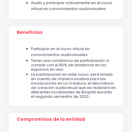
Asistir y participar activamente en el curso 
virtual en conocimientos audiovisuales.
Beneficios
Participar en el curso virtual en 
conocimientos audiovisuales.
Tener una constancia de participación si 
cumple con el 80% de asistencia en los 
espacios en vivo.
La participación en este curso, será tenida 
en cuenta de manera positiva para las 
inscripciones en La Creatura, el laboratorio 
de creación audiovisual que se realizará en 
diferentes localidades de Bogotá durante 
el segundo semestre de 2022
.
Compromisos de la entidad