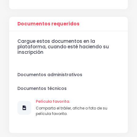
Documentos requeridos
Cargue estos documentos en la
plataforma, cuando esté haciendo su
inscripción
Documentos administrativos
Documentos técnicos
Película favorita.
Comparta el tráiler, afiche o foto de su
película favorita.