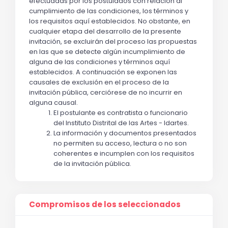
efectuadas por los postulados con relación al 
cumplimiento de las condiciones, los términos y 
los requisitos aquí establecidos. No obstante, en 
cualquier etapa del desarrollo de la presente 
invitación, se excluirán del proceso las propuestas 
en las que se detecte algún incumplimiento de 
alguna de las condiciones y términos aquí 
establecidos. A continuación se exponen las 
causales de exclusión en el proceso de la 
invitación pública, cerciórese de no incurrir en 
alguna causal.
El postulante es contratista o funcionario 
del Instituto Distrital de las Artes - Idartes.
La información y documentos presentados 
no permiten su acceso, lectura o no son 
coherentes e incumplen con los requisitos 
de la invitación pública.  
Compromisos de los seleccionados