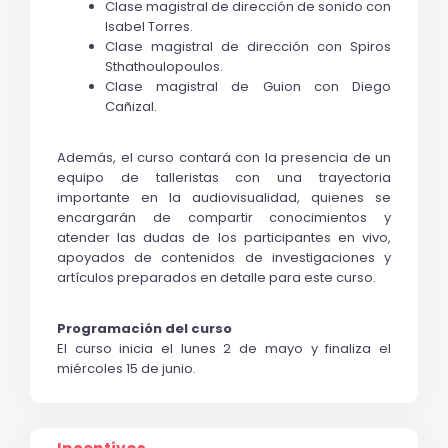
Clase magistral de dirección de sonido con 
Isabel Torres.
Clase magistral de dirección con Spiros 
Sthathoulopoulos.
Clase magistral de Guion con Diego 
Cañizal.
Además, el curso contará con la presencia de un 
equipo de talleristas con una trayectoria 
importante en la audiovisualidad, quienes se 
encargarán de compartir conocimientos y 
atender las dudas de los participantes en vivo, 
apoyados de contenidos de investigaciones y 
artículos preparados en detalle para este curso.
Programación del curso
El curso inicia el lunes 2 de mayo y finaliza el 
miércoles 15 de junio.