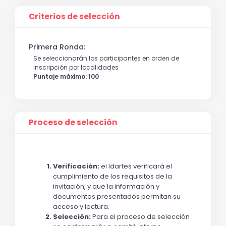
Criterios de selección
Primera Ronda:
Se seleccionarán los participantes en orden de
inscripción por localidades
Puntaje máximo: 100
Proceso de selección
Verificación:
 el Idartes verificará el 
cumplimiento de los requisitos de la 
invitación, y que la información y 
documentos presentados permitan su 
acceso y lectura.
Selección: 
Para el proceso de selección 