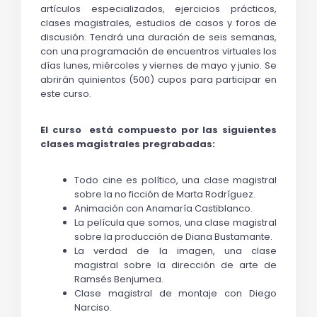
artículos especializados, ejercicios prácticos, 
clases magistrales, estudios de casos y foros de 
discusión. Tendrá una duración de seis semanas, 
con una programación de encuentros virtuales los 
días lunes, miércoles y viernes de mayo y junio. Se 
abrirán quinientos (500) cupos para participar en 
este curso.
El curso  está compuesto por las siguientes 
clases magistrales pregrabadas:
Todo cine es político, una clase magistral 
sobre la no ficción de Marta Rodríguez.
Animación con Anamaría Castiblanco.
La película que somos, una clase magistral 
sobre la producción de Diana Bustamante.
La verdad de la imagen, una clase 
magistral sobre la dirección de arte de 
Ramsés Benjumea.
Clase magistral de montaje con Diego 
Narciso.