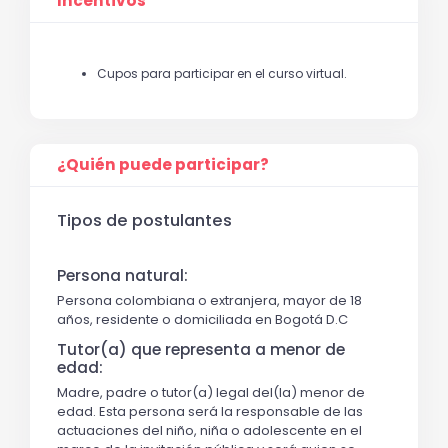
Incentivos
Cupos para participar en el curso virtual.
¿Quién puede participar?
Tipos de postulantes
Persona natural:
Persona colombiana o extranjera, mayor de 18
años, residente o domiciliada en Bogotá D.C
Tutor(a) que representa a menor de
edad:
Madre, padre o tutor(a) legal del(la) menor de
edad. Esta persona será la responsable de las
actuaciones del niño, niña o adolescente en el