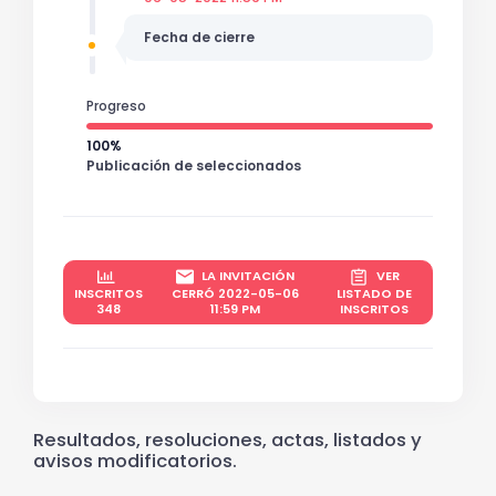
Fecha de cierre
Progreso
100%
Publicación de seleccionados
LA INVITACIÓN
VER
INSCRITOS
CERRÓ 2022-05-06
LISTADO DE
348
11:59 PM
INSCRITOS
Resultados, resoluciones, actas, listados y
avisos modificatorios.