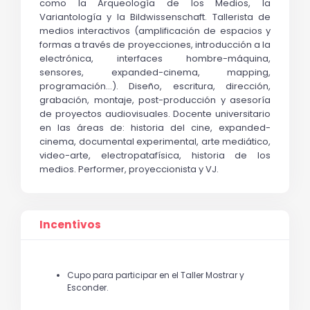
como la Arqueología de los Medios, la 
Variantología y la Bildwissenschaft. Tallerista de 
medios interactivos (amplificación de espacios y 
formas a través de proyecciones, introducción a la 
electrónica, interfaces hombre-máquina, 
sensores, expanded-cinema, mapping, 
programación...). Diseño, escritura, dirección, 
grabación, montaje, post-producción y asesoría 
de proyectos audiovisuales. Docente universitario 
en las áreas de: historia del cine, expanded-
cinema, documental experimental, arte mediático, 
video-arte, electropatafísica, historia de los 
medios. Performer, proyeccionista y VJ.
Incentivos
Cupo para participar en el Taller Mostrar y
Esconder.