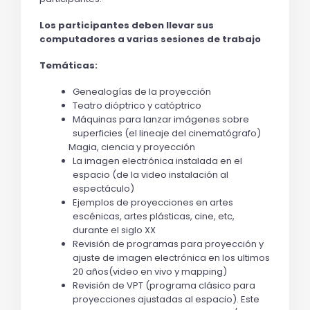
Los participantes deben llevar sus 
computadores a varias sesiones de trabajo
Temáticas: 
Genealogías de la proyección
Teatro dióptrico y catóptrico
Máquinas para lanzar imágenes sobre 
superficies (el lineaje del cinematógrafo)
              Magia, ciencia y proyección
La imagen electrónica instalada en el 
espacio (de la video instalación al 
espectáculo)
Ejemplos de proyecciones en artes 
escénicas, artes plásticas, cine, etc, 
durante el siglo XX
Revisión de programas para proyección y 
ajuste de imagen electrónica en los ultimos 
20 años(video en vivo y mapping)
Revisión de VPT (programa clásico para 
proyecciones ajustadas al espacio). Este 