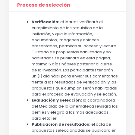
Proceso de selección
Verificación:
 el Idartes verificará el 
cumplimiento de los requisitos de la 
invitación, y que la información, 
documentos, imágenes y enlaces 
presentados, permitan su acceso y lectura. 
El listado de propuestas habilitadas y no 
habilitadas se publicará en esta página, 
máximo 5 días hábiles posterior al cierre 
de la invitación. Los participantes tendrán 
un (1) día hábil para enviar sus comentarios 
frente a los resultados de verificación, y las 
propuestas que cumplan serán habilitadas 
para el proceso de evaluación y selección.
Evaluación y selección: 
la coordinadora 
del Medialab de la Cinemateca revisará los 
perfiles y elegirá a los más adecuados 
para el taller. 
Publicación de resultados:
 el acta de 
propuestas seleccionadas se publicará en 