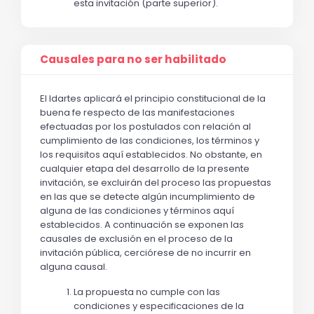
esta invitación (parte superior). 
Causales para no ser habilitado
El Idartes aplicará el principio constitucional de la 
buena fe respecto de las manifestaciones 
efectuadas por los postulados con relación al 
cumplimiento de las condiciones, los términos y 
los requisitos aquí establecidos. No obstante, en 
cualquier etapa del desarrollo de la presente 
invitación, se excluirán del proceso las propuestas 
en las que se detecte algún incumplimiento de 
alguna de las condiciones y términos aquí 
establecidos. A continuación se exponen las 
causales de exclusión en el proceso de la 
invitación pública, cerciórese de no incurrir en 
alguna causal.
La propuesta no cumple con las 
condiciones y especificaciones de la 