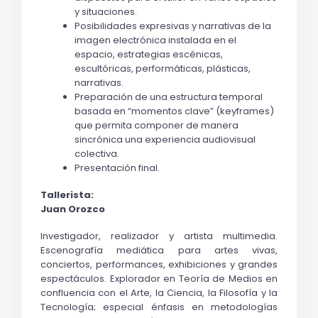
y situaciones.
Posibilidades expresivas y narrativas de la 
imagen electrónica instalada en el 
espacio, estrategias escénicas, 
escultóricas, performáticas, plásticas, 
narrativas.
Preparación de una estructura temporal 
basada en “momentos clave” (keyframes) 
que permita componer de manera 
sincrónica una experiencia audiovisual 
colectiva.
Presentación final.
Tallerista:
Juan Orozco
Investigador, realizador y artista multimedia. 
Escenografía mediática para artes vivas, 
conciertos, performances, exhibiciones y grandes 
espectáculos. Explorador en Teoría de Medios en 
confluencia con el Arte, la Ciencia, la Filosofía y la 
Tecnología; especial énfasis en metodologías 