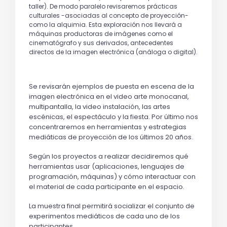
taller). De modo paralelo revisaremos prácticas
culturales -asociadas al concepto de proyección-
como la alquimia. Esta exploración nos llevará a
máquinas productoras de imágenes como el
cinematógrafo y sus derivados, antecedentes
directos de la imagen electrónica (análoga o digital).
Se revisarán ejemplos de puesta en escena de la 
imagen electrónica en el video arte monocanal, 
multipantalla, la video instalación, las artes 
escénicas, el espectáculo y la fiesta. Por último nos 
concentraremos en herramientas y estrategias 
mediáticas de proyección de los últimos 20 años.
Según los proyectos a realizar decidiremos qué 
herramientas usar (aplicaciones, lenguajes de 
programación, máquinas) y cómo interactuar con 
el material de cada participante en el espacio.
La muestra final permitirá socializar el conjunto de 
experimentos mediáticos de cada uno de los 
participantes.