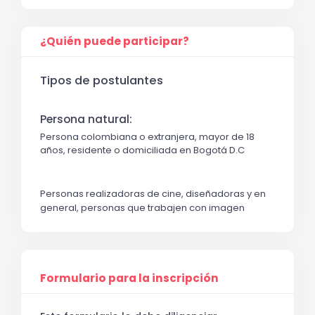
¿Quién puede participar?
Tipos de postulantes
Persona natural:
Persona colombiana o extranjera, mayor de 18
años, residente o domiciliada en Bogotá D.C
Personas realizadoras de cine, diseñadoras y en 
general, personas que trabajen con imagen
Formulario para la inscripción