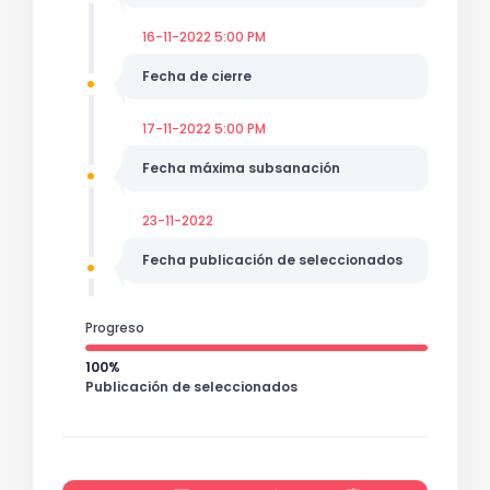
16-11-2022 5:00 PM
Fecha de cierre
17-11-2022 5:00 PM
Fecha máxima subsanación
23-11-2022
Fecha publicación de seleccionados
Progreso
100%
Publicación de seleccionados