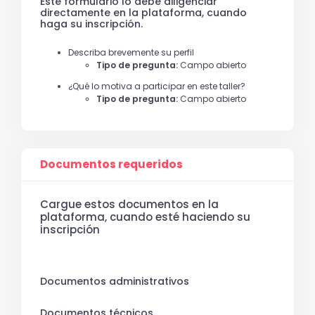
Este formulario lo debe diligenciar
directamente en la plataforma, cuando
haga su inscripción.
Describa brevemente su perfil
Tipo de pregunta:
Campo abierto
¿Qué lo motiva a participar en este taller?
Tipo de pregunta:
Campo abierto
Documentos requeridos
Cargue estos documentos en la
plataforma, cuando esté haciendo su
inscripción
Documentos administrativos
Documentos técnicos