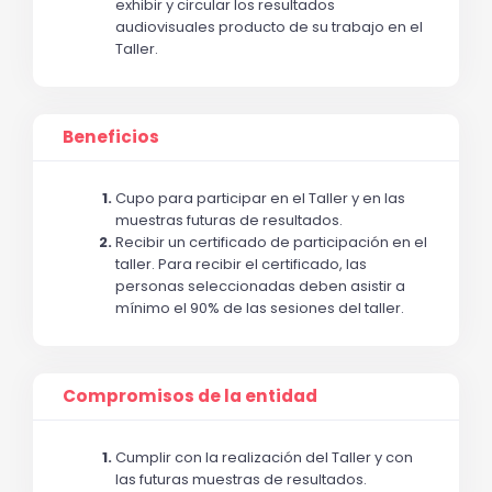
exhibir y circular los resultados 
audiovisuales producto de su trabajo en el 
Taller. 
Beneficios
Cupo para participar en el Taller y en las 
muestras futuras de resultados.
Recibir un certificado de participación en el 
taller. Para recibir el certificado, las 
personas seleccionadas deben asistir a 
mínimo el 90% de las sesiones del taller.
Compromisos de la entidad
Cumplir con la realización del Taller y con 
las futuras muestras de resultados.