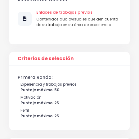
Enlaces de trabajos previos
Contenidos audiovisuales que den cuenta
de su trabajo en su área de experiencia
Criterios de selección
Primera Ronda:
Experiencia y trabajos previos
Puntaje máximo: 50
Motivación
Puntaje máximo: 25
Perfil
Puntaje máximo: 25