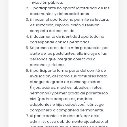
invitación pública.
El participante no aportó la totalidad de los 
documentos y datos solicitados. 
El material aportado no permite su lectura, 
visualización, reproducción o revisión 
completa del contenido.
El documento de identidad aportado no 
corresponde con los permitidos 
Se presentaron dos o más propuestas por 
parte de los postulantes, ello incluye a las 
personas que integran colectivos o 
personas jurídicas.
El participante forma parte del comité de 
evaluación, así como sus familiares hasta 
el segundo grado de consanguinidad 
(hijos, padres, madres, abuelos, nietos, 
hermanos) y primer grado de parentesco 
civil (padres adoptantes, madres 
adoptantes e hijos adoptivos), cónyuge, 
compañero o compañera permanente.
Al participante se le declaró, por acto 
administrativo debidamente ejecutado, el 