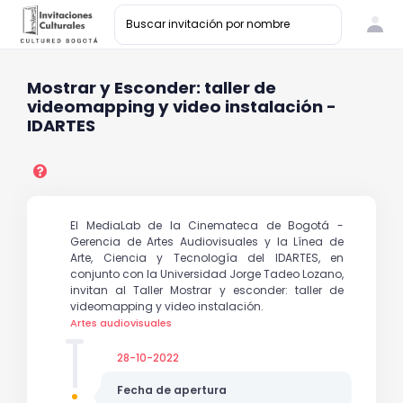
Mostrar y Esconder: taller de
videomapping y video instalación -
IDARTES
El MediaLab de la Cinemateca de Bogotá -
Gerencia de Artes Audiovisuales y la Línea de
Arte, Ciencia y Tecnología del IDARTES, en
conjunto con la Universidad Jorge Tadeo Lozano,
invitan al Taller Mostrar y esconder: taller de
videomapping y video instalación.
Artes audiovisuales
28-10-2022
Fecha de apertura