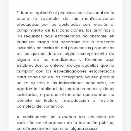
El Idartes aplicará el principio constitucional de la 
buena fe respecto de las manifestaciones 
efectuadas por los postulados con relación al 
cumplimiento de las condiciones, los términos y 
los requisitos aquí establecidos. No obstante, en 
cualquier etapa del desarrollo de la presente 
invitación, se excluirán del proceso las propuestas 
en las que se detecte algún incumplimiento de 
alguna de las condiciones y términos aquí 
establecidos. Lo anterior incluye aquellas que no 
cumplan con las especificaciones establecidas 
para cada una de las categorías, ya sea porque 
no se ajustan a las indicaciones señaladas, no 
aportan la totalidad de los documentos y datos 
solicitados, o porque el material que aportan no 
permite su lectura, reproducción o revisión 
completa del contenido.
A continuación se exponen las causales de 
exclusión en el proceso de la invitación pública, 
cerciórese de no incurrir en alguna causal.