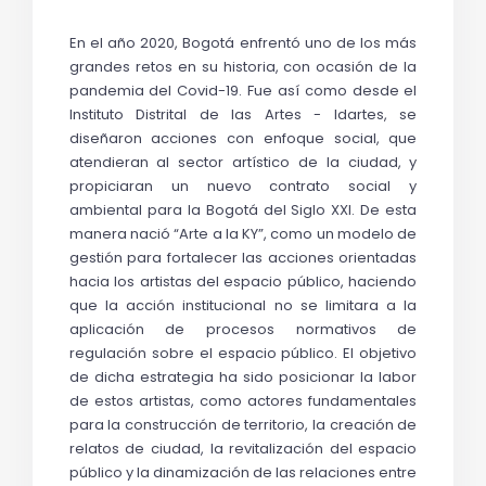
En el año 2020, Bogotá enfrentó uno de los más 
grandes retos en su historia, con ocasión de la 
pandemia del Covid-19. Fue así como desde el 
Instituto Distrital de las Artes - Idartes, se 
diseñaron acciones con enfoque social, que 
atendieran al sector artístico de la ciudad, y 
propiciaran un nuevo contrato social y 
ambiental para la Bogotá del Siglo XXI. De esta 
manera nació “Arte a la KY”, como un modelo de 
gestión para fortalecer las acciones orientadas 
hacia los artistas del espacio público, haciendo 
que la acción institucional no se limitara a la 
aplicación de procesos normativos de 
regulación sobre el espacio público. El objetivo 
de dicha estrategia ha sido posicionar la labor 
de estos artistas, como actores fundamentales 
para la construcción de territorio, la creación de 
relatos de ciudad, la revitalización del espacio 
público y la dinamización de las relaciones entre 