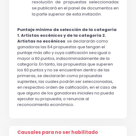
resolución de propuestas seleccionadas 
se publicará en el panel de documentos en 
la parte superior de esta invitación.
Puntaje mínimo de selección de la categoría 
1. Artistas escénicos
 y de la categoría 2. 
Artistas no escénicos
: 
se declararán como 
ganadoras 
las 64 propuestas que tengan el 
puntaje más alto y cuya calificación sea igual o 
mayor a 60 puntos, indiscriminadamente de la 
categoría. En tanto, las propuestas que superen 
los 60 puntos y no se encuentren dentro de las 
primeras, se declararán como propuestas 
suplentes, las cuales podrán ser seleccionadas, 
en respectivo orden de calificación, en el caso de 
que alguno de los ganadores iniciales no pueda 
ejecutar su propuesta, o renuncie al 
reconocimiento económico. 
Causales para no ser habilitado