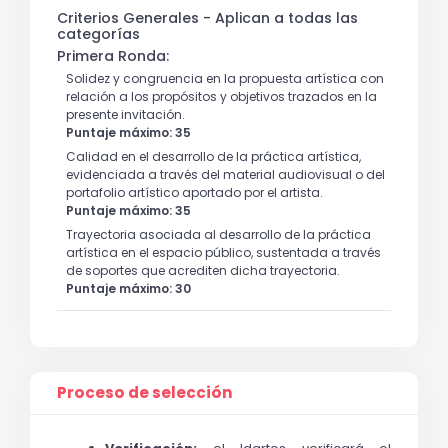
Criterios Generales - Aplican a todas las
categorías
Primera Ronda:
Solidez y congruencia en la propuesta artística con
relación a los propósitos y objetivos trazados en la
presente invitación.
Puntaje máximo: 35
Calidad en el desarrollo de la práctica artística,
evidenciada a través del material audiovisual o del
portafolio artístico aportado por el artista.
Puntaje máximo: 35
Trayectoria asociada al desarrollo de la práctica
artística en el espacio público, sustentada a través
de soportes que acrediten dicha trayectoria.
Puntaje máximo: 30
Proceso de selección