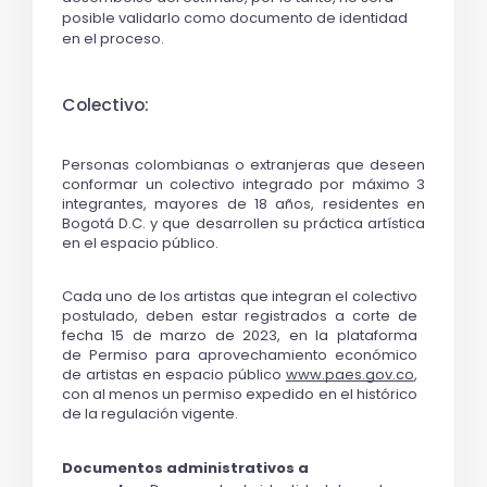
posible validarlo como documento de identidad 
en el proceso.
Colectivo:
Personas colombianas o extranjeras que deseen 
conformar un colectivo integrado por máximo 3 
integrantes, mayores de 18 años, residentes en 
Bogotá D.C. y que desarrollen su práctica artística 
en el espacio público. 
Cada uno de los artistas que integran el colectivo 
postulado, deben estar registrados a corte de 
fecha 15 de marzo de 2023, en la plataforma 
de 
Permiso para aprovechamiento económico 
de artistas en espacio público
www.paes.gov.co
, 
con al menos un permiso expedido en el histórico 
de la regulación vigente. 
Documentos administrativos a 