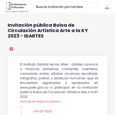
Invitación pública Bolsa de
Circulación Artística Arte a la KY
2023 - IDARTES
El Instituto Distrital de las Artes - Idartes convoca
a músicos, bailarines, cantantes, cuenteros,
narradores orales, artistas circenses, escultores,
fotógrafos, poetas y estatuas humanas que se
encuentren registrados y aprobados en
www.paes.gov.co a participar en la invitación
pública Bolsa de Circulación Artística Arte a la KY
2023.
Artistas en espacio público
24-03-2023