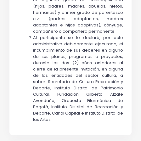
(hijos, padres, madres, abuelos, nietos, 
hermanos) y primer grado de parentesco 
civil (padres adoptantes, madres 
adoptantes e hijos adoptivos), cónyuge, 
compañero o compañera permanente.
Al participante se le declaró, por acto 
administrativo debidamente ejecutado, el 
incumplimiento de sus deberes en alguno 
de sus planes, programas o proyectos, 
durante los dos (2) años anteriores al 
cierre de la presente invitación, en alguna 
de las entidades del sector cultura, a 
saber: Secretaría de Cultura Recreación y 
Deporte, Instituto Distrital de Patrimonio 
Cultural, Fundación Gilberto Alzate 
Avendaño, Orquesta Filarmónica de 
Bogotá, Instituto Distrital de Recreación y 
Deporte, Canal Capital e Instituto Distrital de 
las Artes.