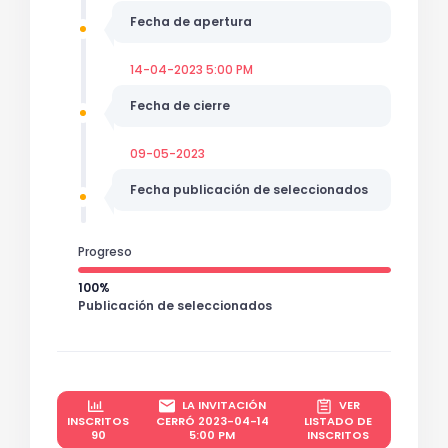
Fecha de apertura
14-04-2023 5:00 PM
Fecha de cierre
09-05-2023
Fecha publicación de seleccionados
Progreso
100%
Publicación de seleccionados
LA INVITACIÓN
VER
INSCRITOS
CERRÓ 2023-04-14
LISTADO DE
90
5:00 PM
INSCRITOS