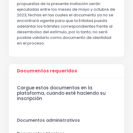
propuestas de la presente invitación serán 
ejecutadas entre los meses de mayo y octubre de 
2023, fechas en las cuales el documento ya no se 
encontrará vigente para que la Entidad pueda 
adelantar los trámites correspondientes frente al 
desembolso del estímulo, por lo tanto, no será 
posible validarlo como documento de identidad 
en el proceso.
Documentos requeridos
Cargue estos documentos en la
plataforma, cuando esté haciendo su
inscripción
Documentos administrativos