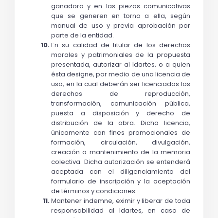
ganadora y en las piezas comunicativas 
que se generen en torno a ella, según 
manual de uso y previa aprobación por 
parte de la entidad.
En su calidad de titular de los derechos 
morales y patrimoniales de la propuesta 
presentada, autorizar al Idartes, o a quien 
ésta designe, por medio de una licencia de 
uso, en la cual deberán ser licenciados los 
derechos de reproducción, 
transformación, comunicación pública, 
puesta a disposición y derecho de 
distribución de la obra. Dicha licencia, 
únicamente con fines promocionales de 
formación, circulación, divulgación, 
creación o mantenimiento de la memoria 
colectiva. Dicha autorización se entenderá 
aceptada con el diligenciamiento del 
formulario de inscripción y la aceptación 
de términos y condiciones.
Mantener indemne, eximir y liberar de toda 
responsabilidad al Idartes, en caso de 