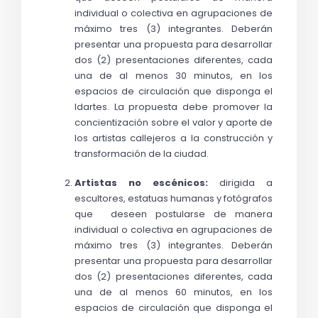
individual o colectiva en agrupaciones de 
máximo tres (3) integrantes. Deberán 
presentar una propuesta para desarrollar 
dos (2) presentaciones diferentes, cada 
una de al menos 30 minutos, en los 
espacios de circulación que disponga el 
Idartes. La propuesta debe promover la 
concientización sobre el valor y aporte de 
los artistas callejeros a la construcción y 
transformación de la ciudad.
Artistas no escénicos:
 dirigida a 
escultores, estatuas humanas y fotógrafos 
que  deseen postularse de manera 
individual 
o colectiva en agrupaciones de 
máximo tres (3) integrantes
. Deberán 
presentar una propuesta para desarrollar 
dos (2) presentaciones diferentes, cada 
una de al menos 60 minutos, en los 
espacios de circulación que disponga el 