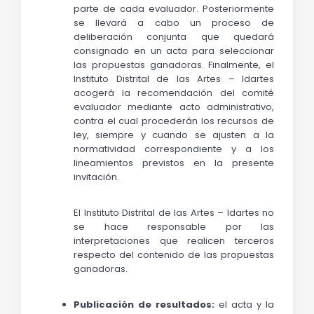
parte de cada evaluador. Posteriormente 
se llevará a cabo un proceso de 
deliberación conjunta que quedará 
consignado en un acta para seleccionar 
las propuestas ganadoras. Finalmente, el 
Instituto Distrital de las Artes – Idartes 
acogerá la recomendación del comité 
evaluador mediante acto administrativo, 
contra el cual procederán los recursos de 
ley, siempre y cuando se ajusten a la 
normatividad correspondiente y a los 
lineamientos previstos en la presente 
invitación.
El Instituto Distrital de las Artes – Idartes no 
se hace responsable por las 
interpretaciones que realicen terceros 
respecto del contenido de las propuestas 
ganadoras.
Publicación de resultados:
 el acta y la 