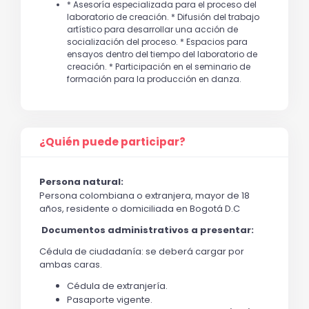
* Asesoría especializada para el proceso del
laboratorio de creación. * Difusión del trabajo
artístico para desarrollar una acción de
socialización del proceso. * Espacios para
ensayos dentro del tiempo del laboratorio de
creación. * Participación en el seminario de
formación para la producción en danza.
¿Quién puede participar?
Persona natural:
Persona colombiana o extranjera, mayor de 18 
años, residente o domiciliada en Bogotá D.C
Documentos administrativos a presentar:
Cédula de ciudadanía: se deberá cargar por 
ambas caras.
Cédula de extranjería.
Pasaporte vigente.