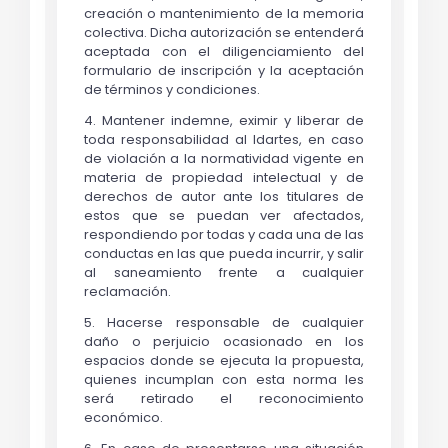
creación o mantenimiento de la memoria
colectiva. Dicha autorización se entenderá
aceptada con el diligenciamiento del
formulario de inscripción y la aceptación
de términos y condiciones.
4. Mantener indemne, eximir y liberar de
toda responsabilidad al Idartes, en caso
de violación a la normatividad vigente en
materia de propiedad intelectual y de
derechos de autor ante los titulares de
estos que se puedan ver afectados,
respondiendo por todas y cada una de las
conductas en las que pueda incurrir, y salir
al saneamiento frente a cualquier
reclamación.
5. Hacerse responsable de cualquier
daño o perjuicio ocasionado en los
espacios donde se ejecuta la propuesta,
quienes incumplan con esta norma les
será retirado el reconocimiento
económico.