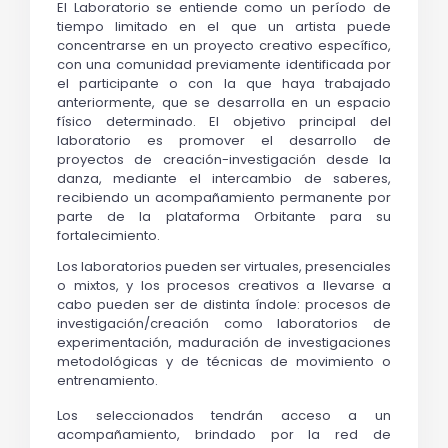
El Laboratorio se entiende como un período de
tiempo limitado en el que un artista puede
concentrarse en un proyecto creativo específico,
con una comunidad previamente identificada por
el participante o con la que haya trabajado
anteriormente, que se desarrolla en un espacio
físico determinado. El objetivo principal del
laboratorio es promover el desarrollo de
proyectos de
creación-investigación desde la
danza, mediante el intercambio de saberes,
recibiendo un acompañamiento permanente por
parte de la plataforma Orbitante para su
fortalecimiento.
Los laboratorios pueden ser virtuales, presenciales
o mixtos, y los procesos creativos a llevarse a
cabo pueden ser de distinta índole: procesos de
investigación/creación como laboratorios de
experimentación, maduración de investigaciones
metodológicas y de técnicas de movimiento o
entrenamiento.
Los seleccionados tendrán acceso a un
acompañamiento, brindado por la red de