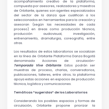
acompañamiento creativo de la plataforma,
compuesta por
asesores, realizadores y maestros
de Orbitante, quienes son agentes especializados
del sector de la danza que cualifican a los
seleccionados en herramientas para la creación y
asesoran (según las necesidades de cada
proceso) en áreas como producción técnica,
producción audiovisual, investigación,
entrenamiento, dramaturgia, coreografía, entre
otras.
Los resultados de estos laboratorios se socializan
en la línea de Orbitante Plataforma Danza Bogotá
denominada Acciones de circulación-
Temporada Vive Orbitante
. Estos podrán ser
muestras de proceso, charlas, conversatorios,
publicaciones, talleres, entre otros; la plataforma
apoya estas acciones en espacios de producción:
técnica, logística y comunicaciones.
Temáticas *sugeridas* de los Laboratorios
Considerando los posibles espacios y formas de
circulación, Orbitante propone priorizar la