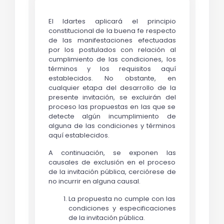
El Idartes aplicará el principio
constitucional de la buena fe respecto
de las manifestaciones efectuadas
por los postulados con relación al
cumplimiento de las condiciones, los
términos y los requisitos aquí
establecidos. No obstante, en
cualquier etapa del desarrollo de la
presente invitación, se excluirán del
proceso las propuestas en las que se
detecte algún incumplimiento de
alguna de las condiciones y términos
aquí establecidos.
A continuación, se exponen las
causales de exclusión en el proceso
de la invitación pública, cerciórese de
no incurrir en alguna causal.
La propuesta no cumple con las
condiciones y especificaciones
de la invitación pública.