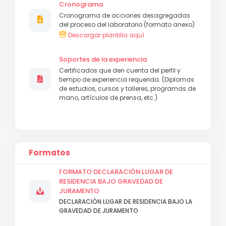
Cronograma
Cronograma de acciones desagregadas
del proceso del laboratorio (formato anexo)
Descargar plantilla aquí
Soportes de la experiencia
Certificados que den cuenta del perfil y
tiempo de experiencia requerida. (Diplomas
de estudios, cursos y talleres, programas de
mano, artículos de prensa, etc.)
Formatos
FORMATO DECLARACIÓN LUGAR DE
RESIDENCIA BAJO GRAVEDAD DE
JURAMENTO
DECLARACIÓN LUGAR DE RESIDENCIA BAJO LA
GRAVEDAD DE JURAMENTO