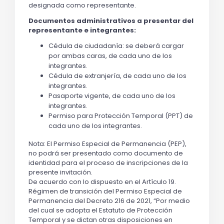
designada como representante.
Documentos administrativos a presentar del 
representante e integrantes:
Cédula de ciudadanía: se deberá cargar 
por ambas caras, de cada uno de los 
integrantes.
Cédula de extranjería, de cada uno de los 
integrantes.
Pasaporte vigente, de cada uno de los 
integrantes.
Permiso para Protección Temporal (PPT) de 
cada uno de los integrantes.
Nota: El Permiso Especial de Permanencia (PEP), 
no podrá ser presentado como documento de 
identidad para el proceso de inscripciones de la 
presente invitación.
De acuerdo con lo dispuesto en el Artículo 19. 
Régimen de transición del Permiso Especial de 
Permanencia del Decreto 216 de 2021, “Por medio 
del cual se adopta el Estatuto de Protección 
Temporal y se dictan otras disposiciones en 