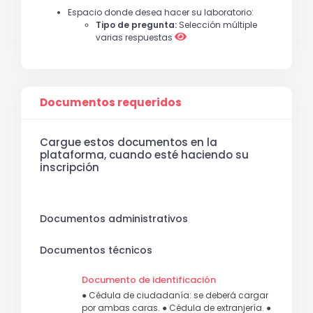
Espacio donde desea hacer su laboratorio:
Tipo de pregunta:
Selección múltiple
varias respuestas
Documentos requeridos
Cargue estos documentos en la
plataforma, cuando esté haciendo su
inscripción
Documentos administrativos
Documentos técnicos
Documento de identificación
● Cédula de ciudadanía: se deberá cargar
por ambas caras. ● Cédula de extranjería. ●