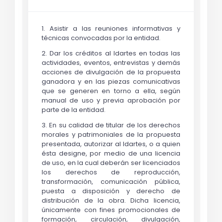
1. Asistir a las reuniones informativas y
técnicas convocadas por la entidad.
2. Dar los créditos al Idartes en todas las
actividades, eventos, entrevistas y demás
acciones de divulgación de la propuesta
ganadora y en las piezas comunicativas
que se generen en torno a ella, según
manual de uso y previa aprobación por
parte de la entidad.
3. En su calidad de titular de los derechos
morales y patrimoniales de la propuesta
presentada, autorizar al Idartes, o a quien
ésta designe, por medio de una licencia
de uso, en la cual deberán ser licenciados
los derechos de reproducción,
transformación, comunicación pública,
puesta a disposición y derecho de
distribución de la obra. Dicha licencia,
únicamente con fines promocionales de
formación, circulación, divulgación,