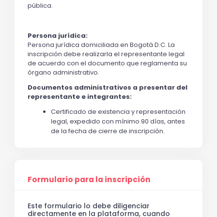
pública.
Persona jurídica:
Persona jurídica domiciliada en Bogotá D.C. La 
inscripción debe realizarla el representante legal 
de acuerdo con el documento que reglamenta su 
órgano administrativo.
Documentos administrativos a presentar del 
representante e integrantes:
Certificado de existencia y representación 
legal, expedido con mínimo 90 días, antes 
de la fecha de cierre de inscripción.
Formulario para la inscripción
Este formulario lo debe diligenciar
directamente en la plataforma, cuando