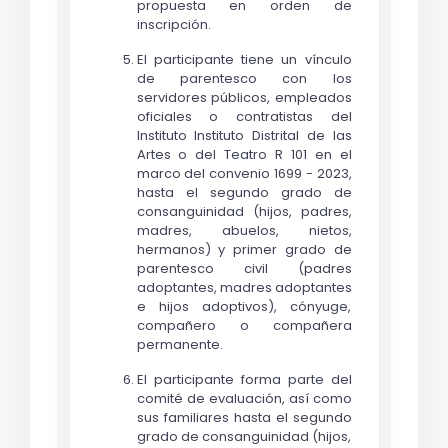
propuesta en orden de
inscripción.
El participante tiene un vínculo 
de parentesco con los 
servidores públicos, empleados 
oficiales o contratistas del 
Instituto Instituto Distrital de las 
Artes o del Teatro R 101 en el 
marco del convenio 1699 - 2023, 
hasta el segundo grado de 
consanguinidad (hijos, padres, 
madres, abuelos, nietos, 
hermanos) y primer grado de 
parentesco civil (padres 
adoptantes, madres adoptantes 
e hijos adoptivos), cónyuge, 
compañero o compañera 
permanente.
El participante forma parte del
comité de evaluación, así como
sus familiares hasta el segundo
grado de consanguinidad (hijos,