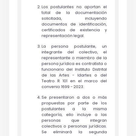
Los postulantes no aportan el
total de la documentación
solicitada, incluyendo
documentos de identificación,
certificados de existencia y
representación legal.
La persona postulante, un 
integrante del colectivo, el 
representante o miembro de la 
persona jurídica es contratista o 
funcionario del Instituto Distrital 
de las Artes - Idartes o del 
Teatro R 101 en el marco del 
convenio 1699 - 2023. 
Se presentaron a dos o más
propuestas por parte de los
postulantes a la misma
categoría, ello incluye a las
personas que integran
colectivos o personas jurídicas.
Se eliminará la segunda