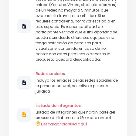
enlace (Youtube, Vimeo, otras plataformas)
de un video no mayor a 5 minutos que
evidencie la trayectoria artística. Si se
requiere contraseña, por favor escríbala en
este espacio. Es responsabilidad del
participante verificar que el link aportado se
pueda abrir desde diferentes equipos y no
tenga restricción de permisos para
visualizar el contenido, en caso de no
contar con estos permisos o accesos la
propuesta quedará descalificada.
Redes sociales
Incluya los enlaces de las redes sociales de
la persona natural, colectivo o persona
jurídica
Listado de integrantes
Listado de integrantes que harán parte del
proceso del laboratorio (Formato anexo)
Descargar plantilla aquí