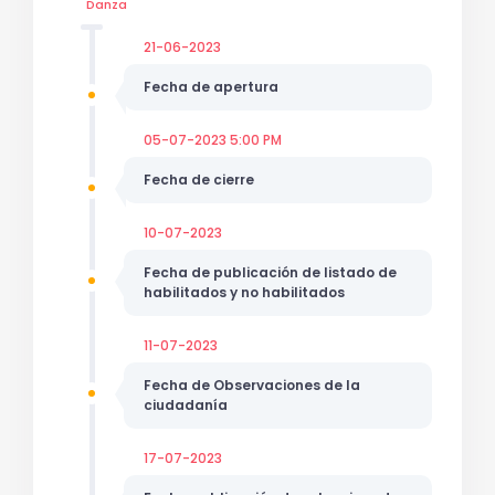
Danza
21-06-2023
Fecha de apertura
05-07-2023 5:00 PM
Fecha de cierre
10-07-2023
Fecha de publicación de listado de
habilitados y no habilitados
11-07-2023
Fecha de Observaciones de la
ciudadanía
17-07-2023