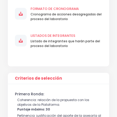
FORMATO DE CRONOGRAMA
Cronograma de acciones desagregadas del
proceso del laboratorio
LISTADOS DE INTEGRANTES
Listado de integrantes que harán parte del
proceso del laboratorio
Criterios de selección
Primera Ronda:
Coherencia: relación de la propuesta con los
objetivos de la Plataforma.
Puntaje máximo: 30
Pertinencia: justificación del aporte de la asesoría al