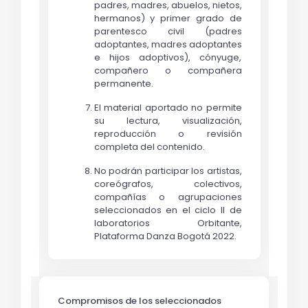
padres, madres, abuelos, nietos,
hermanos) y primer grado de
parentesco civil (padres
adoptantes, madres adoptantes
e hijos adoptivos), cónyuge,
compañero o compañera
permanente.
El material aportado no permite
su lectura, visualización,
reproducción o revisión
completa del contenido.
No podrán participar los artistas,
coreógrafos, colectivos,
compañías o agrupaciones
seleccionados en el ciclo II de
laboratorios Orbitante,
Plataforma Danza Bogotá 2022.
Compromisos de los seleccionados