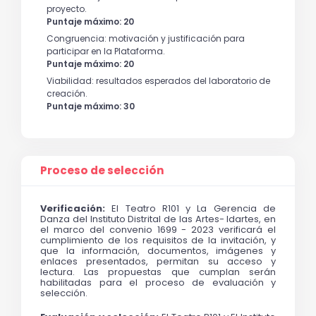
proyecto.
Puntaje máximo: 20
Congruencia: motivación y justificación para
participar en la Plataforma.
Puntaje máximo: 20
Viabilidad: resultados esperados del laboratorio de
creación.
Puntaje máximo: 30
Proceso de selección
Verificación:
 El Teatro R101 y La Gerencia de 
Danza del Instituto Distrital de las Artes- Idartes, en 
el marco del convenio 1699 - 2023 verificará el 
cumplimiento de los requisitos de la invitación, y 
que la información, documentos, imágenes y 
enlaces presentados, permitan su acceso y 
lectura. Las propuestas que cumplan serán 
habilitadas para el proceso de evaluación y 
selección.