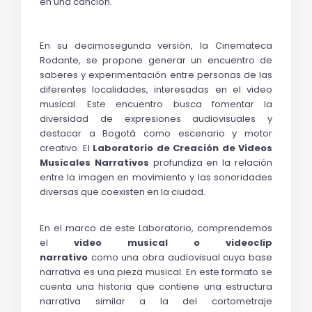
en una canción. 
En su decimosegunda versión, la Cinemateca 
Rodante, se propone generar un encuentro de 
saberes y experimentación entre personas de las 
diferentes localidades, interesadas en el video 
musical. Este encuentro busca fomentar la 
diversidad de expresiones audiovisuales y 
destacar a Bogotá como escenario y motor 
creativo. El 
Laboratorio de Creación de Videos 
Musicales Narrativos 
profundiza en la relación 
entre la imagen en movimiento y las sonoridades 
diversas que coexisten en la ciudad. 
En el marco de este Laboratorio, comprendemos 
el
 video musical o videoclip 
narrativo 
como
una obra audiovisual cuya base 
narrativa es una pieza musical. En este formato se 
cuenta una historia que contiene una estructura 
narrativa similar a la del cortometraje 