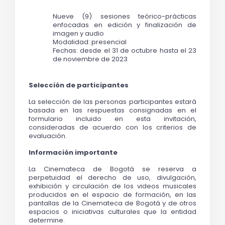
Nueve (9) sesiones teórico-prácticas 
enfocadas en edición y finalización de 
imagen y audio
Modalidad: presencial
Fechas: desde el 31 de octubre hasta el 23 
de noviembre de 2023
Selección de participantes 
La selección de las personas participantes estará 
basada en las respuestas consignadas en el 
formulario incluido en esta invitación, 
consideradas de acuerdo con los criterios de 
evaluación. 
Información importante
La Cinemateca de Bogotá se reserva a 
perpetuidad el derecho de uso, divulgación, 
exhibición y circulación de los videos musicales 
producidos en el espacio de formación, en las 
pantallas de la Cinemateca de Bogotá y de otros 
espacios o iniciativas culturales que la entidad 
determine. 