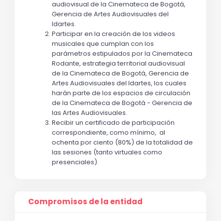
audiovisual de la Cinemateca de Bogotá, 
Gerencia de Artes Audiovisuales del 
Idartes
.
Participar en la creación de los videos 
musicales que cumplan con los 
parámetros estipulados por la Cinemateca 
Rodante, 
estrategia territorial audiovisual 
de la Cinemateca de Bogotá, Gerencia de 
Artes Audiovisuales del Idartes
, los cuales 
harán parte de los espacios de circulación 
de la Cinemateca de Bogotá - Gerencia de 
las Artes Audiovisuales. 
Recibir un certificado de participación 
correspondiente, como mínimo,  al 
ochenta por ciento (80%) de la totalidad de 
las sesiones (tanto virtuales como 
presenciales).
Compromisos de la entidad