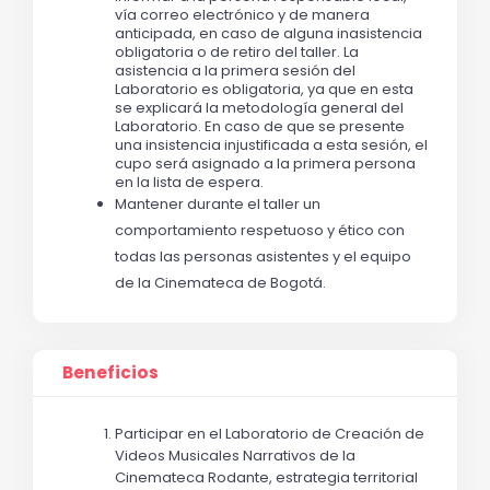
vía correo electrónico y de manera 
anticipada, en caso de alguna inasistencia 
obligatoria o de retiro del taller. La 
asistencia a la primera sesión del 
Laboratorio es obligatoria, ya que en esta 
se explicará la metodología general del 
Laboratorio. En caso de que se presente 
una insistencia injustificada a esta sesión, el 
cupo será asignado a la primera persona 
en la lista de espera.
Mantener durante el taller un 
comportamiento respetuoso y ético con 
todas las personas asistentes y el equipo 
de la Cinemateca de Bogotá.
Beneficios
Participar en el 
Laboratorio de Creación de 
Videos Musicales Narrativos de la 
Cinemateca Rodante, 
estrategia territorial 