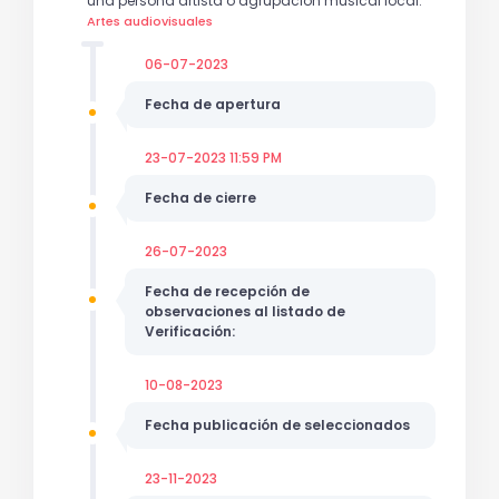
una persona artista o agrupación musical local.
Artes audiovisuales
06-07-2023
Fecha de apertura
23-07-2023 11:59 PM
Fecha de cierre
26-07-2023
Fecha de recepción de
observaciones al listado de
Verificación:
10-08-2023
Fecha publicación de seleccionados
23-11-2023