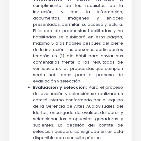
cumplimiento de los requisitos de la 
invitación, y que la información, 
documentos, imágenes y enlaces 
presentados, permitan su acceso y lectura. 
El listado de propuestas habilitadas y no 
habilitadas se publicará en esta página, 
máximo 5 días hábiles después del cierre 
de la invitación. Las personas participantes 
tendrán un (1) día hábil para enviar sus 
comentarios frente a los resultados de 
verificación, y las propuestas que cumplan 
serán habilitadas para el proceso de 
evaluación y selección.
Evaluación y selección: 
Para el proceso 
de evaluación y selección se realizará un 
comité interno conformado por el equipo 
de la Gerencia de Artes Audiovisuales del 
Idartes, encargado de evaluar, deliberar y 
seleccionar las propuestas ganadoras y 
suplentes. La decisión del comité de 
selección quedará consignada en un acta 
disponible para consulta pública. 