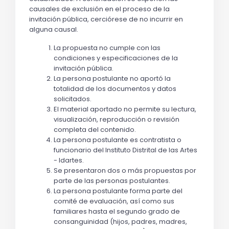
causales de exclusión en el proceso de la 
invitación pública, cerciórese de no incurrir en 
alguna causal.
La propuesta no cumple con las 
condiciones y especificaciones de la 
invitación pública.
La persona postulante no aportó la 
totalidad de los documentos y datos 
solicitados. 
El material aportado no permite su lectura, 
visualización, reproducción o revisión 
completa del contenido.
La persona postulante es contratista o 
funcionario del Instituto Distrital de las Artes 
- Idartes.
Se presentaron dos o más propuestas por 
parte de las personas postulantes.
La persona postulante forma parte del 
comité de evaluación, así como sus 
familiares hasta el segundo grado de 
consanguinidad (hijos, padres, madres, 