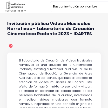
Invitación pública Videos Musicales
Narrativos - Laboratorio de Creación
Cinemateca Rodante 2023 - IDARTES
El Laboratorio de Creación de Videos Musicales
Narrativos es una apuesta de la Cinemateca
Rodante, estrategia territorial audiovisual de la
Cinemateca de Bogotá, la Gerencia de Artes
Audiovisuales del Idartes, que busca fortalecer la
creación de videos musicales en Bogotá. Esta
oferta de formación mixta (presencial y virtual),
se enfoca en potenciar las capacidades de las
personas habitantes de la ciudad, interesadas
en realizar videos musicales con formato
narrativo, inspirados en una canción original de