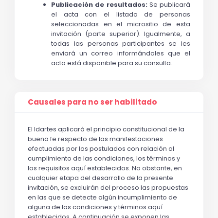
Publicación de resultados:
 Se publicará 
el acta con el listado de personas 
seleccionadas en el micrositio de esta 
invitación (parte superior). Igualmente, a 
todas las personas participantes se les 
enviará un correo informándoles que el 
acta está disponible para su consulta. 
Causales para no ser habilitado
El Idartes aplicará el principio constitucional de la 
buena fe respecto de las manifestaciones 
efectuadas por los postulados con relación al 
cumplimiento de las condiciones, los términos y 
los requisitos aquí establecidos. No obstante, en 
cualquier etapa del desarrollo de la presente 
invitación, se excluirán del proceso las propuestas 
en las que se detecte algún incumplimiento de 
alguna de las condiciones y términos aquí 
establecidos. A continuación se exponen las 