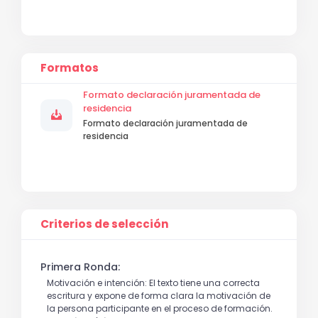
Formatos
Formato declaración juramentada de
residencia
Formato declaración juramentada de
residencia
Criterios de selección
Primera Ronda:
Motivación e intención: El texto tiene una correcta
escritura y expone de forma clara la motivación de
la persona participante en el proceso de formación.