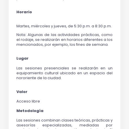
Horario
Martes, miércoles y jueves, de 5:30 p.m. a 8:30 p.m.
Nota: Algunas de las actividades prácticas, como 
el rodaje, se realizarán en horarios diferentes a los 
mencionados, por ejemplo, los fines de semana. 
Lugar
Las sesiones presenciales se realizarán en un 
equipamiento cultural ubicado en un espacio del 
nororiente de la ciudad. 
Valor
Acceso libre
Metodología
Las sesiones combinan clases teóricas, prácticas y 
asesorías especializadas, mediadas por 