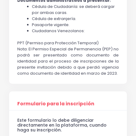
Documentos administrativos a presentar:
Cédula de Ciudadanía: se deberá cargar 
por ambas caras.
Cédula de extranjería.
Pasaporte vigente.
Ciudadanos Venezolanos:
PPT (Permiso para Protección Temporal)
Nota: El Permiso Especial de Permanencia (PEP) no 
podrá ser presentado como documento de 
identidad para el proceso de inscripciones de la 
presente invitación debido a que perdió vigencia 
como documento de identidad en marzo de 2023.
Formulario para la inscripción
Este formulario lo debe diligenciar
directamente en la plataforma, cuando
haga su inscripción.