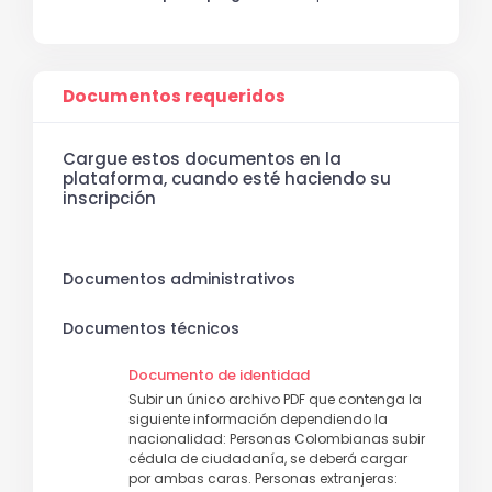
Documentos requeridos
Cargue estos documentos en la
plataforma, cuando esté haciendo su
inscripción
Documentos administrativos
Documentos técnicos
Documento de identidad
Subir un único archivo PDF que contenga la
siguiente información dependiendo la
nacionalidad: Personas Colombianas subir
cédula de ciudadanía, se deberá cargar
por ambas caras. Personas extranjeras: