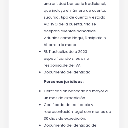
una entidad bancaria tradicional, 
que incluya el número de cuenta, 
sucursal, tipo de cuenta y estado 
ACTIVO de la cuenta. *No se 
aceptan cuentas bancarias 
virtuales como Nequi, Daviplata o 
Ahorro a la mano.
RUT actualizado a 2023 
especificando si es o no 
responsable de IVA.
Documento de identidad.
Personas jurídicas:
Certificación bancaria no mayor a 
un mes de expedición.
Certificado de existencia y 
representación legal con menos de 
30 días de expedición.
Documento de identidad del 