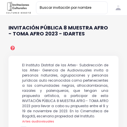
INVITACIÓN PÚBLICA 8 MUESTRA AFRO
- TOMA AFRO 2023 - IDARTES
El Instituto Distrital de las Artes- Subdirección de
las Artes- Gerencia de Audiovisuales invita a
personas naturales, agrupaciones y personas
jurídicas auto reconocidas como pertenecientes
a las comunidades negras, afrocolombianas,
raizales y palenqueras, que tengan una
propuesta artística, a participar de esta
INVITACIÓN PÚBLICA 8 MUESTRA AFRO - TOMA AFRO
2023 para llevar a cabo su propuesta entre el 9 y
19 de noviembre de 2023. En la Cinemateca de
Bogotá, escenario propiedad del Instituto.
Artes audiovisuales