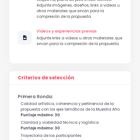
Adjunte imágenes, diseños, links a videos u
otros materiales que sirvan para la
compresión de la propuesta.
Videos y experiencias previas
Adjunte links a videos u otros materiales que
sirvan para la compresión de la propuesta.
Criterios de selección
Primera Ronda:
Calidad artística, coherencia y pertinencia de la
propuesta con los ejes temáticos de la Muestra Afro
Puntaje máximo: 30
Claridad y viabilidad técnica y logística
Puntaje máximo: 30
Trayectoria de los participantes