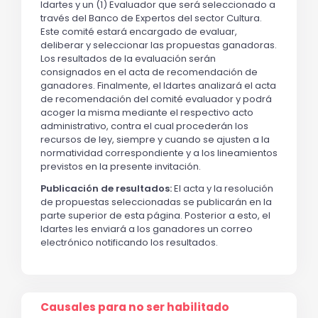
Idartes y un (1) Evaluador que será seleccionado a
través del Banco de Expertos del sector Cultura.
Este comité estará encargado de evaluar,
deliberar y seleccionar las propuestas ganadoras.
Los resultados de la evaluación serán
consignados en el acta de recomendación de
ganadores. Finalmente, el Idartes analizará el acta
de recomendación del comité evaluador y podrá
acoger la misma mediante el respectivo acto
administrativo, contra el cual procederán los
recursos de ley, siempre y cuando se ajusten a la
normatividad correspondiente y a los lineamientos
previstos en la presente invitación.
Publicación de resultados:
El acta y la resolución
de propuestas seleccionadas se publicarán en la
parte superior de esta página. Posterior a esto, el
Idartes les enviará a los ganadores un correo
electrónico notificando los resultados.
Causales para no ser habilitado