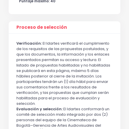
Puntaje máximo: 40
Proceso de selección
Verificación:
El Idartes verificará el cumplimiento
de los requisitos de las propuestas postuladas, y
que los documentos, la información y los enlaces
presentados permitan su acceso y lectura. El
listado de propuestas habilitadas y no habilitadas
se publicará en esta página, máximo 5 días
hábiles posterior al cierre de la invitación. Los
participantes tendrán un (1) día hábil para enviar
sus comentarios frente a los resultados de
verificación, y las propuestas que cumplan serán
habilitadas para el proceso de evaluación y
selección.
Evaluación y selección:
El Idartes conformará un
comité de selección mixto integrado por dos (2)
personas del equipo de la Cinemateca de
Bogotá–Gerencia de Artes Audiovisuales del