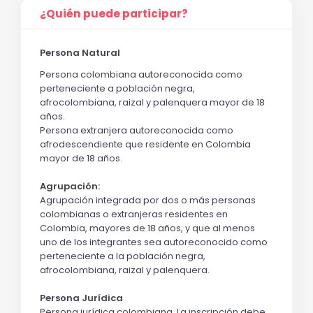
¿Quién puede participar?
Persona Natural
Persona colombiana autoreconocida como 
perteneciente a población negra, 
afrocolombiana, raizal y palenquera mayor de 18 
años. 
Persona extranjera autoreconocida como 
afrodescendiente que residente en Colombia 
mayor de 18 años.
Agrupación: 
Agrupación integrada por dos o más personas 
colombianas o extranjeras residentes en 
Colombia, mayores de 18 años, y que al menos 
uno de los integrantes sea autoreconocido como 
perteneciente a la población negra, 
afrocolombiana, raizal y palenquera.
Persona Jurídica
Persona jurídica colombiana. La inscripción debe 