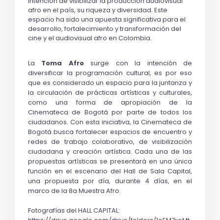
intención de visibilizar la producción audiovisual 
afro en el país, su riqueza y diversidad. Este 
espacio ha sido una apuesta significativa para el 
desarrollo, fortalecimiento y transformación del 
cine y el audiovisual afro en Colombia. 
La 
Toma Afro
 surge con la intención de 
diversificar la programación cultural, es por eso 
que es considerado un espacio para la juntanza y 
la circulación de prácticas artísticas y culturales, 
como una forma de apropiación de la 
Cinemateca de Bogotá por parte de todos los 
ciudadanos. Con esta iniciativa, la Cinemateca de 
Bogotá busca fortalecer espacios de encuentro y 
redes de trabajo colaborativo, de visibilización 
ciudadana y creación artística. Cada una de las 
propuestas artísticas se presentará en una única 
función en el escenario del Hall de Sala Capital, 
una propuesta por día, durante 4 días, en el 
marco de la 8a Muestra Afro.  
Fotografías del HALL CAPITAL: