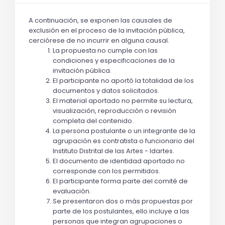
A continuación, se exponen las causales de 
exclusión en el proceso de la invitación pública, 
cerciórese de no incurrir en alguna causal.
La propuesta no cumple con las 
condiciones y especificaciones de la 
invitación pública.
El participante no aportó la totalidad de los 
documentos y datos solicitados. 
El material aportado no permite su lectura, 
visualización, reproducción o revisión 
completa del contenido.
La persona postulante o un integrante de la 
agrupación es contratista o funcionario del 
Instituto Distrital de las Artes - Idartes.
El documento de identidad aportado no 
corresponde con los permitidos.
El participante forma parte del comité de 
evaluación.
Se presentaron dos o más propuestas por 
parte de los postulantes, ello incluye a las 
personas que integran agrupaciones o 