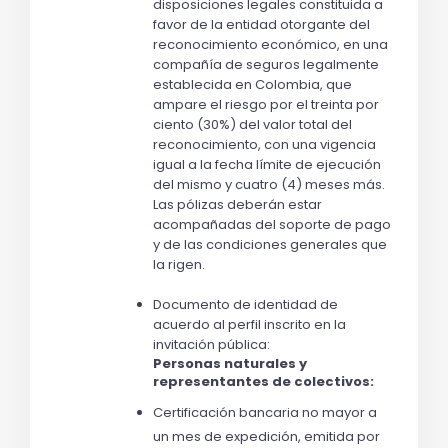
disposiciones legales constituida a 
favor de la entidad otorgante del 
reconocimiento económico, en una 
compañía de seguros legalmente 
establecida en Colombia, que 
ampare el riesgo por el treinta por 
ciento (30%) del valor total del 
reconocimiento, con una vigencia 
igual a la fecha límite de ejecución 
del mismo y cuatro (4) meses más. 
Las pólizas deberán estar 
acompañadas del soporte de pago 
y de las condiciones generales que 
la rigen. 
Documento de identidad de 
acuerdo al perfil inscrito en la 
invitación pública:
Personas naturales y 
representantes de colectivos:
Certificación bancaria no mayor a 
un mes de expedición, emitida por 