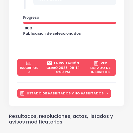
Progreso
100%
Publicación de seleccionados
LA INVITACIÓN
VER
INSCRITOS
CERRÓ 2023-09-14
LISTADO DE
3
5:00 PM
INSCRITOS
LISTADO DE HABILITADOS Y NO HABILITADOS
Resultados, resoluciones, actas, listados y
avisos modificatorios.