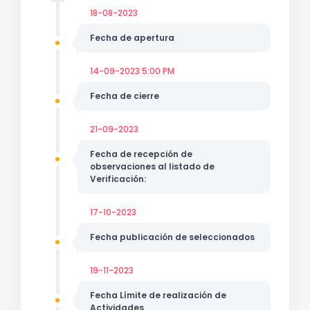
18-08-2023
Fecha de apertura
14-09-2023 5:00 PM
Fecha de cierre
21-09-2023
Fecha de recepción de
observaciones al listado de
Verificación:
17-10-2023
Fecha publicación de seleccionados
19-11-2023
Fecha Límite de realización de
Actividades