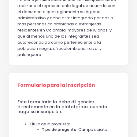
realizarla el representante legal de acuerdo con 
el documento que reglamenta su órgano 
administrativo y debe estar integrado por dos o 
más personas colombianas o extranjeras 
residentes en Colombia, mayores de 18 años, y 
que al menos uno de los integrantes sea 
autoreconocido como perteneciente a la 
población negra, afrocolombiana, raizal y 
palenquera.
Formulario para la inscripción
Este formulario lo debe diligenciar
directamente en la plataforma, cuando
haga su inscripción.
Título de la propuesta
Tipo de pregunta:
Campo abierto