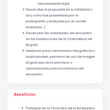
representante legal.
Desarrollar la propuesta en su totalidad 
y 
tal y como fue presentada por el 
participante y evaluada por el comité 
evaluador. }
Desarrollar las actividades del encuentro 
en las instalaciones de la Cinemateca de 
Bogotá. 
Gestionar para cubrimientos fotográficos y 
audiovisuales, permisos de uso de imagen 
al igual que otros permisos o 
autorizaciones para la memoria del 
encuentro.
Beneficios
Participar en la Toma Afro de la 8a Muestra 