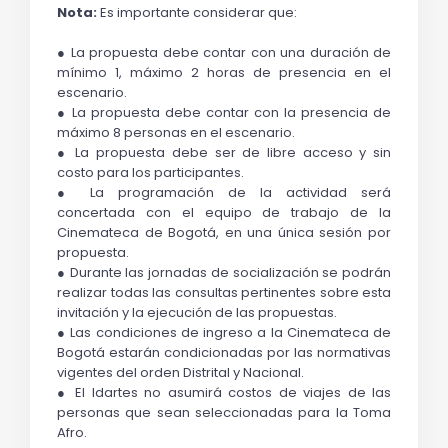
Nota:
 Es importante considerar que:
● La propuesta debe contar con una duración de 
mínimo 1, máximo 2 horas de presencia en el 
escenario.
● La propuesta debe contar con la presencia de 
máximo 8 personas en el escenario. 
● La propuesta debe ser de libre acceso y sin 
costo para los participantes.
● La programación de la actividad será 
concertada con el equipo de trabajo de la 
Cinemateca de Bogotá, en una única sesión por 
propuesta.
● Durante las jornadas de socialización se podrán 
realizar todas las consultas pertinentes sobre esta 
invitación y la ejecución de las propuestas.
● Las condiciones de ingreso a la Cinemateca de 
Bogotá estarán condicionadas por las normativas 
vigentes del orden Distrital y Nacional.
● El Idartes no asumirá costos de viajes de las 
personas que sean seleccionadas para la Toma 
Afro.