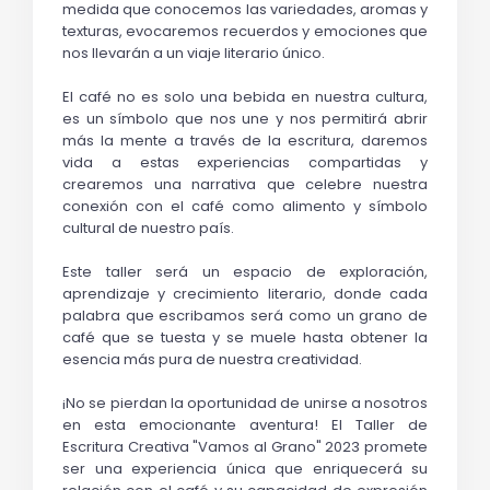
medida que conocemos las variedades, aromas y
texturas, evocaremos recuerdos y emociones que
nos llevarán a un viaje literario único.
El café no es solo una bebida en nuestra cultura,
es un símbolo que nos une y nos permitirá abrir
más la mente a través de la escritura, daremos
vida a estas experiencias compartidas y
crearemos una narrativa que celebre nuestra
conexión con el café como alimento y símbolo
cultural de nuestro país.
Este taller será un espacio de exploración,
aprendizaje y crecimiento literario, donde cada
palabra que escribamos será como un grano de
café que se tuesta y se muele hasta obtener la
esencia más pura de nuestra creatividad.
¡No se pierdan la oportunidad de unirse a nosotros
en esta emocionante aventura! El Taller de
Escritura Creativa "Vamos al Grano" 2023 promete
ser una experiencia única que enriquecerá su