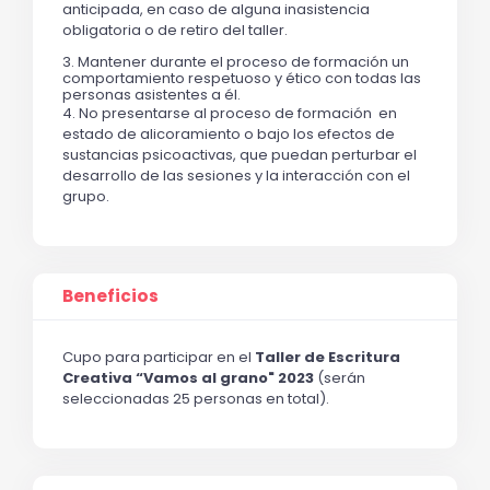
anticipada, en caso de alguna inasistencia 
obligatoria o de retiro del taller.
3. Mantener durante el proceso de formación un 
comportamiento respetuoso y ético con todas las 
personas asistentes a él.
4. No presentarse al proceso de formación  en 
estado de alicoramiento o bajo los efectos de 
sustancias psicoactivas, que puedan perturbar el 
desarrollo de las sesiones y la interacción con el 
grupo.
Beneficios
Cupo para participar en el 
Taller de Escritura 
Creativa “Vamos al grano" 2023 
(serán 
seleccionadas 25 personas en total).