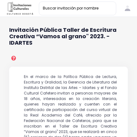
Invitación Pública Taller de Escritura
Creativa “Vamos al grano" 2023. -
IDARTES
En el marco de la Política Pública de Lectura,
Escritura y Oralidad, la Gerencia de Literatura del
Instituto Distrital de las Artes – Idartes y el Fondo
Cultural Cafetero invitan a personas mayores de
18 años, interesadas en la creación literaria,
quienes hayan realizado y cuenten con el
certificado de participación del curso virtual de
la Real Academia del Café, ofrecido por la
Federación Nacional de Cafeteros, para que se
inscriban en el Taller de Escritura Creativa
“Vamos al grano" 2023, que se realizará en cinco