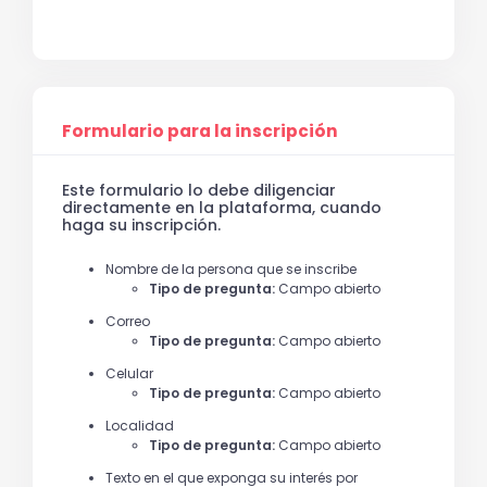
Formulario para la inscripción
Este formulario lo debe diligenciar
directamente en la plataforma, cuando
haga su inscripción.
Nombre de la persona que se inscribe
Tipo de pregunta:
Campo abierto
Correo
Tipo de pregunta:
Campo abierto
Celular
Tipo de pregunta:
Campo abierto
Localidad
Tipo de pregunta:
Campo abierto
Texto en el que exponga su interés por