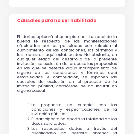
Causales para no ser habilitado
El Idartes aplicará el principio constitucional de la 
buena fe respecto de las manifestaciones 
efectuadas por los postulados con relación al 
cumplimiento de las condiciones, los términos y 
los requisitos aquí establecidos. No obstante, en 
cualquier etapa del desarrollo de la presente 
invitación, se excluirán del proceso las propuestas 
en las que se detecte algún incumplimiento de 
alguna de las condiciones y términos aquí 
establecidos. A continuación, se exponen las 
causales de exclusión en el proceso de la 
invitación pública, cerciórese de no incurrir en 
alguna causal.
La propuesta no cumple con las 
condiciones y especificaciones de la 
invitación pública.
El participante no aportó la totalidad de los 
datos solicitados. 
Las respuestas dadas a través del 
cuestionario no permite obtener la 