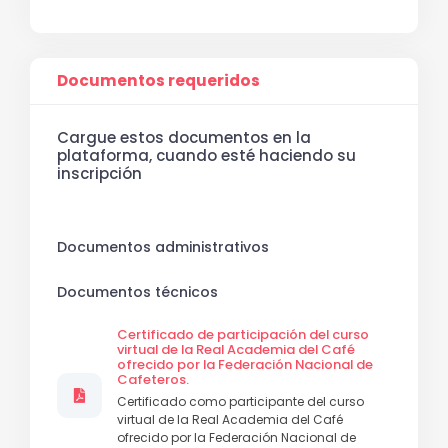
Documentos requeridos
Cargue estos documentos en la
plataforma, cuando esté haciendo su
inscripción
Documentos administrativos
Documentos técnicos
Certificado de participación del curso
virtual de la Real Academia del Café
ofrecido por la Federación Nacional de
Cafeteros.
Certificado como participante del curso
virtual de la Real Academia del Café
ofrecido por la Federación Nacional de