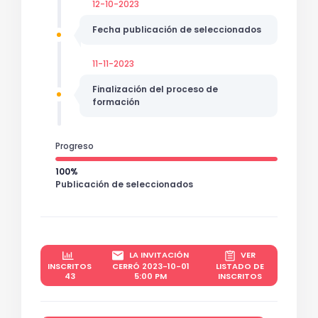
12-10-2023
Fecha publicación de seleccionados
11-11-2023
Finalización del proceso de
formación
Progreso
100%
Publicación de seleccionados
LA INVITACIÓN
VER
INSCRITOS
CERRÓ 2023-10-01
LISTADO DE
43
5:00 PM
INSCRITOS