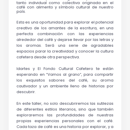
tanto individual como colectiva originada en el 
café con alimento y símbolo cultural de nuestro 
país. 
Esta es una oportunidad para explorar el potencial
creativo de los amantes de la escritura, en una
perfecta combinación con las experiencias
alrededor del café y dejarse llevar por las letras y
los aromas. Será una serie de agradables
espacios parar la creatividad y conocer la cultura
cafetera desde otra perspectiva.
Idartes y El Fondo Cultural Cafetero te están
esperando en “Vamos al grano”, para compartir
los exquisitos sabores del café, su aroma
cautivador y un ambiente lleno de historias por
descubrir.
En este taller, no solo descubriremos las sutilezas
de diferentes estilos literarios, sino que también
exploraremos las profundidades de nuestras
propias experiencias personales con el café.
Cada taza de café es una historia por explorar, y a