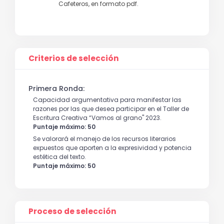
Cafeteros, en formato pdf.
Criterios de selección
Primera Ronda:
Capacidad argumentativa para manifestar las
razones por las que desea participar en el Taller de
Escritura Creativa “Vamos al grano" 2023.
Puntaje máximo: 50
Se valorará el manejo de los recursos literarios
expuestos que aporten a la expresividad y potencia
estética del texto.
Puntaje máximo: 50
Proceso de selección