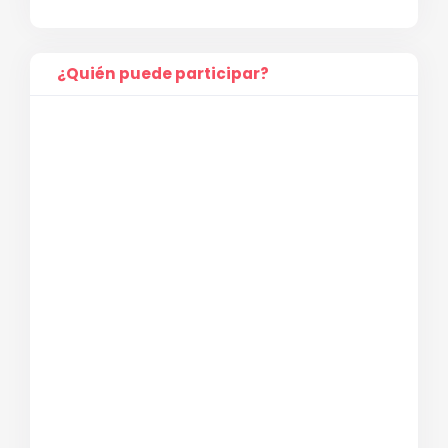
¿Quién puede participar?