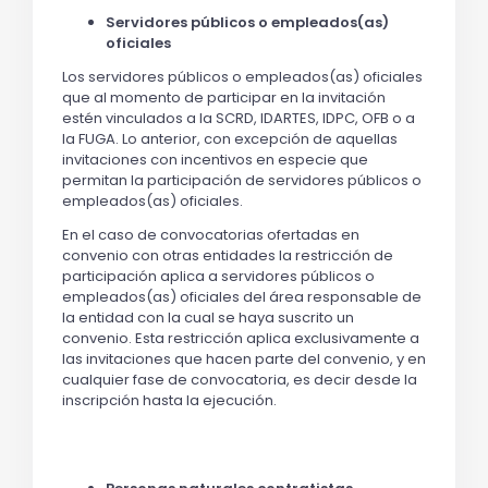
Servidores públicos o empleados(as)
oficiales
Los servidores públicos o empleados(as) oficiales
que al momento de participar en la invitación
estén vinculados a la SCRD, IDARTES, IDPC, OFB o a
la FUGA. Lo anterior, con excepción de aquellas
invitaciones con incentivos en especie que
permitan la participación de servidores públicos o
empleados(as) oficiales.
En el caso de convocatorias ofertadas en
convenio con otras entidades la restricción de
participación aplica a servidores públicos o
empleados(as) oficiales del área responsable de
la entidad con la cual se haya suscrito un
convenio. Esta restricción aplica exclusivamente a
las invitaciones que hacen parte del convenio, y en
cualquier fase de convocatoria, es decir desde la
inscripción hasta la ejecución.