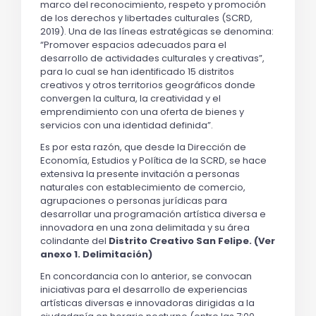
marco del reconocimiento, respeto y promoción 
de los derechos y libertades culturales (SCRD, 
2019). Una de las líneas estratégicas se denomina: 
“
Promover espacios adecuados para el 
desarrollo de actividades culturales y creativas”, 
para lo cual se han identificado 15 distritos 
creativos y otros territorios geográficos donde 
convergen la cultura, la creatividad y el 
emprendimiento con una oferta de bienes y 
servicios con una identidad definida”
.
Es por esta razón, que desde la Dirección de 
Economía, Estudios y Política de la SCRD, se hace 
extensiva la presente invitación a personas 
naturales con establecimiento de comercio, 
agrupaciones o personas jurídicas para 
desarrollar una programación artística diversa e 
innovadora en una zona delimitada y su área 
colindante del 
Distrito Creativo San Felipe. (Ver 
anexo 1. Delimitación)
En concordancia con lo anterior, se convocan 
iniciativas para el desarrollo de experiencias 
artísticas diversas e innovadoras dirigidas a la 