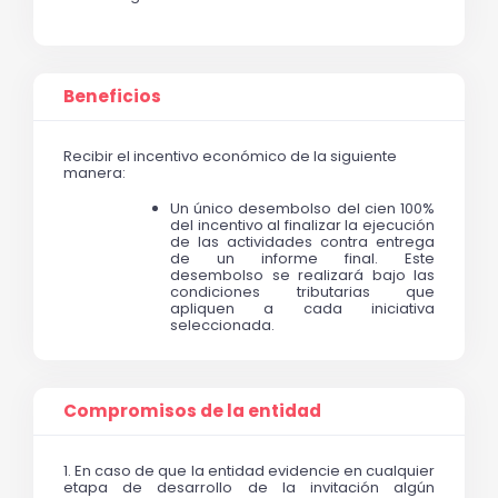
Beneficios
Recibir el incentivo económico de la siguiente 
manera:
Un único desembolso del cien 100% 
del incentivo al finalizar la ejecución 
de las actividades contra entrega 
de un informe final. Este 
desembolso se realizará bajo las 
condiciones tributarias que 
apliquen a cada iniciativa 
seleccionada.
Compromisos de la entidad
1.
 En caso de que la entidad evidencie en cualquier 
etapa de desarrollo de la invitación algún 