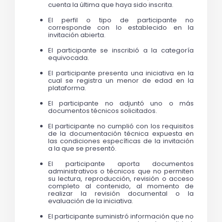
cuenta la última que haya sido inscrita. 
El perfil o tipo de participante no 
corresponde con lo establecido en la 
invitación abierta.
El participante se inscribió a la categoría 
equivocada. 
El participante presenta una iniciativa en la 
cual se registra un menor de edad en la 
plataforma.
El participante no adjuntó uno o más 
documentos técnicos solicitados. 
El participante no cumplió con los requisitos 
de la documentación técnica expuesta en 
las condiciones específicas de la invitación 
a la que se presentó.
El participante aporta documentos 
administrativos o técnicos que no permiten 
su lectura, reproducción, revisión o acceso 
completo al contenido, al momento de 
realizar la revisión documental o la 
evaluación de la iniciativa. 
El participante suministró información que no 