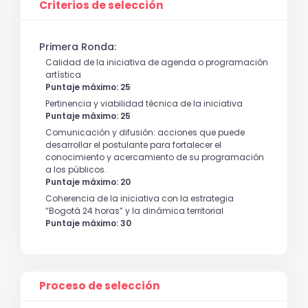
Criterios de selección
Primera Ronda:
Calidad de la iniciativa de agenda o programación
artística
Puntaje máximo: 25
Pertinencia y viabilidad técnica de la iniciativa
Puntaje máximo: 25
Comunicación y difusión: acciones que puede
desarrollar el postulante para fortalecer el
conocimiento y acercamiento de su programación
a los públicos.
Puntaje máximo: 20
Coherencia de la iniciativa con la estrategia
“Bogotá 24 horas” y la dinámica territorial
Puntaje máximo: 30
Proceso de selección