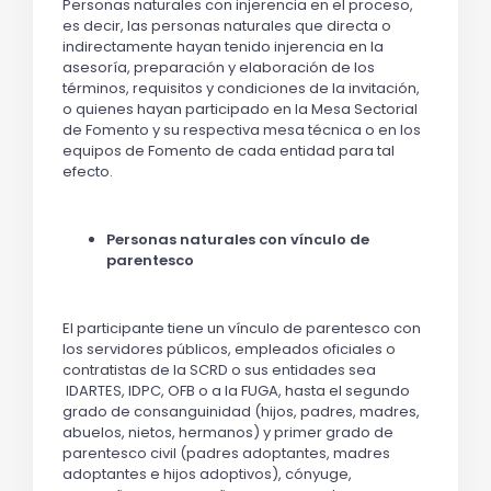
Personas naturales con injerencia en el proceso,
es decir, las personas naturales que directa o
indirectamente hayan tenido injerencia en la
asesoría, preparación y elaboración de los
términos, requisitos y condiciones de la invitación,
o quienes hayan participado en la Mesa Sectorial
de Fomento y su respectiva mesa técnica o en los
equipos de Fomento de cada entidad para tal
efecto.
Personas naturales con vínculo de
parentesco
El participante tiene un vínculo de parentesco con
los servidores públicos, empleados oficiales o
contratistas de la SCRD o sus entidades sea
IDARTES, IDPC, OFB o a la FUGA, hasta el segundo
grado de consanguinidad (hijos, padres, madres,
abuelos, nietos, hermanos) y primer grado de
parentesco civil (padres adoptantes, madres
adoptantes e hijos adoptivos), cónyuge,