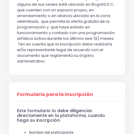
alguna de sus sedes esté ubicado en Bogotá D.C. 
que cuenten con un espacio propio, en 
arrendamiento o en alianza ubicado en la zona 
delimitada,  que permita la oferta gratuita de la 
programación y  que haya estado en 
funcionamiento y contado con una programación 
artística activa durante los últimos seis (6) meses. 
 Ten en cuenta que la inscripción debe realizarla 
el/la representante legal de acuerdo con el 
documento que reglamenta su órgano 
administrativo.
Formulario para la inscripción
Este formulario lo debe diligenciar
directamente en la plataforma, cuando
haga su inscripción.
Nombre del participante