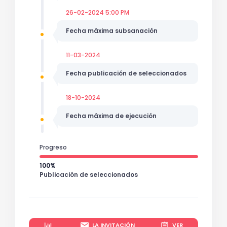
26-02-2024 5:00 PM
Fecha máxima subsanación
11-03-2024
Fecha publicación de seleccionados
18-10-2024
Fecha máxima de ejecución
Progreso
100%
Publicación de seleccionados
LA INVITACIÓN
VER