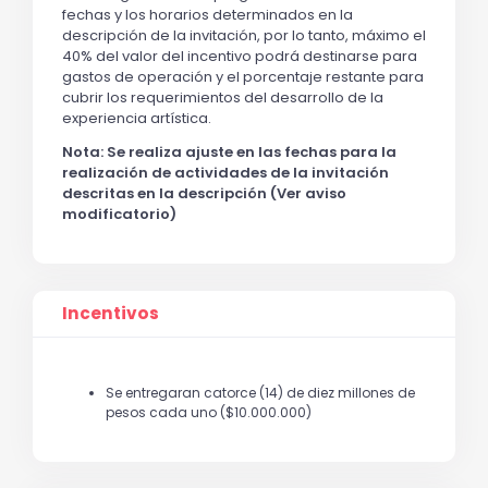
fechas y los horarios determinados en la 
descripción de la invitación, por lo tanto, máximo el 
40% del valor del incentivo podrá destinarse para 
gastos de operación y el porcentaje restante para 
cubrir los requerimientos del desarrollo de la 
experiencia artística.
Nota: Se realiza ajuste en las fechas para la 
realización de actividades de la invitación 
descritas en la descripción (Ver aviso 
modificatorio)
Incentivos
Se entregaran catorce (14) de diez millones de
pesos cada uno ($10.000.000)