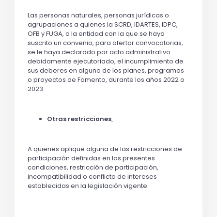
Las personas naturales, personas jurídicas o
agrupaciones a quienes la SCRD, IDARTES, IDPC,
OFB y FUGA, o la entidad con la que se haya
suscrito un convenio, para ofertar convocatorias,
se le haya declarado por acto administrativo
debidamente ejecutoriado, el incumplimiento de
sus deberes en alguno de los planes, programas
o proyectos de Fomento, durante los años 2022 o
2023.
Otras restricciones
A quienes aplique alguna de las restricciones de
participación definidas en las presentes
condiciones, restricción de participación,
incompatibilidad o conflicto de intereses
establecidas en la legislación vigente.