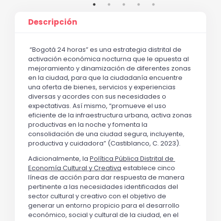
Descripción
“Bogotá 24 horas” es una estrategia distrital de 
activación económica nocturna que le apuesta al 
mejoramiento y dinamización de diferentes zonas 
en la ciudad, para que la ciudadanía encuentre 
una oferta de bienes, servicios y experiencias 
diversas y acordes con sus necesidades o 
expectativas. Así mismo, “promueve el uso 
eficiente de la infraestructura urbana, activa zonas 
productivas en la noche y fomenta la 
consolidación de una ciudad segura, incluyente, 
productiva y cuidadora” (Castiblanco, C. 2023).
Adicionalmente, la 
Política Pública Distrital de 
Economía Cultural y Creativa
 establece cinco 
líneas de acción para dar respuesta de manera 
pertinente a las necesidades identificadas del 
sector cultural y creativo con el objetivo de 
generar un entorno propicio para el desarrollo 
económico, social y cultural de la ciudad, en el 