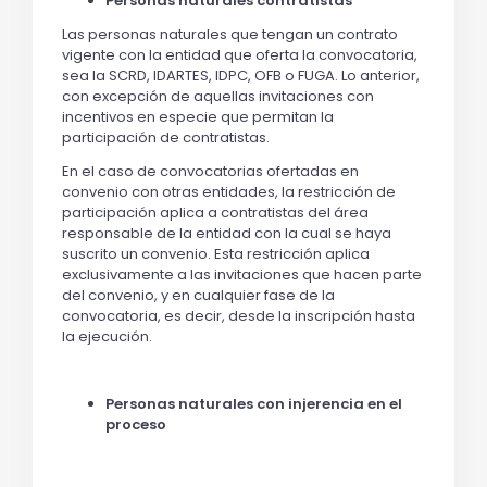
Personas naturales contratistas
Las personas naturales que tengan un contrato
vigente con la entidad que oferta la convocatoria,
sea la SCRD, IDARTES, IDPC, OFB o FUGA. Lo anterior,
con excepción de aquellas invitaciones con
incentivos en especie que permitan la
participación de contratistas.
En el caso de convocatorias ofertadas en
convenio con otras entidades, la restricción de
participación aplica a contratistas del área
responsable de la entidad con la cual se haya
suscrito un convenio. Esta restricción aplica
exclusivamente a las invitaciones que hacen parte
del convenio, y en cualquier fase de la
convocatoria, es decir, desde la inscripción hasta
la ejecución.
Personas naturales con injerencia en el
proceso