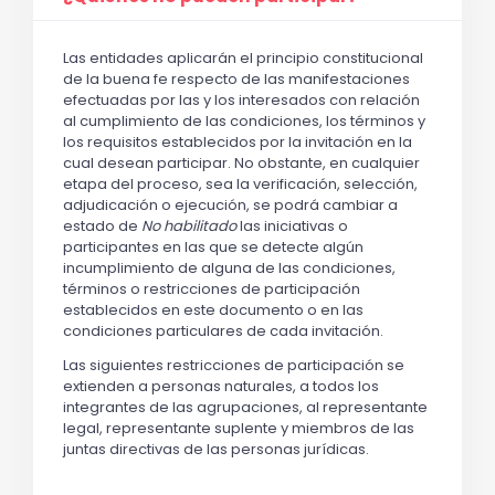
Las entidades aplicarán el principio constitucional
de la buena fe respecto de las manifestaciones
efectuadas por las y los interesados con relación
al cumplimiento de las condiciones, los términos y
los requisitos establecidos por la invitación en la
cual desean participar. No obstante, en cualquier
etapa del proceso, sea la verificación, selección,
adjudicación o ejecución, se podrá cambiar a
estado de
No habilitado
las iniciativas o
participantes en las que se detecte algún
incumplimiento de alguna de las condiciones,
términos o restricciones de participación
establecidos en este documento o en las
condiciones particulares de cada invitación.
Las siguientes restricciones de participación se
extienden a personas naturales, a todos los
integrantes de las agrupaciones, al representante
legal, representante suplente y miembros de las
juntas directivas de las personas jurídicas.