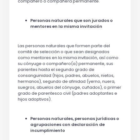
compañero o compañera permanente.
Personas naturales que son jurados o
mentores en la misma invitación
Las personas naturales que formen parte del
comité de selección o que sean designados
como mentores en la misma invitación, así como
su cónyuge o compañero(a) permanente, sus
parientes hasta el segundo grado de
consanguinidad (hijos, padres, abuelos, nietos,
hermanos), segundo de afinidad (yerno, nuera,
suegros, abuelos del cónyuge, cuñados), o primer
grado de parentesco civil (padres adoptantes e
hijos adoptivos).
Personas naturales, personas jurídicas o
agrupaciones con declaración de
incumplimiento