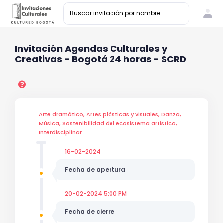
Invitación Agendas Culturales y
Creativas - Bogotá 24 horas - SCRD
Arte dramático, Artes plásticas y visuales, Danza,
Música, Sostenibilidad del ecosistema artístico,
Interdisciplinar
16-02-2024
Fecha de apertura
20-02-2024 5:00 PM
Fecha de cierre