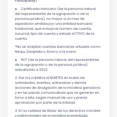
Participante).
● Certificado bancario (de la persona natural,
del representante de la agrupación o de la
persona jurídica), no mayor a un mes de
expedición emitida por una entidad bancaria
tradicional, que incluya el número de cuenta,
sucursal, tipo de cuenta y estado ACTIVO de la
cuenta.
*No se aceptan cuentas bancarias virtuales como
Nequi, Daviplata o Ahorro a la mano.
● RUT (de la persona natural, del representante
de la agrupación o de la persona jurídica)
actualizado a 2022.
2. Dar los créditos al IDARTES en todas las
actividades, eventos, entrevistas y demás
acciones de divulgación de la iniciativa ganadora
y en las piezas comunicativas que se generen en
torno a ella, según manual de uso y previa
aprobación por parte de la Entidad.
3. En su calidad de titular de los derechos morales
y patrimoniales de la iniciativa presentada,