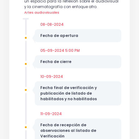
un espacio para la reflexión sobre el audiovisual
y la cinematografía con enfoque afro.
Artes audiovisuales
08-08-2024
Fecha de apertura
05-09-2024 5:00 PM
Fecha de cierre
10-09-2024
Fecha final de verificación y
publicación de listado de
habilitados y no habilitados
11-09-2024
Fecha de recepción de
observaciones al listado de
Verificación