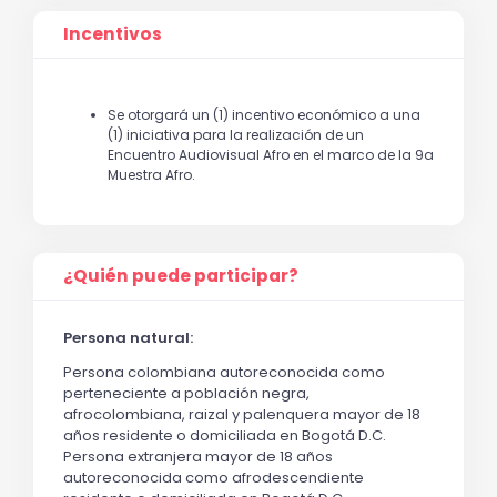
Incentivos
Se otorgará un (1) incentivo económico a una
(1) iniciativa para la realización de un
Encuentro Audiovisual Afro en el marco de la 9a
Muestra Afro.
¿Quién puede participar?
Persona natural:
Persona colombiana autoreconocida como
perteneciente a población negra,
afrocolombiana, raizal y palenquera mayor de 18
años residente o domiciliada en Bogotá D.C.
Persona extranjera mayor de 18 años
autoreconocida como afrodescendiente