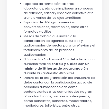
Espacios de formación: talleres,
laboratorios, etc. que impliquen un proceso
de reflexión, crítica y creación colectiva afín
a uno o varios de los ejes temáticos.
Espacios de diálogo: ponencias,
conversaciones, testimonios, entre otros
formatos y estilos.
Mesas de trabajo que inviten a la
participación de agentes culturales y
audiovisuales del sector para la reflexión y el
fortalecimiento de las prácticas
audiovisuales.
El Encuentro Audiovisual Afro debe tener una
duración total de
entre 3 y 4 días con un
mínimo de 18 horas de programación
,
durante la 9a Muestra Afro 2024.
Dentro de la programación del encuentro se
debe contar con la participación activa
de
personas autoreconocidas como
pertenecientes a las comunidades negras,
afrocolombianas, raizales y palenqueras,
como panelistas, ponentes, moderadores,
mediadores, talleristas, entre otros.