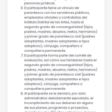
personas jurídicas.
El participante tiene un vínculo de
parentesco con los servidores públicos,
empleados oficiales o contratistas del
Instituto Distrital de las Artes, hasta el
segundo grado de consanguinidad (hijos,
padres, madres, abuelos, nietos, hermanos)
y primer grado de parentesco civil (padres
adoptantes, madres adoptantes e hijos
adoptivos), cónyuge, compañero o
compañera permanente.
El participante forma parte del comité de
evaluación, así como sus familiares hasta el
segundo grado de consanguinidad (hijos,
padres, madres, abuelos, nietos, hermanos)
y primer grado de parentesco civil (padres
adoptantes, madres adoptantes e hijos
adoptivos), cónyuge, compañero o
compañera permanente.
Al participante se le declaró, por acto
administrativo debidamente ejecutado, el
incumplimiento de sus deberes en alguno
de sus planes, programas o proyectos,