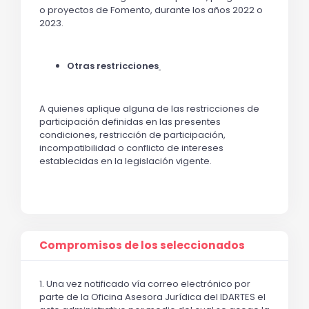
o proyectos de Fomento, durante los años 2022 o
2023.
Otras restricciones
A quienes aplique alguna de las restricciones de
participación definidas en las presentes
condiciones, restricción de participación,
incompatibilidad o conflicto de intereses
establecidas en la legislación vigente.
Compromisos de los seleccionados
1. Una vez notificado vía correo electrónico por
parte de la Oficina Asesora Jurídica del IDARTES el