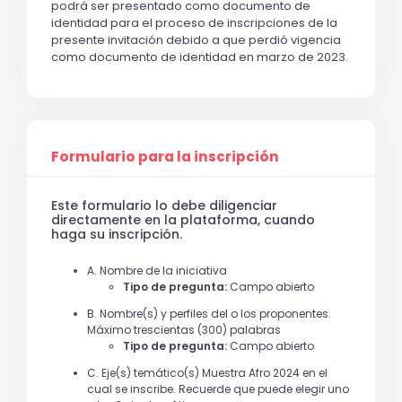
podrá ser presentado como documento de
identidad para el proceso de inscripciones de la
presente invitación debido a que perdió vigencia
como documento de identidad en marzo de 2023.
Formulario para la inscripción
Este formulario lo debe diligenciar
directamente en la plataforma, cuando
haga su inscripción.
A. Nombre de la iniciativa
Tipo de pregunta:
Campo abierto
B. Nombre(s) y perfiles del o los proponentes.
Máximo trescientas (300) palabras
Tipo de pregunta:
Campo abierto
C. Eje(s) temático(s) Muestra Afro 2024 en el
cual se inscribe. Recuerde que puede elegir uno