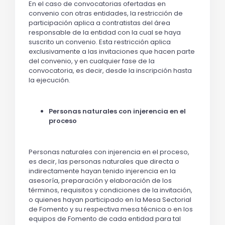
En el caso de convocatorias ofertadas en
convenio con otras entidades, la restricción de
participación aplica a contratistas del área
responsable de la entidad con la cual se haya
suscrito un convenio. Esta restricción aplica
exclusivamente a las invitaciones que hacen parte
del convenio, y en cualquier fase de la
convocatoria, es decir, desde la inscripción hasta
la ejecución.
Personas naturales con injerencia en el
proceso
Personas naturales con injerencia en el proceso,
es decir, las personas naturales que directa o
indirectamente hayan tenido injerencia en la
asesoría, preparación y elaboración de los
términos, requisitos y condiciones de la invitación,
o quienes hayan participado en la Mesa Sectorial
de Fomento y su respectiva mesa técnica o en los
equipos de Fomento de cada entidad para tal