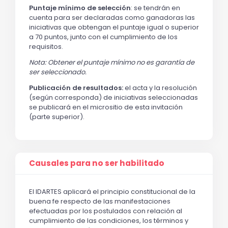
Puntaje mínimo de selección
: se tendrán en
cuenta para ser declaradas como ganadoras las
iniciativas que obtengan el puntaje igual o superior
a 70 puntos, junto con el cumplimiento de los
requisitos.
Nota: Obtener el puntaje mínimo no es garantía de
ser seleccionado.
Publicación de resultados:
el acta y la resolución
(según corresponda) de iniciativas seleccionadas
se publicará en el micrositio de esta invitación
(parte superior).
Causales para no ser habilitado
El IDARTES aplicará el principio constitucional de la
buena fe respecto de las manifestaciones
efectuadas por los postulados con relación al
cumplimiento de las condiciones, los términos y