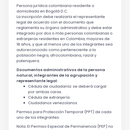
Persona jurídica colombiana residente o
domiciliada en Bogotá D.C.
La inscripción debe realizarla el representante
legal de acuerdo con el documento que
reglamenta su órgano administrativo y debe estar
integrado por dos o más personas colombianas o
extranjeras residentes en Colombia, mayores de
18 años, y que al menos uno de los integrantes sea
autoreconocido como perteneciente a la
población negra, afrocolombiana, raizal y
palenquera.
Documentos administrativos de la persona
natural, integrantes de la agrupación y
representante legal:
Cédula de ciudadanía: se deberá cargar
por ambas caras.
Cédula de extranjería.
Ciudadanos venezolanos:
Permiso para Protección Temporal (PPT) de cada
uno de los integrantes.
Nota: El Permiso Especial de Permanencia (PEP) no