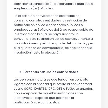
permitan la participación de servidores públicos o
empleados(as) oficiales.
En el caso de convocatorias ofertadas en
convenio con otras entidades la restricción de
participación aplica a servidores públicos o
empleados(as) oficiales del área responsable de
la entidad con la cual se haya suscrito un
convenio. Esta restricción aplica exclusivamente a
las invitaciones que hacen parte del convenio, y en
cualquier fase de convocatoria, es decir desde la
inscripción hasta la ejecución.
Personas naturales contratistas
Las personas naturales que tengan un contrato
vigente con la entidad que oferta la convocatoria,
sea la SCRD, IDARTES, IDPC, OFB o FUGA. Lo anterior,
con excepción de aquellas invitaciones con
incentivos en especie que permitan la
participación de contratistas.