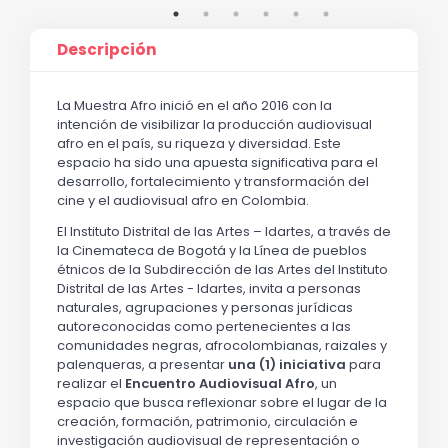
Descripción
La Muestra Afro inició en el año 2016 con la
intención de visibilizar la producción audiovisual
afro en el país, su riqueza y diversidad. Este
espacio ha sido una apuesta significativa para el
desarrollo, fortalecimiento y transformación del
cine y el audiovisual afro en Colombia.
El Instituto Distrital de las Artes – Idartes, a través de
la Cinemateca de Bogotá y la Línea de pueblos
étnicos de la Subdirección de las Artes del Instituto
Distrital de las Artes - Idartes, invita a personas
naturales, agrupaciones y personas jurídicas
autoreconocidas como pertenecientes a las
comunidades negras, afrocolombianas, raizales y
palenqueras, a presentar
una (1) iniciativa
para
realizar el
Encuentro Audiovisual Afro
, un
espacio que busca reflexionar sobre el lugar de la
creación, formación, patrimonio, circulación e
investigación audiovisual de representación o