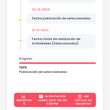
03-10-2024
Fecha publicación de seleccionados
01-12-2024
Fecha Límite de realización de
Actividades (Seleccionados):
Progreso
100%
Publicación de seleccionados
LA INVITACIÓN
VER
INSCRITOS
CERRÓ 2024-09-05
LISTADO DE
5
5:00 PM
INSCRITOS