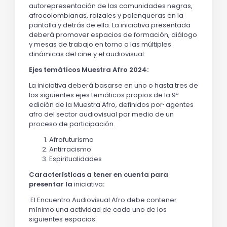
autorepresentación de las comunidades negras,
afrocolombianas, raizales y palenqueras en la
pantalla y detrás de ella. La iniciativa presentada
deberá promover espacios de formación, diálogo
y mesas de trabajo en torno a las múltiples
dinámicas del cine y el audiovisual.
Ejes temáticos Muestra Afro 2024:
La iniciativa deberá basarse en uno o hasta tres de
los siguientes ejes temáticos propios de la 9ª
edición de la Muestra Afro, definidos por
agentes
afro del sector audiovisual por medio de un
proceso de participación.
Afrofuturismo
Antirracismo
Espiritualidades
Características a tener en cuenta para
presentar la
iniciativa
:
El Encuentro Audiovisual Afro debe contener
mínimo una actividad de cada uno de los
siguientes espacios: