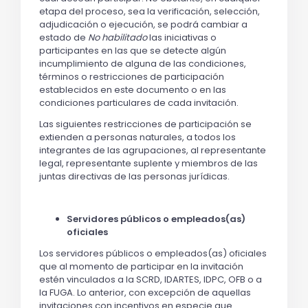
etapa del proceso, sea la verificación, selección,
adjudicación o ejecución, se podrá cambiar a
estado de
No habilitado
las iniciativas o
participantes en las que se detecte algún
incumplimiento de alguna de las condiciones,
términos o restricciones de participación
establecidos en este documento o en las
condiciones particulares de cada invitación.
Las siguientes restricciones de participación se
extienden a personas naturales, a todos los
integrantes de las agrupaciones, al representante
legal, representante suplente y miembros de las
juntas directivas de las personas jurídicas.
Servidores públicos o empleados(as)
oficiales
Los servidores públicos o empleados(as) oficiales
que al momento de participar en la invitación
estén vinculados a la SCRD, IDARTES, IDPC, OFB o a
la FUGA. Lo anterior, con excepción de aquellas
invitaciones con incentivos en especie que