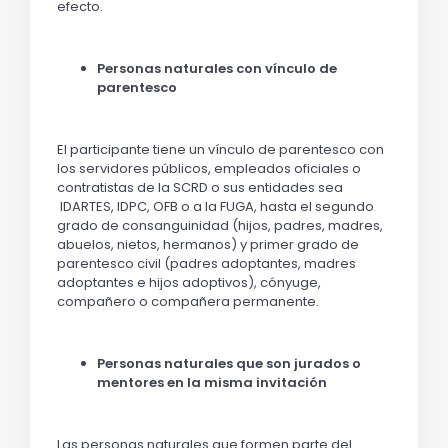
efecto.
Personas naturales con vínculo de
parentesco
El participante tiene un vínculo de parentesco con
los servidores públicos, empleados oficiales o
contratistas de la SCRD o sus entidades sea
IDARTES, IDPC, OFB o a la FUGA, hasta el segundo
grado de consanguinidad (hijos, padres, madres,
abuelos, nietos, hermanos) y primer grado de
parentesco civil (padres adoptantes, madres
adoptantes e hijos adoptivos), cónyuge,
compañero o compañera permanente.
Personas naturales que son jurados o
mentores en la misma invitación
Las personas naturales que formen parte del