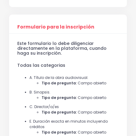
Formulario para la inscripción
Este formulario lo debe diligenciar
directamente en la plataforma, cuando
haga su inscripción.
Todas las categorias
A. Título de la obra audiovisual.
Tipo de pregunta:
Campo abierto
B. Sinopsis.
Tipo de pregunta:
Campo abierto
C. Director/a/es
Tipo de pregunta:
Campo abierto
E. Duración exacta en minutos incluyendo
créditos
Tipo de pregunta:
Campo abierto