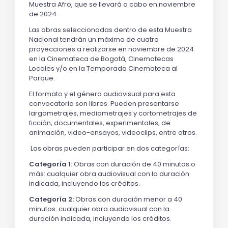
Muestra Afro, que se llevará a cabo en noviembre
de 2024.
Las obras seleccionadas dentro de esta Muestra
Nacional tendrán un máximo de cuatro
proyecciones a realizarse en noviembre de 2024
en la Cinemateca de Bogotá, Cinematecas
Locales y/o en la Temporada Cinemateca al
Parque.
El formato y el género audiovisual para esta
convocatoria son libres. Pueden presentarse
largometrajes, mediometrajes y cortometrajes de
ficción, documentales, experimentales, de
animación, video-ensayos, videoclips, entre otros.
Las obras pueden participar en dos categorías:
Categoría 1
: Obras con duración de 40 minutos o
más: cualquier obra audiovisual con la duración
indicada, incluyendo los créditos.
Categoría 2:
Obras con duración menor a 40
minutos: cualquier obra audiovisual con la
duración indicada, incluyendo los créditos.