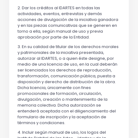
2. Dar los créditos al IDARTES en todas las
actividades, eventos, entrevistas y demás
acciones de divulgación de la iniciativa ganadora
y en las piezas comunicativas que se generen en
torno a ella, según manual de uso y previa
aprobación por parte de la Entidad.
3. En su calidad de titular de los derechos morales
y patrimoniales de la iniciativa presentada,
autorizar al IDARTES, o a quien éste designe, por
medio de una licencia de uso, en la cual deberán
ser licenciados los derechos de reproducción,
transformación, comunicación pública, puesta a
disposición y derecho de distribución de la obra.
Dicha licencia, únicamente con fines
promocionales de formación, circulación,
divulgación, creación o mantenimiento de la
memoria colectiva. Dicha autorización se
entenderá aceptada con el diligenciamiento del
formulario de inscripción y la aceptación de
términos y condiciones.
4. Incluir según manual de uso, los logos del