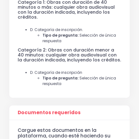
Categoría 1: Obras con duración de 40
minutos o más: cualquier obra audiovisual
con la duración indicada, incluyendo los
créditos.
D. Categoría de inscripción.
Tipo de pregunta:
Selección de única
respuesta
Categoría 2: Obras con duración menor a
40 minutos: cualquier obra audiovisual con
la duración indicada, incluyendo los créditos.
D. Categoría de inscripción
Tipo de pregunta:
Selección de única
respuesta
Documentos requeridos
Cargue estos documentos en la
plataforma, cuando esté haciendo su