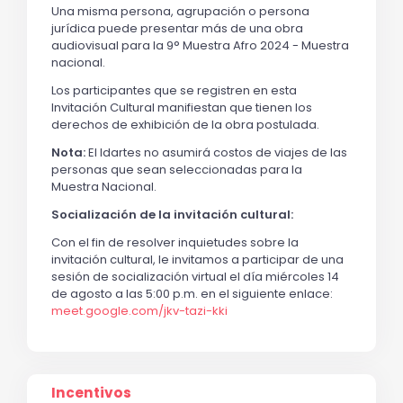
Una misma persona, agrupación o persona
jurídica puede presentar más de una obra
audiovisual para la 9° Muestra Afro 2024 - Muestra
nacional.
Los participantes que se registren en esta
Invitación Cultural manifiestan que tienen los
derechos de exhibición de la obra postulada.
Nota:
El Idartes no asumirá costos de viajes de las
personas que sean seleccionadas para la
Muestra Nacional.
Socialización de la invitación cultural:
Con el fin de resolver inquietudes sobre la
invitación cultural, le invitamos a participar de una
sesión de socialización virtual el día miércoles 14
de agosto a las 5:00 p.m. en el siguiente enlace:
meet.google.com/jkv-tazi-kki
Incentivos