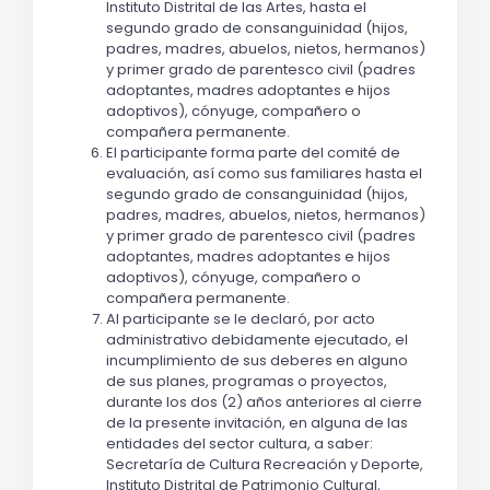
Instituto Distrital de las Artes, hasta el
segundo grado de consanguinidad (hijos,
padres, madres, abuelos, nietos, hermanos)
y primer grado de parentesco civil (padres
adoptantes, madres adoptantes e hijos
adoptivos), cónyuge, compañero o
compañera permanente.
El participante forma parte del comité de
evaluación, así como sus familiares hasta el
segundo grado de consanguinidad (hijos,
padres, madres, abuelos, nietos, hermanos)
y primer grado de parentesco civil (padres
adoptantes, madres adoptantes e hijos
adoptivos), cónyuge, compañero o
compañera permanente.
Al participante se le declaró, por acto
administrativo debidamente ejecutado, el
incumplimiento de sus deberes en alguno
de sus planes, programas o proyectos,
durante los dos (2) años anteriores al cierre
de la presente invitación, en alguna de las
entidades del sector cultura, a saber:
Secretaría de Cultura Recreación y Deporte,
Instituto Distrital de Patrimonio Cultural,