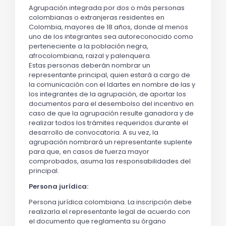
Agrupación integrada por dos o más personas
colombianas o extranjeras residentes en
Colombia, mayores de 18 años, donde al menos
uno de los integrantes sea autoreconocido como
perteneciente a la población negra,
afrocolombiana, raizal y palenquera.
Estas personas deberán nombrar un
representante principal, quien estará a cargo de
la comunicación con el Idartes en nombre de las y
los integrantes de la agrupación, de aportar los
documentos para el desembolso del incentivo en
caso de que la agrupación resulte ganadora y de
realizar todos los trámites requeridos durante el
desarrollo de convocatoria. A su vez, la
agrupación nombrará un representante suplente
para que, en casos de fuerza mayor
comprobados, asuma las responsabilidades del
principal.
Persona jurídica:
Persona jurídica colombiana. La inscripción debe
realizarla el representante legal de acuerdo con
el documento que reglamenta su órgano