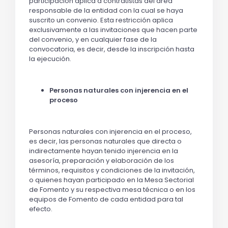
participación aplica a contratistas del área
responsable de la entidad con la cual se haya
suscrito un convenio. Esta restricción aplica
exclusivamente a las invitaciones que hacen parte
del convenio, y en cualquier fase de la
convocatoria, es decir, desde la inscripción hasta
la ejecución.
Personas naturales con injerencia en el
proceso
Personas naturales con injerencia en el proceso,
es decir, las personas naturales que directa o
indirectamente hayan tenido injerencia en la
asesoría, preparación y elaboración de los
términos, requisitos y condiciones de la invitación,
o quienes hayan participado en la Mesa Sectorial
de Fomento y su respectiva mesa técnica o en los
equipos de Fomento de cada entidad para tal
efecto.