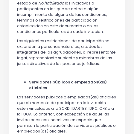
estado de
No habilitado
las iniciativas o
participantes en las que se detecte algún
incumplimiento de alguna de las condiciones,
términos o restricciones de participación
establecidos en este documento o en las
condiciones particulares de cada invitación.
Las siguientes restricciones de participación se
extienden a personas naturales, a todos los
integrantes de las agrupaciones, al representante
legal, representante suplente y miembros de las
juntas directivas de las personas jurídicas.
Servidores públicos o empleados(as)
oficiales
Los servidores públicos o empleados(as) oficiales
que al momento de participar en la invitación
estén vinculados a la SCRD, IDARTES, IDPC, OFB o a
la FUGA. Lo anterior, con excepción de aquellas
invitaciones con incentivos en especie que
permitan la participación de servidores públicos o
empleados(as) oficiales.