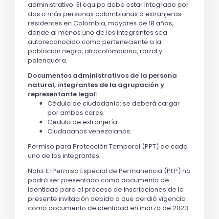
administrativo. El equipo debe estar integrado por
dos o más personas colombianas o extranjeras
residentes en Colombia, mayores de 18 años,
donde al menos uno de los integrantes sea
autoreconocido como perteneciente a la
población negra, afrocolombiana, raizal y
palenquera.
Documentos administrativos de la persona
natural, integrantes de la agrupación y
representante legal:
Cédula de ciudadanía: se deberá cargar
por ambas caras.
Cédula de extranjería.
Ciudadanos venezolanos:
Permiso para Protección Temporal (PPT) de cada
uno de los integrantes.
Nota: El Permiso Especial de Permanencia (PEP) no
podrá ser presentado como documento de
identidad para el proceso de inscripciones de la
presente invitación debido a que perdió vigencia
como documento de identidad en marzo de 2023.