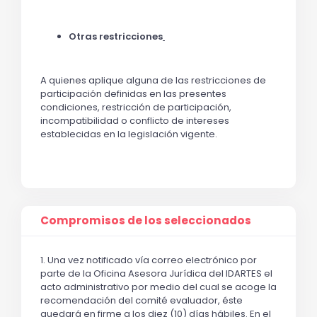
Otras restricciones
A quienes aplique alguna de las restricciones de
participación definidas en las presentes
condiciones, restricción de participación,
incompatibilidad o conflicto de intereses
establecidas en la legislación vigente.
Compromisos de los seleccionados
1. Una vez notificado vía correo electrónico por
parte de la Oficina Asesora Jurídica del IDARTES el
acto administrativo por medio del cual se acoge la
recomendación del comité evaluador, éste
quedará en firme a los diez (10) días hábiles. En el