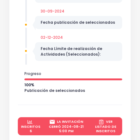
30-09-2024
Fecha publicación de seleccionados
02-12-2024
Fecha Límite de realización de
Actividades (Seleccionados):
Progreso
100%
Publicación de seleccionados
LA INVITACIÓN
VER
INSCRITOS
CERRÓ 2024-08-21
LISTADO DE
6
5:00 PM
INSCRITOS