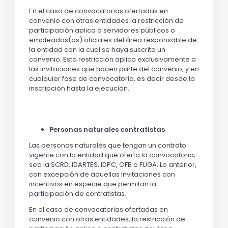
En el caso de convocatorias ofertadas en
convenio con otras entidades la restricción de
participación aplica a servidores públicos o
empleados(as) oficiales del área responsable de
la entidad con la cual se haya suscrito un
convenio. Esta restricción aplica exclusivamente a
las invitaciones que hacen parte del convenio, y en
cualquier fase de convocatoria, es decir desde la
inscripción hasta la ejecución.
Personas naturales contratistas
Las personas naturales que tengan un contrato
vigente con la entidad que oferta la convocatoria,
sea la SCRD, IDARTES, IDPC, OFB o FUGA. Lo anterior,
con excepción de aquellas invitaciones con
incentivos en especie que permitan la
participación de contratistas.
En el caso de convocatorias ofertadas en
convenio con otras entidades, la restricción de