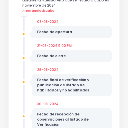
durante la Muestra Afro que se llevará a cabo en
noviembre de 2024.
Artes audiovisuales
08-08-2024
Fecha de apertura
21-08-2024 5:00 PM
Fecha de cierre
29-08-2024
Fecha final de verificación y
publicación de listado de
habilitados y no habilitados
30-08-2024
Fecha de recepción de
observaciones al listado de
Verificación