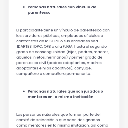
Personas naturales con vínculo de
parentesco
El participante tiene un vínculo de parentesco con
los servidores públicos, empleados oficiales o
contratistas de la SCRD o sus entidades sea
IDARTES, IDPC, OFB o a la FUGA, hasta el segundo
grado de consanguinidad (hijos, padres, madres,
abuelos, nietos, hermanos) y primer grado de
parentesco civil (padres adoptantes, madres
adoptantes e hijos adoptivos), cónyuge,
compañero o compañera permanente.
Personas naturales que son jurados o
mentores en la misma invitación
Las personas naturales que formen parte del
comité de selección o que sean designados
como mentores en la misma invitación, así como