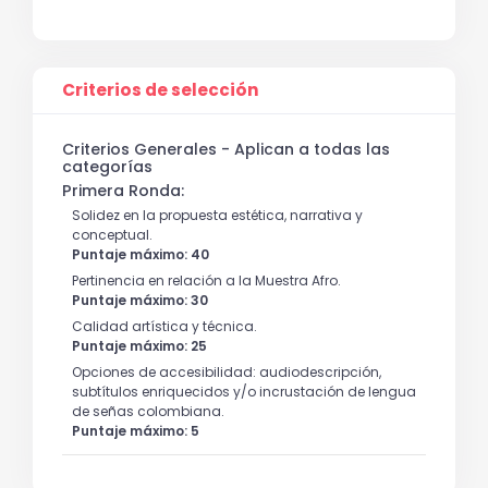
Criterios de selección
Criterios Generales - Aplican a todas las
categorías
Primera Ronda:
Solidez en la propuesta estética, narrativa y
conceptual.
Puntaje máximo: 40
Pertinencia en relación a la Muestra Afro.
Puntaje máximo: 30
Calidad artística y técnica.
Puntaje máximo: 25
Opciones de accesibilidad: audiodescripción,
subtítulos enriquecidos y/o incrustación de lengua
de señas colombiana.
Puntaje máximo: 5