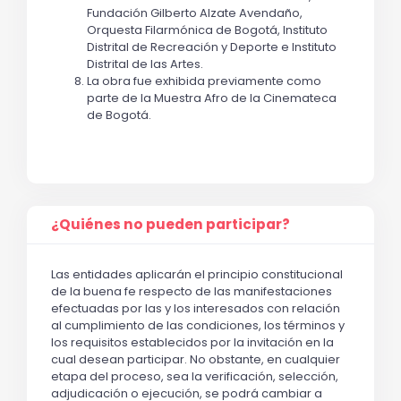
Fundación Gilberto Alzate Avendaño,
Orquesta Filarmónica de Bogotá, Instituto
Distrital de Recreación y Deporte e Instituto
Distrital de las Artes.
La obra fue exhibida previamente como
parte de la Muestra Afro de la Cinemateca
de Bogotá.
¿Quiénes no pueden participar?
Las entidades aplicarán el principio constitucional
de la buena fe respecto de las manifestaciones
efectuadas por las y los interesados con relación
al cumplimiento de las condiciones, los términos y
los requisitos establecidos por la invitación en la
cual desean participar. No obstante, en cualquier
etapa del proceso, sea la verificación, selección,
adjudicación o ejecución, se podrá cambiar a