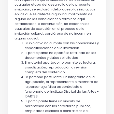
cualquier etapa del desarrollo de la presente
invitación, se excluirán del proceso las iniciativas
en las que se detecte algún incumplimiento de
alguna de las condiciones y términos aquí
establecidos. A continuación, se exponen las
causales de exclusión en el proceso de la
invitación cultural, cerciórese de no incurrir en
alguna causal.
La iniciativa no cumple con las condiciones y
especificaciones de la Invitación.
El participante no aportó la totalidad de los
documentos y datos solicitados.
El material aportado no permite su lectura,
visualización, reproducción o revisión
completa del contenido.
La persona postulante, un integrante de la
agrupación, el representante o miembro de
la persona jurídica es contratista o
funcionario del Instituto Distrital de las Artes -
IDARTES.
El participante tiene un vínculo de
parentesco con los servidores públicos,
empleados oficiales o contratistas del