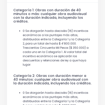
Categoría 1: Obras con duración de 40
minutos o más: cualquier obra audiovisual
con la duración indicada, incluyendo los
créditos.
0 Se otorgarán hasta dieciséis (16) incentivos
económicos a los puntajes más altos,
distribuidos entre la Categoría 1 y la Categoría
2, para un total de hasta $ 4’800.000.
Trescientos Cincuenta Mil Pesos ($ 350.000) a
cada uno en la Categoría 1. Al valor total del
incentivo económico se aplicarán los
descuentos y retenciones de ley a que haya
lugar.
Categoría 2: Obras con duración menor a
40 minutos: cualquier obra audiovisual con
la duración indicada, incluyendo los créditos.
0 Se otorgarán hasta dieciséis (16) incentivos
económicos a los puntajes más altos,
distribuidos entre la Categoría 1 y la Categoría