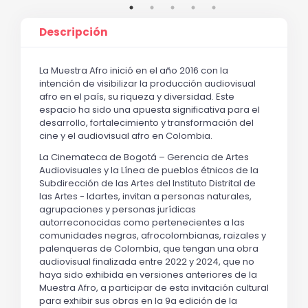
Descripción
La Muestra Afro inició en el año 2016 con la
intención de visibilizar la producción audiovisual
afro en el país, su riqueza y diversidad. Este
espacio ha sido una apuesta significativa para el
desarrollo, fortalecimiento y transformación del
cine y el audiovisual afro en Colombia.
La Cinemateca de Bogotá – Gerencia de Artes
Audiovisuales y la Línea de pueblos étnicos de la
Subdirección de las Artes del Instituto Distrital de
las Artes - Idartes, invitan a personas naturales,
agrupaciones y personas jurídicas
autorreconocidas como pertenecientes a las
comunidades negras, afrocolombianas, raizales y
palenqueras de Colombia, que tengan una obra
audiovisual finalizada entre 2022 y 2024, que no
haya sido exhibida en versiones anteriores de la
Muestra Afro, a participar de esta invitación cultural
para exhibir sus obras en la 9a edición de la