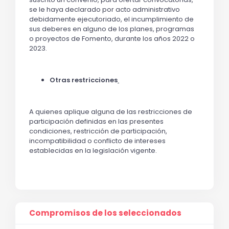
se le haya declarado por acto administrativo
debidamente ejecutoriado, el incumplimiento de
sus deberes en alguno de los planes, programas
o proyectos de Fomento, durante los años 2022 o
2023.
Otras restricciones
A quienes aplique alguna de las restricciones de
participación definidas en las presentes
condiciones, restricción de participación,
incompatibilidad o conflicto de intereses
establecidas en la legislación vigente.
Compromisos de los seleccionados