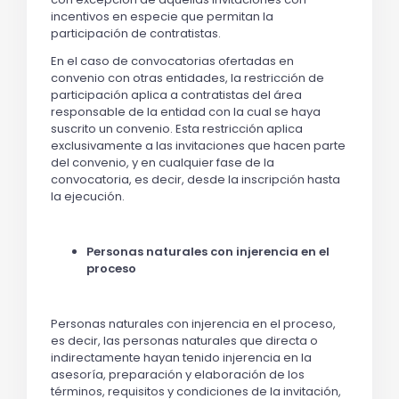
incentivos en especie que permitan la
participación de contratistas.
En el caso de convocatorias ofertadas en
convenio con otras entidades, la restricción de
participación aplica a contratistas del área
responsable de la entidad con la cual se haya
suscrito un convenio. Esta restricción aplica
exclusivamente a las invitaciones que hacen parte
del convenio, y en cualquier fase de la
convocatoria, es decir, desde la inscripción hasta
la ejecución.
Personas naturales con injerencia en el
proceso
Personas naturales con injerencia en el proceso,
es decir, las personas naturales que directa o
indirectamente hayan tenido injerencia en la
asesoría, preparación y elaboración de los
términos, requisitos y condiciones de la invitación,