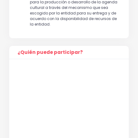
para la producción o desarrollo de la agenda
cultural a través del mecanismo que sea
escogido por la entidad para su entrega y de
acuerdo con la disponibilidad de recursos de
la entidad.
¿Quién puede participar?