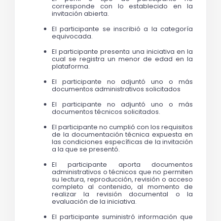
corresponde con lo establecido en la 
invitación abierta.
El participante se inscribió a la categoría 
equivocada. 
El participante presenta una iniciativa en la 
cual se registra un menor de edad en la 
plataforma.
El participante no adjuntó uno o más 
documentos administrativos solicitados 
El participante no adjuntó uno o más 
documentos técnicos solicitados. 
El participante no cumplió con los requisitos 
de la documentación técnica expuesta en 
las condiciones específicas de la invitación 
a la que se presentó.
El participante aporta documentos 
administrativos o técnicos que no permiten 
su lectura, reproducción, revisión o acceso 
completo al contenido, al momento de 
realizar la revisión documental o la 
evaluación de la iniciativa. 
El participante suministró información que 