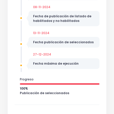
08-11-2024
Fecha de publicación de listado de
habilitados y no habilitados
13-11-2024
Fecha publicación de seleccionados
27-12-2024
Fecha máxima de ejecución
Progreso
100%
Publicación de seleccionados