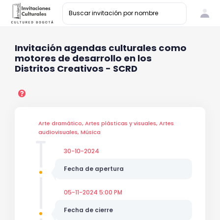
Invitación agendas culturales como
motores de desarrollo en los
Distritos Creativos - SCRD
Arte dramático, Artes plásticas y visuales, Artes
audiovisuales, Música
30-10-2024
Fecha de apertura
05-11-2024 5:00 PM
Fecha de cierre