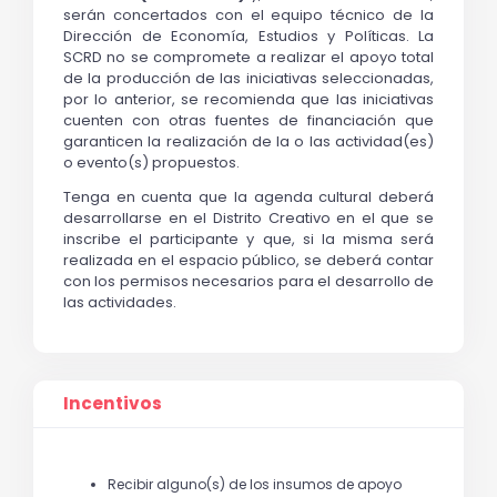
serán concertados con el equipo técnico de la 
Dirección de Economía, Estudios y Políticas. La 
SCRD no se compromete a realizar el apoyo total 
de la producción de las iniciativas seleccionadas, 
por lo anterior, se recomienda que las iniciativas 
cuenten con otras fuentes de financiación que 
garanticen la realización de la o las actividad(es) 
o evento(s) propuestos. 
Tenga en cuenta que la agenda cultural deberá 
desarrollarse en el Distrito Creativo en el que se 
inscribe el participante y que, si la misma será 
realizada en el espacio público, se deberá contar 
con los permisos necesarios para el desarrollo de 
las actividades.  
Incentivos
Recibir alguno(s) de los insumos de apoyo