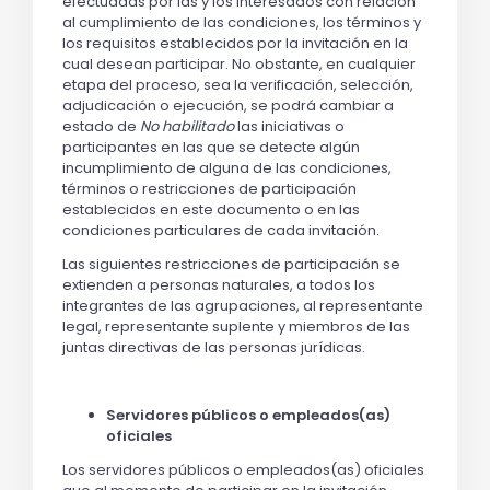
efectuadas por las y los interesados con relación
al cumplimiento de las condiciones, los términos y
los requisitos establecidos por la invitación en la
cual desean participar. No obstante, en cualquier
etapa del proceso, sea la verificación, selección,
adjudicación o ejecución, se podrá cambiar a
estado de
No habilitado
las iniciativas o
participantes en las que se detecte algún
incumplimiento de alguna de las condiciones,
términos o restricciones de participación
establecidos en este documento o en las
condiciones particulares de cada invitación.
Las siguientes restricciones de participación se
extienden a personas naturales, a todos los
integrantes de las agrupaciones, al representante
legal, representante suplente y miembros de las
juntas directivas de las personas jurídicas.
Servidores públicos o empleados(as)
oficiales
Los servidores públicos o empleados(as) oficiales