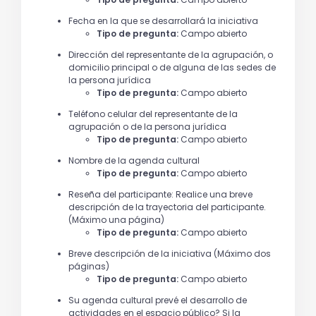
Fecha en la que se desarrollará la iniciativa
Tipo de pregunta:
Campo abierto
Dirección del representante de la agrupación, o
domicilio principal o de alguna de las sedes de
la persona jurídica
Tipo de pregunta:
Campo abierto
Teléfono celular del representante de la
agrupación o de la persona jurídica
Tipo de pregunta:
Campo abierto
Nombre de la agenda cultural
Tipo de pregunta:
Campo abierto
Reseña del participante: Realice una breve
descripción de la trayectoria del participante.
(Máximo una página)
Tipo de pregunta:
Campo abierto
Breve descripción de la iniciativa (Máximo dos
páginas)
Tipo de pregunta:
Campo abierto
Su agenda cultural prevé el desarrollo de
actividades en el espacio público? Si la