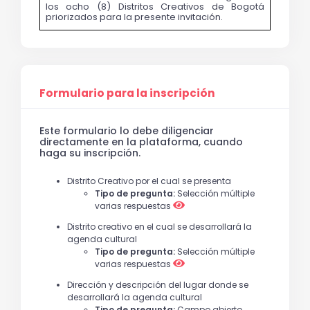
los ocho (8) Distritos Creativos de Bogotá 
priorizados para la presente invitación.
Formulario para la inscripción
Este formulario lo debe diligenciar
directamente en la plataforma, cuando
haga su inscripción.
Distrito Creativo por el cual se presenta
Tipo de pregunta:
Selección múltiple
varias respuestas
Distrito creativo en el cual se desarrollará la
agenda cultural
Tipo de pregunta:
Selección múltiple
varias respuestas
Dirección y descripción del lugar donde se
desarrollará la agenda cultural
Tipo de pregunta:
Campo abierto