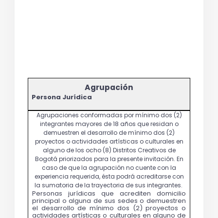
Persona Jurídica
Personas jurídicas que acrediten domicilio 
principal o alguna de sus sedes o demuestren 
el desarrollo de mínimo dos (2) proyectos o 
actividades artísticas o culturales en alguno de 