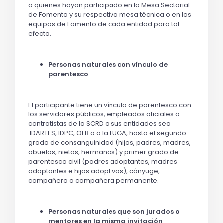
o quienes hayan participado en la Mesa Sectorial
de Fomento y su respectiva mesa técnica o en los
equipos de Fomento de cada entidad para tal
efecto.
Personas naturales con vínculo de
parentesco
El participante tiene un vínculo de parentesco con
los servidores públicos, empleados oficiales o
contratistas de la SCRD o sus entidades sea
IDARTES, IDPC, OFB o a la FUGA, hasta el segundo
grado de consanguinidad (hijos, padres, madres,
abuelos, nietos, hermanos) y primer grado de
parentesco civil (padres adoptantes, madres
adoptantes e hijos adoptivos), cónyuge,
compañero o compañera permanente.
Personas naturales que son jurados o
mentores en la misma invitación