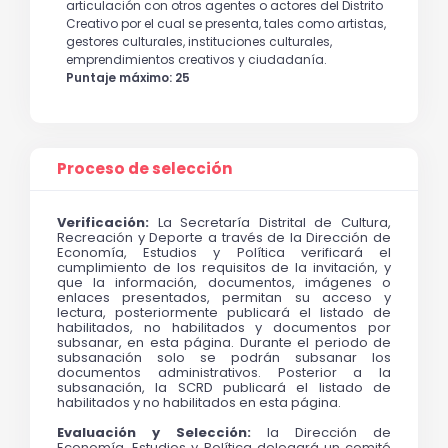
articulación con otros agentes o actores del Distrito
Creativo por el cual se presenta, tales como artistas,
gestores culturales, instituciones culturales,
emprendimientos creativos y ciudadanía.
Puntaje máximo: 25
Proceso de selección
Verificación:
 La Secretaría Distrital de Cultura, 
Recreación y Deporte a través de la Dirección de 
Economía, Estudios y Política verificará el 
cumplimiento de los requisitos de la invitación, y 
que la información, documentos, imágenes o 
enlaces presentados, permitan su acceso y 
lectura, posteriormente publicará el listado de 
habilitados, no habilitados y documentos por 
subsanar, en esta página. Durante el periodo de 
subsanación solo se podrán subsanar los 
documentos administrativos. Posterior a la 
subsanación, la SCRD publicará el listado de 
habilitados y no habilitados en esta página.
Evaluación y Selección: 
la Dirección de 
Economía, Estudios y Política delegará un comité 