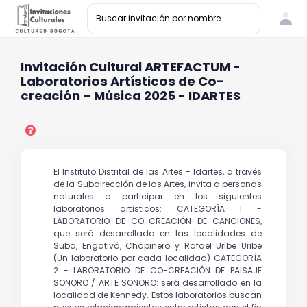
Invitación Cultural ARTEFACTUM -
Laboratorios Artísticos de Co-
creación – Música 2025 - IDARTES
El Instituto Distrital de las Artes - Idartes, a través
de la Subdirección de las Artes, invita a personas
naturales a participar en los siguientes
laboratorios artísticos: CATEGORÍA 1 -
LABORATORIO DE CO-CREACIÓN DE CANCIONES,
que será desarrollado en las localidades de
Suba, Engativá, Chapinero y Rafael Uribe Uribe
(Un laboratorio por cada localidad) CATEGORÍA
2 - LABORATORIO DE CO-CREACIÓN DE PAISAJE
SONORO / ARTE SONORO: será desarrollado en la
localidad de Kennedy. Estos laboratorios buscan