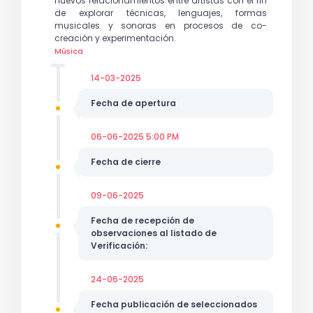
nuevos relacionamientos entre artistas con el fin
de explorar técnicas, lenguajes, formas
musicales y sonoras en procesos de co-
creación y experimentación.
Música
14-03-2025
Fecha de apertura
06-06-2025 5:00 PM
Fecha de cierre
09-06-2025
Fecha de recepción de
observaciones al listado de
Verificación:
24-06-2025
Fecha publicación de seleccionados