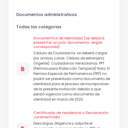
Documentos administrativos
Todas las categorias
Documentos de Identidad (se deberá
presentar un solo documento, según
corresponda):
Cédula de Ciudadanía: se deberá cargar
por ambas caras. Cédula de extranjería
(Vigente). Ciudadanos Venezolanos: PPT
(Permiso para Protección Temporal) Nota: El
Permiso Especial de Permanencia (PEP) no
podrá ser presentado como documento de
identidad para el proceso de inscripciones
de la presente invitación debido a que
perdió vigencia como documento de
identidad en marzo de 2023.
Certificado de residencia o Declaración
Juramentada
Descargue, diligencie y adjunte el