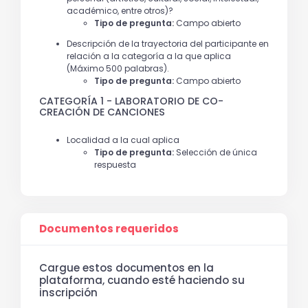
académico, entre otros)?
Tipo de pregunta:
Campo abierto
Descripción de la trayectoria del participante en
relación a la categoría a la que aplica
(Máximo 500 palabras).
Tipo de pregunta:
Campo abierto
CATEGORÍA 1 - LABORATORIO DE CO-
CREACIÓN DE CANCIONES
Localidad a la cual aplica
Tipo de pregunta:
Selección de única
respuesta
Documentos requeridos
Cargue estos documentos en la
plataforma, cuando esté haciendo su
inscripción