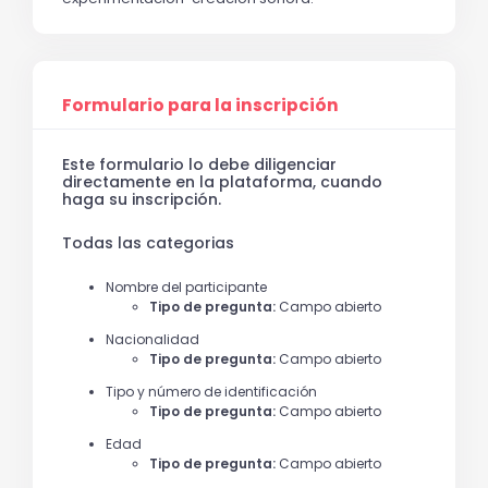
Formulario para la inscripción
Este formulario lo debe diligenciar
directamente en la plataforma, cuando
haga su inscripción.
Todas las categorias
Nombre del participante
Tipo de pregunta:
Campo abierto
Nacionalidad
Tipo de pregunta:
Campo abierto
Tipo y número de identificación
Tipo de pregunta:
Campo abierto
Edad
Tipo de pregunta:
Campo abierto