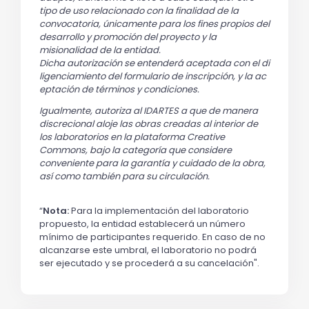
tipo de uso relacionado con la finalidad de la
convocatoria, únicamente para los fines propios del
desarrollo y promoción del proyecto y la
misionalidad de la entidad.
Dicha autorización se entenderá aceptada con el di
ligenciamiento del formulario de inscripción, y la ac
eptación de términos y condiciones.
Igualmente, autoriza al IDARTES a que de manera
discrecional aloje las obras creadas al interior de
los laboratorios en la plataforma Creative
Commons, bajo la categoría que considere
conveniente para la garantía y cuidado de la obra,
así como también para su circulación.
“
Nota:
Para la implementación del laboratorio
propuesto, la entidad establecerá un número
mínimo de participantes requerido. En caso de no
alcanzarse este umbral, el laboratorio no podrá
ser ejecutado y se procederá a su cancelación".