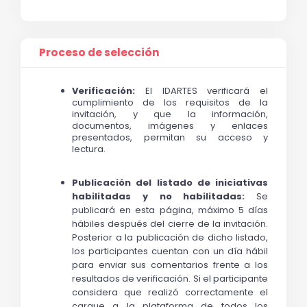
Proceso de selección
Verificación:
 El IDARTES verificará el 
cumplimiento de los requisitos de la 
invitación, y que la información, 
documentos, imágenes y enlaces 
presentados, permitan su acceso y 
lectura. 
Publicación del listado de iniciativas 
habilitadas y no habilitadas: 
Se 
publicará en esta página, máximo 5 días 
hábiles después del cierre de la invitación. 
Posterior a la publicación de dicho listado, 
los participantes cuentan con un día hábil 
para enviar sus comentarios frente a los 
resultados de verificación. Si el participante 
considera que realizó correctamente el 
cargue a la plataforma de todos los 