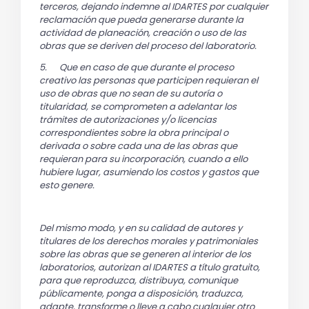
terceros, dejando indemne al IDARTES por cualquier
reclamación que pueda generarse durante la
actividad de planeación, creación o uso de las
obras que se deriven del proceso del laboratorio.
5.
Que en caso de que durante el proceso
creativo las personas que participen requieran el
uso de obras que no sean de su autoría o
titularidad, se comprometen a adelantar los
trámites de autorizaciones y/o licencias
correspondientes sobre la obra principal o
derivada o sobre cada una de las obras que
requieran para su incorporación, cuando a ello
hubiere lugar, asumiendo los costos y gastos que
esto genere.
Del mismo modo, y en su calidad de autores y
titulares de los derechos morales y patrimoniales
sobre las obras que se generen al interior de los
laboratorios, autorizan al IDARTES a título gratuito,
para que reproduzca, distribuya, comunique
públicamente, ponga a disposición, traduzca,
adapte, transforme o lleve a cabo cualquier otro