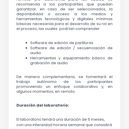
recomienda a los participantes que puedan 
garantizar, en caso de ser seleccionados, la 
disponibilidad o acceso a los medio
s y 
herramientas tecnológicas y digitales mínimas 
básicas necesarias para el desarrollo de su rol en 
el proceso, las cuales  podrían comprender: 
Software de edición de partituras 
Software de edición / secuenciación de 
audio 
Herramientas y equipamiento básico de 
grabación de audio 
De manera complementaria, se fomentará el 
trabajo autónomo de los participantes 
promoviendo un enfoque colaborativo y, en 
algunos momentos, en remoto.
Duración del laboratorio:
El laboratorio tendrá una duración de 5 meses, 
con una intensidad horaria semanal que consistirá 