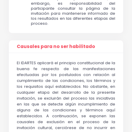
embargo, es responsabilidad del 
participante consultar la página de la 
invitación para mantenerse informado de 
los resultados en las diferentes etapas del 
proceso.
Causales para no ser habilitado
El IDARTES aplicará el principio constitucional de la 
buena fe respecto de las manifestaciones 
efectuadas por los postulados con relación al 
cumplimiento de las condiciones, los términos y 
los requisitos aquí establecidos. No obstante, en 
cualquier etapa del desarrollo de la presente 
invitación, se excluirán del proceso las iniciativas 
en las que se detecte algún incumplimiento de 
alguna de las condiciones y términos aquí 
establecidos. A continuación, se exponen las 
causales de exclusión en el proceso de la 
invitación cultural, cerciórese de no incurrir en 