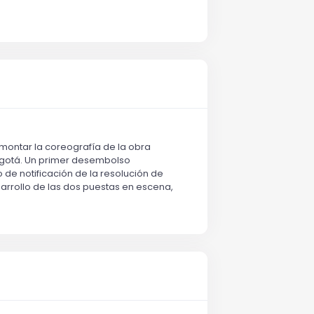
montar la coreografía de la obra
ogotá. Un primer desembolso
 de notificación de la resolución de
rrollo de las dos puestas en escena,