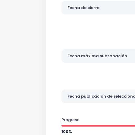
Fecha de cierre
Fecha máxima subsanación
Fecha publicación de seleccion
Progreso
100%