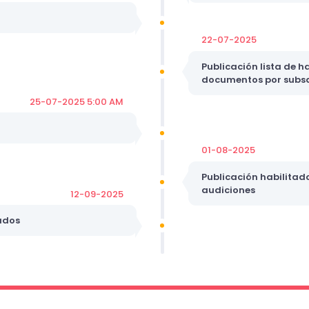
22-07-2025
Publicación lista de h
documentos por subs
25-07-2025 5:00 AM
01-08-2025
Publicación habilitad
audiciones
12-09-2025
ados