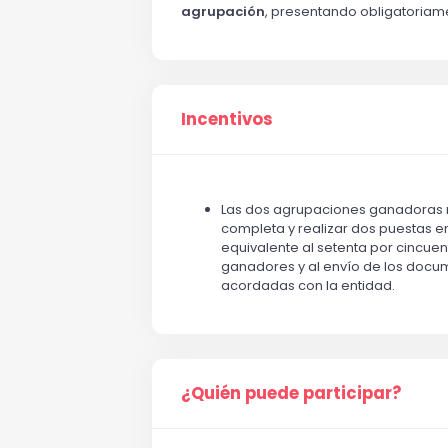
agrupación
, presentando obligatoriam
Incentivos
Las dos agrupaciones ganadoras re
completa y realizar dos puestas 
equivalente al setenta por cincuen
ganadores y al envío de los docu
acordadas con la entidad.
¿Quién puede participar?