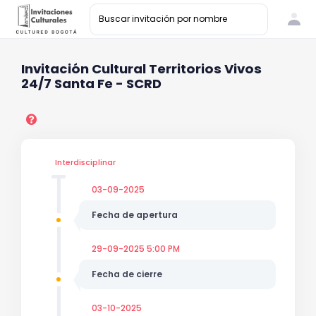
Invitación Cultural Territorios Vivos
24/7 Santa Fe - SCRD
Interdisciplinar
03-09-2025
Fecha de apertura
29-09-2025 5:00 PM
Fecha de cierre
03-10-2025