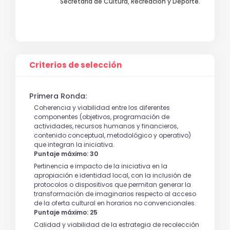
Secretaría de Cultura, Recreación y Deporte.
Criterios de selección
Primera Ronda:
Coherencia y viabilidad entre los diferentes
componentes (objetivos, programación de
actividades, recursos humanos y financieros,
contenido conceptual, metodológico y operativo)
que integran la iniciativa.
Puntaje máximo: 30
Pertinencia e impacto de la iniciativa en la
apropiación e identidad local, con la inclusión de
protocolos o dispositivos que permitan generar la
transformación de imaginarios respecto al acceso
de la oferta cultural en horarios no convencionales.
Puntaje máximo: 25
Calidad y viabilidad de la estrategia de recolección