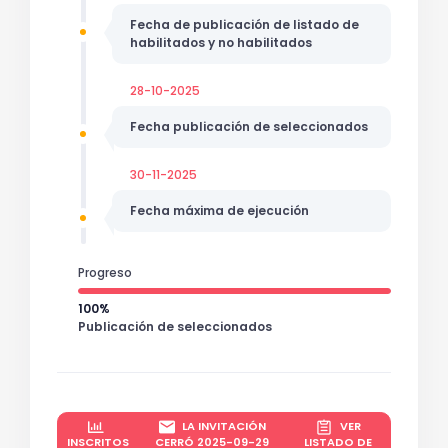
Fecha de publicación de listado de
habilitados y no habilitados
28-10-2025
Fecha publicación de seleccionados
30-11-2025
Fecha máxima de ejecución
Progreso
100%
Publicación de seleccionados
LA INVITACIÓN
VER
INSCRITOS
CERRÓ 2025-09-29
LISTADO DE