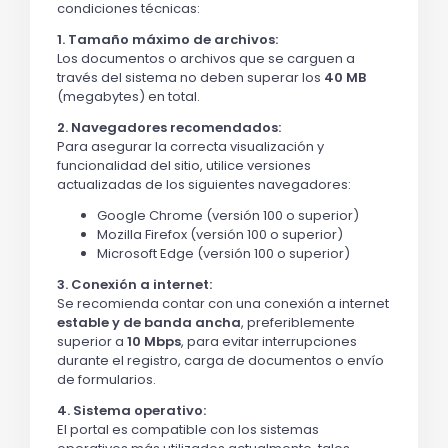
condiciones técnicas:
1. Tamaño máximo de archivos:
Los documentos o archivos que se carguen a
través del sistema no deben superar los
40 MB
(megabytes) en total.
2. Navegadores recomendados:
Para asegurar la correcta visualización y
funcionalidad del sitio, utilice versiones
actualizadas de los siguientes navegadores:
Google Chrome (versión 100 o superior)
Mozilla Firefox (versión 100 o superior)
Microsoft Edge (versión 100 o superior)
3. Conexión a internet:
Se recomienda contar con una conexión a internet
estable y de banda ancha
, preferiblemente
superior a
10 Mbps
, para evitar interrupciones
durante el registro, carga de documentos o envío
de formularios.
4. Sistema operativo:
El portal es compatible con los sistemas