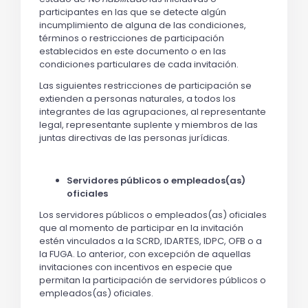
participantes en las que se detecte algún
incumplimiento de alguna de las condiciones,
términos o restricciones de participación
establecidos en este documento o en las
condiciones particulares de cada invitación.
Las siguientes restricciones de participación se
extienden a personas naturales, a todos los
integrantes de las agrupaciones, al representante
legal, representante suplente y miembros de las
juntas directivas de las personas jurídicas.
Servidores públicos o empleados(as)
oficiales
Los servidores públicos o empleados(as) oficiales
que al momento de participar en la invitación
estén vinculados a la SCRD, IDARTES, IDPC, OFB o a
la FUGA. Lo anterior, con excepción de aquellas
invitaciones con incentivos en especie que
permitan la participación de servidores públicos o
empleados(as) oficiales.