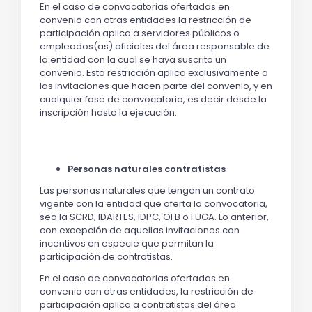
En el caso de convocatorias ofertadas en
convenio con otras entidades la restricción de
participación aplica a servidores públicos o
empleados(as) oficiales del área responsable de
la entidad con la cual se haya suscrito un
convenio. Esta restricción aplica exclusivamente a
las invitaciones que hacen parte del convenio, y en
cualquier fase de convocatoria, es decir desde la
inscripción hasta la ejecución.
Personas naturales contratistas
Las personas naturales que tengan un contrato
vigente con la entidad que oferta la convocatoria,
sea la SCRD, IDARTES, IDPC, OFB o FUGA. Lo anterior,
con excepción de aquellas invitaciones con
incentivos en especie que permitan la
participación de contratistas.
En el caso de convocatorias ofertadas en
convenio con otras entidades, la restricción de
participación aplica a contratistas del área