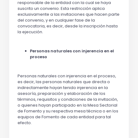
responsable de la entidad con la cual se haya
suscrito un convenio. Esta restricción aplica
exclusivamente a las invitaciones que hacen parte
del convenio, y en cualquier fase de la
convocatoria, es decir, desde la inscripción hasta
la ejecución.
Personas naturales con injerencia en el
proceso
Personas naturales con injerencia en el proceso,
es decir, las personas naturales que directa o
indirectamente hayan tenido injerencia en la
asesoría, preparación y elaboración de los
términos, requisitos y condiciones de la invitación,
o quienes hayan participado en la Mesa Sectorial
de Fomento y su respectiva mesa técnica o en los
equipos de Fomento de cada entidad para tal
efecto.