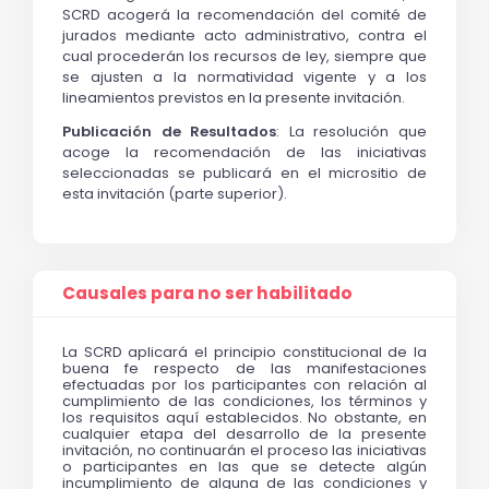
SCRD acogerá la recomendación del comité de
jurados mediante acto administrativo, contra el
cual procederán los recursos de ley, siempre que
se ajusten a la normatividad vigente y a los
lineamientos previstos en la presente invitación.
Publicación de Resultados
: La resolución que
acoge la recomendación de las iniciativas
seleccionadas se publicará en el micrositio de
esta invitación (parte superior).
Causales para no ser habilitado
La SCRD aplicará el principio constitucional de la 
buena fe respecto de las manifestaciones 
efectuadas por los participantes con relación al 
cumplimiento de las condiciones, los términos y 
los requisitos aquí establecidos. No obstante, en 
cualquier etapa del desarrollo de la presente 
invitación, no continuarán el proceso las iniciativas 
o participantes en las que se detecte algún 
incumplimiento de alguna de las condiciones y 