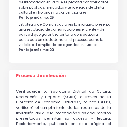
de información en la que se permita conocer datos
sobre públicos, mercados y tendencias de oferta
cultural en horarios no convencionales
Puntaje máximo: 25
Estrategia de Comunicaciones la iniciativa presenta
una estrategia de comunicaciones eficiente y de
calidad que garantiza tanto la convocatoria,
participación ciudadana en el proceso, como la
visibilidad amplia de las agendas culturales
Puntaje máximo: 20
Proceso de selección
Verificación:
La Secretaría Distrital de Cultura,
Recreación y Deporte (SCRD), a través de la
Dirección de Economía, Estudios y Política (DEEP),
verificará el cumplimiento de los requisitos de la
invitación, así que la información y los documentos
presentados permitan su acceso y lectura.
Posteriormente, publicará en esta página el