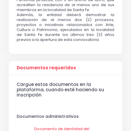
acrediten la residencia de al menos uno de sus 
miembros en la localidad de Santa Fe.
Además, la entidad deberá demostrar la 
realización de al menos dos (2) procesos, 
proyectos o iniciativas relacionados con Arte, 
Cultura o Patrimonio, ejecutados en la localidad 
de Santa Fe durante los últimos tres (3) años 
previos a la apertura de esta convocatoria.
Documentos requeridos
Cargue estos documentos en la
plataforma, cuando esté haciendo su
inscripción
Documentos administrativos
Documento de identidad del