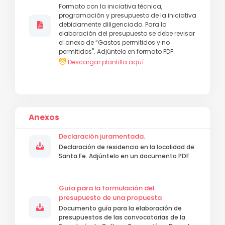
Formato con la iniciativa técnica,
programación y presupuesto de la iniciativa
debidamente diligenciado. Para la
elaboración del presupuesto se debe revisar
el anexo de “Gastos permitidos y no
permitidos". Adjúntelo en formato PDF.
Descargar plantilla aquí
Anexos
Declaración juramentada.
Declaración de residencia en la localidad de
Santa Fe. Adjúntelo en un documento PDF.
Guía para la formulación del
presupuesto de una propuesta
Documento guía para la elaboración de
presupuestos de las convocatorias de la