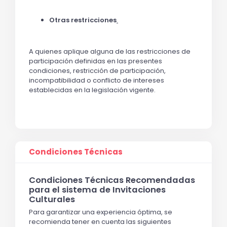
Otras restricciones
A quienes aplique alguna de las restricciones de
participación definidas en las presentes
condiciones, restricción de participación,
incompatibilidad o conflicto de intereses
establecidas en la legislación vigente.
Condiciones Técnicas
Condiciones Técnicas Recomendadas
para el sistema de Invitaciones
Culturales
Para garantizar una experiencia óptima, se
recomienda tener en cuenta las siguientes