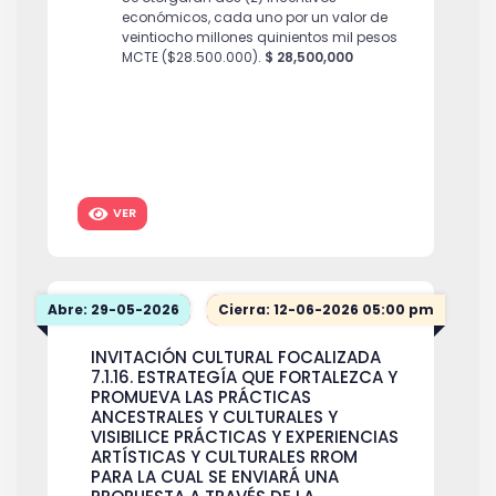
económicos, cada uno por un valor de
veintiocho millones quinientos mil pesos
MCTE ($28.500.000).
$ 28,500,000
VER
Abre: 29-05-2026
Cierra: 12-06-2026 05:00 pm
INVITACIÓN CULTURAL FOCALIZADA
7.1.16. ESTRATEGÍA QUE FORTALEZCA Y
PROMUEVA LAS PRÁCTICAS
ANCESTRALES Y CULTURALES Y
VISIBILICE PRÁCTICAS Y EXPERIENCIAS
ARTÍSTICAS Y CULTURALES RROM
PARA LA CUAL SE ENVIARÁ UNA