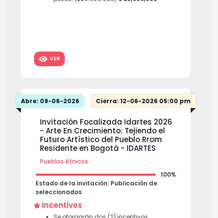
VER
Abre: 09-06-2026
Cierra: 12-06-2026 05:00 pm
Invitación Focalizada Idartes 2026
- Arte En Crecimiento: Tejiendo el
Futuro Artístico del Pueblo Rrom
Residente en Bogotá - IDARTES
Pueblos étnicos
100%
Estado de la invitación: Publicación de
seleccionados
Incentivos
Se otorgarán dos (2) incentivos