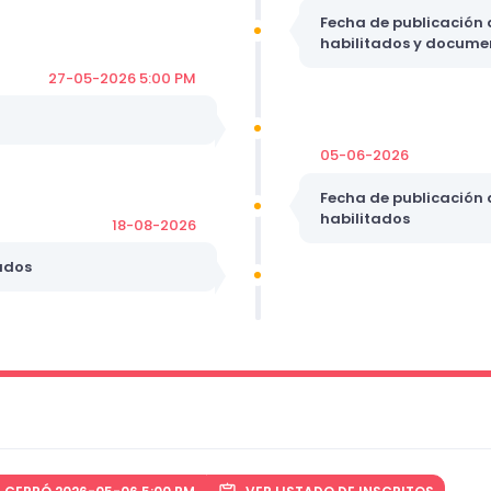
Fecha de publicación d
habilitados y docume
27-05-2026 5:00 PM
05-06-2026
Fecha de publicación d
habilitados
18-08-2026
ados