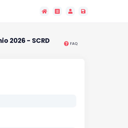
nio 2026 - SCRD
FAQ