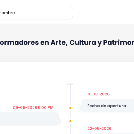
 Formadores en Arte, Cultura y Patrimo
11-03-2026
Fecha de apertura
06-05-2026 5:00 PM
22-05-2026