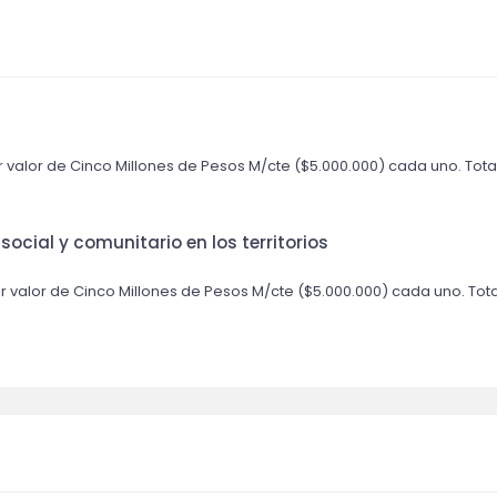
r valor de Cinco Millones de Pesos M/cte ($5.000.000) cada uno. Tota
social y comunitario en los territorios
or valor de Cinco Millones de Pesos M/cte ($5.000.000) cada uno. Tota