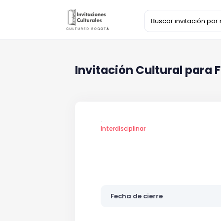
Invitación Cultural para
.
Interdisciplinar
Fecha de cierre