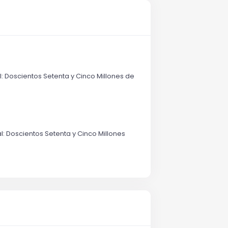
l: Doscientos Setenta y Cinco Millones de
l: Doscientos Setenta y Cinco Millones