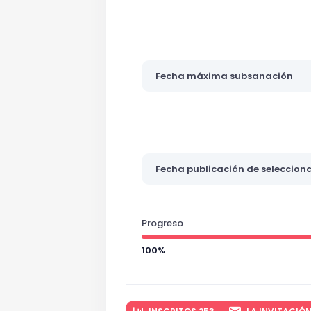
Fecha máxima subsanación
Fecha publicación de seleccion
Progreso
100%