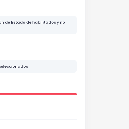
ón de listado de habilitados y no
 seleccionados