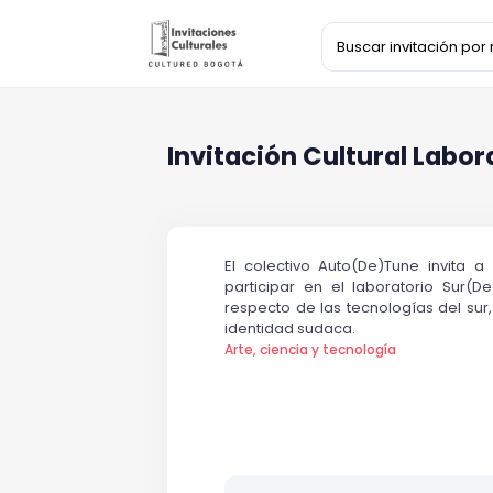
Invitación Cultural Labor
El colectivo Auto(De)Tune invita a
participar en el laboratorio Sur(D
respecto de las tecnologías del sur,
identidad sudaca.
Arte, ciencia y tecnología