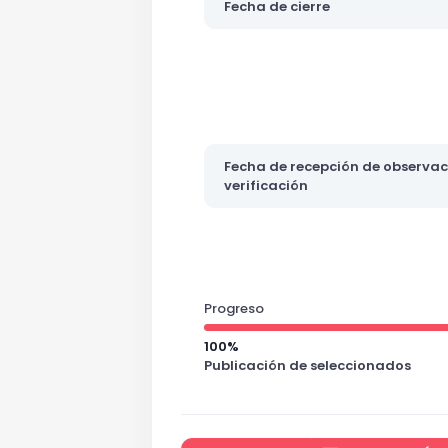
Fecha de cierre
Fecha de recepción de observaci
verificación
Progreso
100%
Publicación de seleccionados