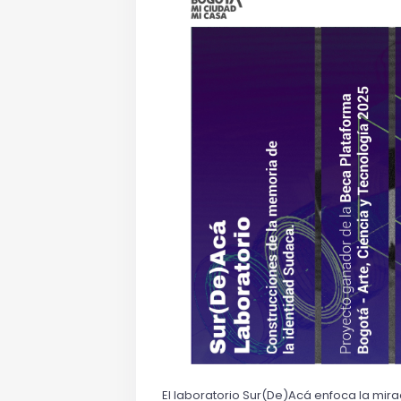
El laboratorio Sur(De)Acá enfoca la mira