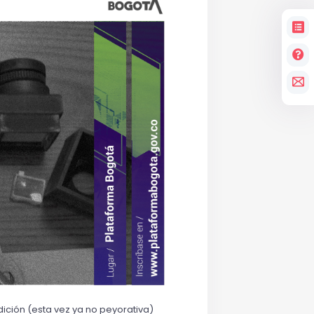
ción (esta vez ya no peyorativa) 