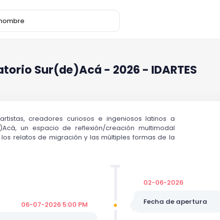
atorio Sur(de)Acá - 2026 - IDARTES
 artistas, creadores curiosos e ingeniosos latinos a
e)Acá, un espacio de reflexión/creación multimodal
 los relatos de migración y las múltiples formas de la
02-06-2026
Fecha de apertura
06-07-2026 5:00 PM