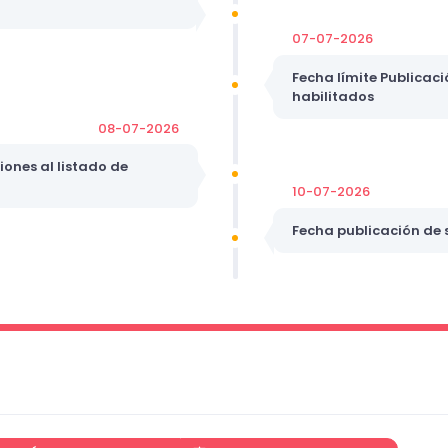
07-07-2026
Fecha límite Publicaci
habilitados
08-07-2026
ones al listado de
10-07-2026
Fecha publicación de