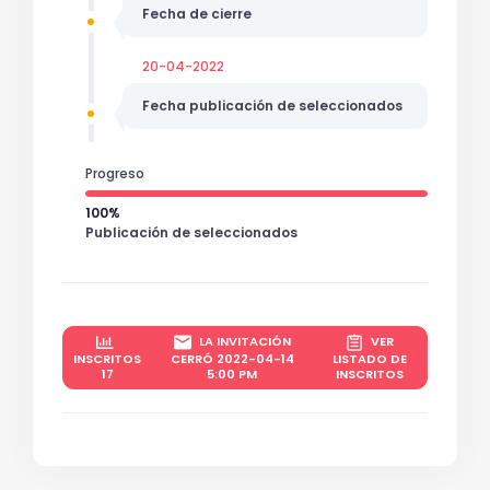
Fecha de cierre
20-04-2022
Fecha publicación de seleccionados
Progreso
100%
Publicación de seleccionados
LA INVITACIÓN
VER
INSCRITOS
CERRÓ 2022-04-14
LISTADO DE
17
5:00 PM
INSCRITOS