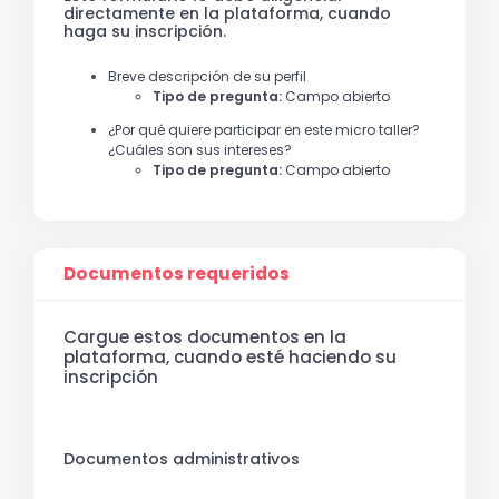
directamente en la plataforma, cuando
haga su inscripción.
Breve descripción de su perfil
Tipo de pregunta:
Campo abierto
¿Por qué quiere participar en este micro taller?
¿Cuáles son sus intereses?
Tipo de pregunta:
Campo abierto
Documentos requeridos
Cargue estos documentos en la
plataforma, cuando esté haciendo su
inscripción
Documentos administrativos