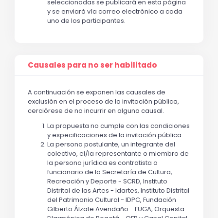
seleccionadas se publicará en esta página
y se enviará vía correo electrónico a cada
uno de los participantes.
Causales para no ser habilitado
A continuación se exponen las causales de
exclusión en el proceso de la invitación pública,
cerciórese de no incurrir en alguna causal.
La propuesta no cumple con las condiciones
y especificaciones de la invitación pública.
La persona postulante, un integrante del
colectivo, el/la representante o miembro de
la persona jurídica es contratista o
funcionario de la Secretaría de Cultura,
Recreación y Deporte - SCRD, Instituto
Distrital de las Artes - Idartes, Instituto Distrital
del Patrimonio Cultural - IDPC, Fundación
Gilberto Álzate Avendaño - FUGA, Orquesta