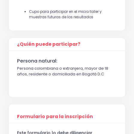
Cupo para participar en el micro taller y
muestras futuras de los resultados
¿Quién puede participar?
Persona natural:
Persona colombiana o extranjera, mayor de 18
años, residente o domiciliada en Bogotá D.C
Formulario para la inscripción
Este formulario lo debe diligenciar