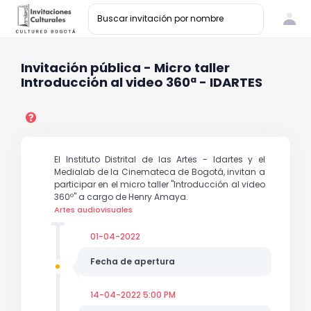
Invitación pública - Micro taller
Introducción al video 360ª - IDARTES
El Instituto Distrital de las Artes - Idartes y el
Medialab de la Cinemateca de Bogotá, invitan a
participar en el micro taller "Introducción al video
360º" a cargo de Henry Amaya.
Artes audiovisuales
01-04-2022
Fecha de apertura
14-04-2022 5:00 PM