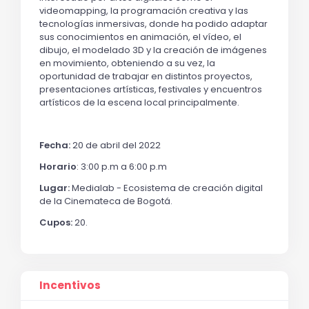
videomapping, la programación creativa y las
tecnologías inmersivas, donde ha podido adaptar
sus conocimientos en animación, el vídeo, el
dibujo, el modelado 3D y la creación de imágenes
en movimiento, obteniendo a su vez, la
oportunidad de trabajar en distintos proyectos,
presentaciones artísticas, festivales y encuentros
artísticos de la escena local principalmente.
Fecha:
20 de abril del 2022
Horario
: 3:00 p.m a 6:00 p.m
Lugar:
Medialab - Ecosistema de creación digital
de la Cinemateca de Bogotá.
Cupos:
20.
Incentivos