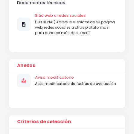
Documentos técnicos
Sitio web o redes sociales
(OPCIONAL) Agregue el enlace de su página
web, redes sociales u otras plataformas
para conocer más de su perfil.
Anexos
Aviso modificatorio
Acta modificatoria de fechas de evaluación
Criterios de selección