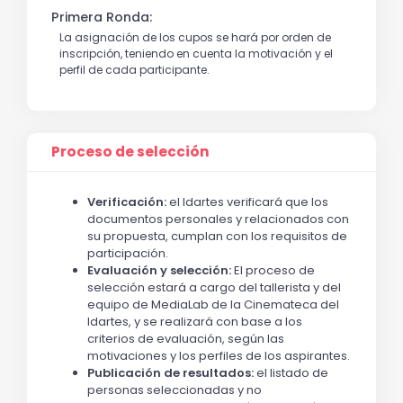
Primera Ronda:
La asignación de los cupos se hará por orden de
inscripción, teniendo en cuenta la motivación y el
perfil de cada participante.
Proceso de selección
Verificación:
el Idartes verificará que los
documentos personales y relacionados con
su propuesta, cumplan con los requisitos de
participación.
Evaluación y selección:
El proceso de
selección estará a cargo del tallerista y del
equipo de MediaLab de la Cinemateca del
Idartes, y se realizará con base a los
criterios de evaluación, según las
motivaciones y los perfiles de los aspirantes.
Publicación de resultados:
el listado de
personas seleccionadas y no