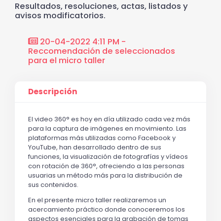
Resultados, resoluciones, actas, listados y
avisos modificatorios.
20-04-2022 4:11 PM -
Reccomendación de seleccionados
para el micro taller
Descripción
El video 360° es hoy en día utilizado cada vez más
para la captura de imágenes en movimiento. Las
plataformas más utilizadas como Facebook y
YouTube, han desarrollado dentro de sus
funciones, la visualización de fotografías y vídeos
con rotación de 360°, ofreciendo a las personas
usuarias un método más para la distribución de
sus contenidos.
En el presente micro taller realizaremos un
acercamiento práctico donde conoceremos los
aspectos esenciales para la grabación de tomas