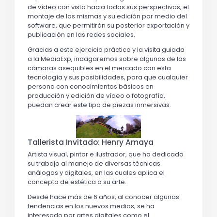
de vídeo con vista hacia todas sus perspectivas, el
montaje de las mismas y su edición por medio del
software, que permitirán su posterior exportación y
publicación en las redes sociales.
Gracias a este ejercicio práctico y la visita guiada
a la MediaExp, indagaremos sobre algunas de las
cámaras asequibles en el mercado con esta
tecnología y sus posibilidades, para que cualquier
persona con conocimientos básicos en
producción y edición de vídeo o fotografía,
puedan crear este tipo de piezas inmersivas.
Tallerista Invitado: Henry Amaya
Artista visual, pintor e ilustrador, que ha dedicado
su trabajo al manejo de diversas técnicas
análogas y digitales, en las cuales aplica el
concepto de estética a su arte.
Desde hace más de 6 años, al conocer algunas
tendencias en los nuevos medios, se ha
interesado por artes digitales como el