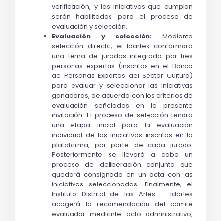
verificación, y las iniciativas que cumplan 
serán habilitadas para el proceso de 
evaluación y selección.
Evaluación y selección: 
Mediante 
selección directa, el Idartes conformará 
una terna de jurados integrado por tres 
personas expertas (inscritas en el Banco 
de Personas Expertas del Sector Cultura) 
para evaluar y seleccionar las iniciativas 
ganadoras, de acuerdo con los criterios de 
evaluación señalados en la presente 
invitación. El proceso de selección tendrá 
una etapa inicial para la evaluación 
individual de las iniciativas inscritas en la 
plataforma, por parte de cada jurado. 
Posteriormente se llevará a cabo un 
proceso de deliberación conjunta que 
quedará consignado en un acta con las 
iniciativas seleccionadas. Finalmente, el 
Instituto Distrital de las Artes – Idartes 
acogerá la recomendación del comité 
evaluador mediante acto administrativo, 