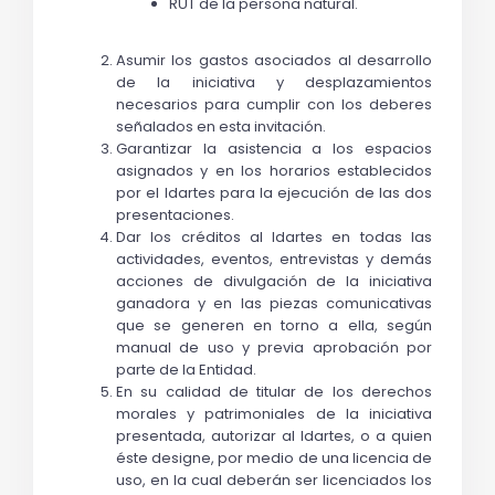
RUT de la persona natural.
Asumir los gastos asociados al desarrollo 
de la iniciativa y desplazamientos 
necesarios para cumplir con los deberes 
señalados en esta invitación.
Garantizar la asistencia a los espacios 
asignados y en los horarios establecidos 
por el Idartes para la ejecución de las dos 
presentaciones. 
Dar los créditos al Idartes en todas las 
actividades, eventos, entrevistas y demás 
acciones de divulgación de la iniciativa 
ganadora y en las piezas comunicativas 
que se generen en torno a ella, según 
manual de uso y previa aprobación por 
parte de la Entidad.
En su calidad de titular de los derechos 
morales y patrimoniales de la iniciativa 
presentada, autorizar al Idartes, o a quien 
éste designe, por medio de una licencia de 
uso, en la cual deberán ser licenciados los 