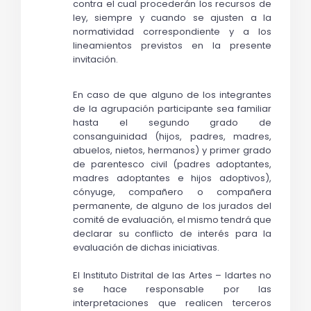
contra el cual procederán los recursos de 
ley, siempre y cuando se ajusten a la 
normatividad correspondiente y a los 
lineamientos previstos en la presente 
invitación.
En caso de que alguno de los integrantes 
de la agrupación participante sea familiar 
hasta el segundo grado de 
consanguinidad (hijos, padres, madres, 
abuelos, nietos, hermanos) y primer grado 
de parentesco civil (padres adoptantes, 
madres adoptantes e hijos adoptivos), 
cónyuge, compañero o compañera 
permanente, de alguno de los jurados del 
comité de evaluación, el mismo tendrá que 
declarar su conflicto de interés para la 
evaluación de dichas iniciativas.
El Instituto Distrital de las Artes – Idartes no 
se hace responsable por las 
interpretaciones que realicen terceros 