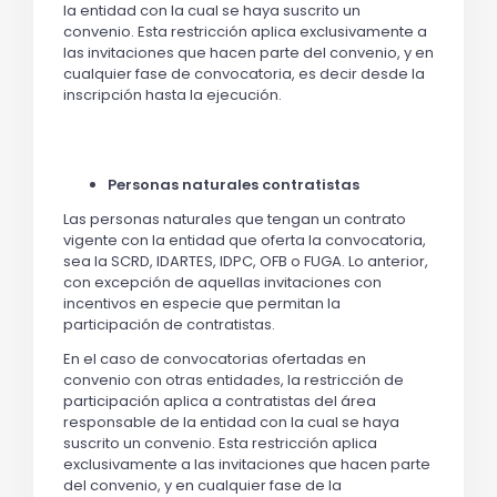
la entidad con la cual se haya suscrito un
convenio. Esta restricción aplica exclusivamente a
las invitaciones que hacen parte del convenio, y en
cualquier fase de convocatoria, es decir desde la
inscripción hasta la ejecución.
Personas naturales contratistas
Las personas naturales que tengan un contrato
vigente con la entidad que oferta la convocatoria,
sea la SCRD, IDARTES, IDPC, OFB o FUGA. Lo anterior,
con excepción de aquellas invitaciones con
incentivos en especie que permitan la
participación de contratistas.
En el caso de convocatorias ofertadas en
convenio con otras entidades, la restricción de
participación aplica a contratistas del área
responsable de la entidad con la cual se haya
suscrito un convenio. Esta restricción aplica
exclusivamente a las invitaciones que hacen parte
del convenio, y en cualquier fase de la