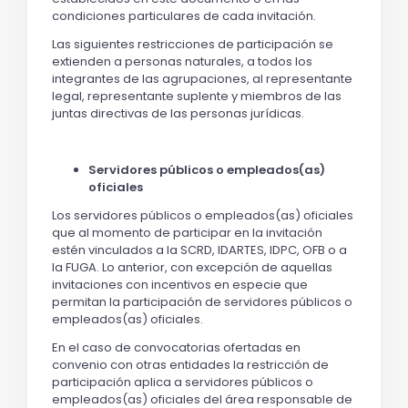
condiciones particulares de cada invitación.
Las siguientes restricciones de participación se
extienden a personas naturales, a todos los
integrantes de las agrupaciones, al representante
legal, representante suplente y miembros de las
juntas directivas de las personas jurídicas.
Servidores públicos o empleados(as)
oficiales
Los servidores públicos o empleados(as) oficiales
que al momento de participar en la invitación
estén vinculados a la SCRD, IDARTES, IDPC, OFB o a
la FUGA. Lo anterior, con excepción de aquellas
invitaciones con incentivos en especie que
permitan la participación de servidores públicos o
empleados(as) oficiales.
En el caso de convocatorias ofertadas en
convenio con otras entidades la restricción de
participación aplica a servidores públicos o
empleados(as) oficiales del área responsable de