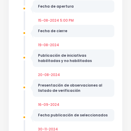
Fecha de apertura
15-08-2024 5:00 PM
Fecha de cierre
19-08-2024
Publicación de iniciativas
habilitadas y no habilitadas
20-08-2024
Presentación de observaciones al
listado de verificación
16-09-2024
Fecha publicación de seleccionados
30-11-2024