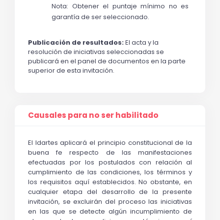
Nota: Obtener el puntaje mínimo no es 
garantía de ser seleccionado.
Publicación de resultados:
 El acta y la 
resolución de iniciativas seleccionadas se 
publicará en el panel de documentos en la parte 
superior de esta invitación.
Causales para no ser habilitado
El Idartes aplicará el principio constitucional de la 
buena fe respecto de las manifestaciones 
efectuadas por los postulados con relación al 
cumplimiento de las condiciones, los términos y 
los requisitos aquí establecidos. No obstante, en 
cualquier etapa del desarrollo de la presente 
invitación, se excluirán del proceso las iniciativas 
en las que se detecte algún incumplimiento de 