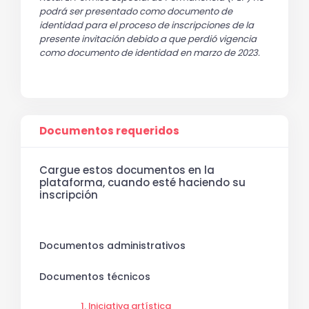
podrá ser presentado como documento de 
identidad para el proceso de inscripciones de la 
presente invitación debido a que perdió vigencia 
como documento de identidad en marzo de 2023.
Documentos requeridos
Cargue estos documentos en la
plataforma, cuando esté haciendo su
inscripción
Documentos administrativos
Documentos técnicos
1. Iniciativa artística