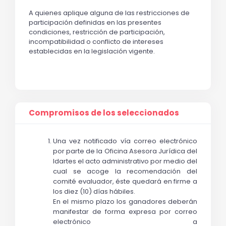
A quienes aplique alguna de las restricciones de
participación definidas en las presentes
condiciones, restricción de participación,
incompatibilidad o conflicto de intereses
establecidas en la legislación vigente.
Compromisos de los seleccionados
Una vez notificado vía correo electrónico 
por parte de la Oficina Asesora Jurídica del 
Idartes el acto administrativo por medio del 
cual se acoge la recomendación del 
comité evaluador, éste quedará en firme a 
los diez (10) días hábiles. 
En el mismo plazo los ganadores deberán 
manifestar de forma expresa por correo 
electrónico a 