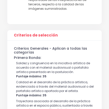
terceros, respecto a la calidad de las
imágenes suministradas.
Criterios de selección
Criterios Generales - Aplican a todas las
categorías
Primera Ronda:
Solidez y congruencia en la iniciativa artística de
acuerdo con el material audiovisual o portafolio
artístico presentado en la postulación.
Puntaje máximo: 35
Calidad en el desarrollo de la práctica artística,
evidenciada a través del material audiovisual o del
portafolio artístico aportado por el artista.
Puntaje máximo: 35
Trayectoria asociada al desarrollo de la práctica
artística en el espacio público, sustentada a través