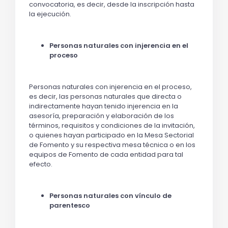
convocatoria, es decir, desde la inscripción hasta
la ejecución.
Personas naturales con injerencia en el
proceso
Personas naturales con injerencia en el proceso,
es decir, las personas naturales que directa o
indirectamente hayan tenido injerencia en la
asesoría, preparación y elaboración de los
términos, requisitos y condiciones de la invitación,
o quienes hayan participado en la Mesa Sectorial
de Fomento y su respectiva mesa técnica o en los
equipos de Fomento de cada entidad para tal
efecto.
Personas naturales con vínculo de
parentesco