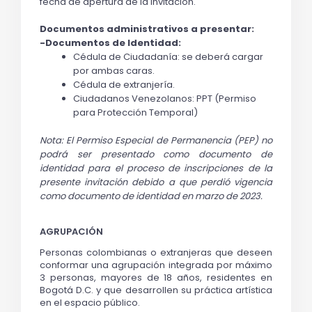
fecha de apertura de la invitación.
Documentos administrativos a presentar:
-Documentos de Identidad:
Cédula de Ciudadanía: se deberá cargar 
por ambas caras.
Cédula de extranjería.
Ciudadanos Venezolanos: PPT (Permiso 
para Protección Temporal)
Nota: El Permiso Especial de Permanencia (PEP) no 
podrá ser presentado como documento de 
identidad para el proceso de inscripciones de la 
presente invitación debido a que perdió vigencia 
como documento de identidad en marzo de 2023.
AGRUPACIÓN
Personas colombianas o extranjeras que 
deseen 
conformar una agrupación integrada por máximo 
3 personas, mayores de 18 años, residentes en 
Bogotá D.C. y que desarrollen su práctica artística 
en el espacio público. 