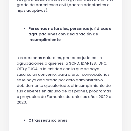
grado de parentesco civil (padres adoptantes e
hijos adoptivos).
Personas naturales, personas jurídicas o
agrupaciones con declaración de
incumplimiento
Las personas naturales, personas jurídicas o
agrupaciones a quienes la SCRD, IDARTES, IDPC,
OFB y FUGA, o la entidad con la que se haya
suscrito un convenio, para ofertar convocatorias,
se le haya declarado por acto administrativo
debidamente ejecutoriado, el incumplimiento de
sus deberes en alguno de los planes, programas
o proyectos de Fomento, durante los años 2022 o
2023.
Otras restricciones