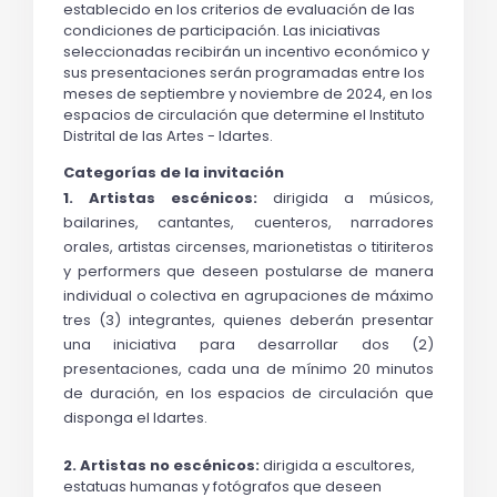
establecido en los criterios de evaluación de las 
condiciones de participación. Las iniciativas 
seleccionadas recibirán un incentivo económico y 
sus presentaciones serán programadas entre los 
meses de septiembre y noviembre de 2024, en los 
espacios de circulación que determine el Instituto 
Distrital de las Artes - Idartes. 
Categorías de la invitación
1. Artistas escénicos: 
dirigida a músicos, 
bailarines, cantantes, cuenteros, narradores 
orales, artistas circenses, marionetistas o titiriteros 
y performers que deseen postularse de manera 
individual o colectiva en agrupaciones de máximo 
tres (3) integrantes, quienes deberán presentar 
una iniciativa para desarrollar dos (2) 
presentaciones, cada una de mínimo 20 minutos 
de duración, en los espacios de circulación que 
disponga el Idartes. 
2. Artistas no escénicos:
 dirigida a escultores, 
estatuas humanas y fotógrafos que deseen 