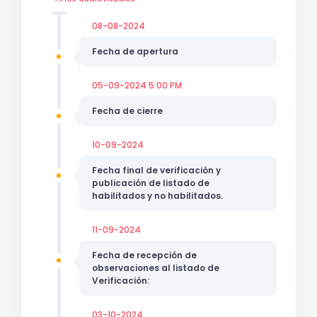
08-08-2024
Fecha de apertura
05-09-2024 5:00 PM
Fecha de cierre
10-09-2024
Fecha final de verificación y
publicación de listado de
habilitados y no habilitados.
11-09-2024
Fecha de recepción de
observaciones al listado de
Verificación:
03-10-2024