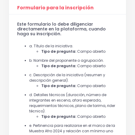
Formulario para la inscripción
Este formulario lo debe diligenciar
directamente en la plataforma, cuando
haga su inscripción.
a. Título de la iniciativa.
Tipo de pregunta:
Campo abierto
b. Nombre del proponente o agrupación.
Tipo de pregunta:
Campo abierto
c. Descripción de la iniciativa (resumen y
descripción general).
Tipo de pregunta:
Campo abierto
d. Detalles técnicos (duración, número de
integrantes en escena, aforo esperado,
requerimientos técnicos, plano de tarima, rider
técnico).
Tipo de pregunta:
Campo abierto
e. Pertinencia para realizarse en el marco de la
Muestra Afro 2024 y relación con mínimo uno