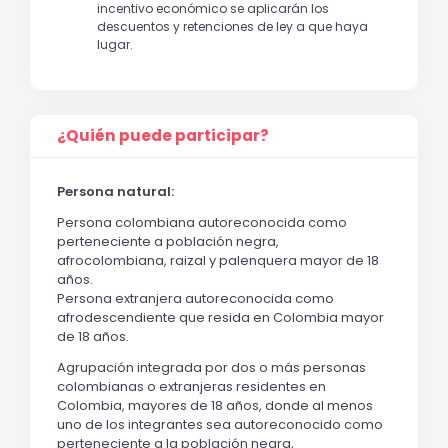
incentivo económico se aplicarán los
descuentos y retenciones de ley a que haya
lugar.
¿Quién puede participar?
Persona natural:
Persona colombiana autoreconocida como
perteneciente a población negra,
afrocolombiana, raizal y palenquera mayor de 18
años.
Persona extranjera autoreconocida como
afrodescendiente que resida en Colombia mayor
de 18 años.
Agrupación integrada por dos o más personas
colombianas o extranjeras residentes en
Colombia, mayores de 18 años, donde al menos
uno de los integrantes sea autoreconocido como
perteneciente a la población negra,