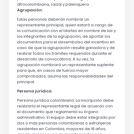
afrocolombiana, raizal y palenquera.
Agrupación:
Estas personas deberán nombrar un
representante principal, quien estará a cargo de
la comunicación con el Idartes en nombre de las y
los integrantes de la agrupación, de aportar los
documentos para el desembolso del incentivo en
caso de que la agrupación resulte ganadora y de
realizar todos los trámites requeridos durante el
desarrollo de convocatoria. A su vez, la
agrupación nombrará un representante suplente
para que, en casos de fuerza mayor
comprobados, asuma las responsabilidades del
principal.
Persona jurídica:
Persona jurídica colombiana. La inscripción debe
realizarla el representante legal de acuerdo con
el documento que reglamenta su órgano
administrativo. El equipo debe estar integrado por
dos o más personas colombianas o extranjeras
residentes en Colombia, mayores de 18 años,