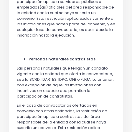
participación aplica a servidores públicos o
empleados(as) oficiales del área responsable de
la entidad con la cual se haya suscrito un
convenio. Esta restricción aplica exclusivamente a
las invitaciones que hacen parte del convenio, y en
cualquier fase de convocatoria, es decir desde la
inscripción hasta la ejecución.
Personas naturales contratistas
Las personas naturales que tengan un contrato
vigente con la entidad que oferta la convocatoria,
sea la SCRD, IDARTES, IDPC, OFB o FUGA. Lo anterior,
con excepción de aquellas invitaciones con
incentivos en especie que permitan la
participación de contratistas.
En el caso de convocatorias ofertadas en
convenio con otras entidades, la restricción de
participación aplica a contratistas del área
responsable de la entidad con la cual se haya
suscrito un convenio. Esta restricción aplica