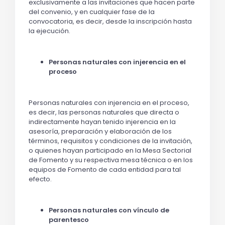
exclusivamente a las invitaciones que hacen parte
del convenio, y en cualquier fase de la
convocatoria, es decir, desde la inscripción hasta
la ejecución.
Personas naturales con injerencia en el
proceso
Personas naturales con injerencia en el proceso,
es decir, las personas naturales que directa o
indirectamente hayan tenido injerencia en la
asesoría, preparación y elaboración de los
términos, requisitos y condiciones de la invitación,
o quienes hayan participado en la Mesa Sectorial
de Fomento y su respectiva mesa técnica o en los
equipos de Fomento de cada entidad para tal
efecto.
Personas naturales con vínculo de
parentesco