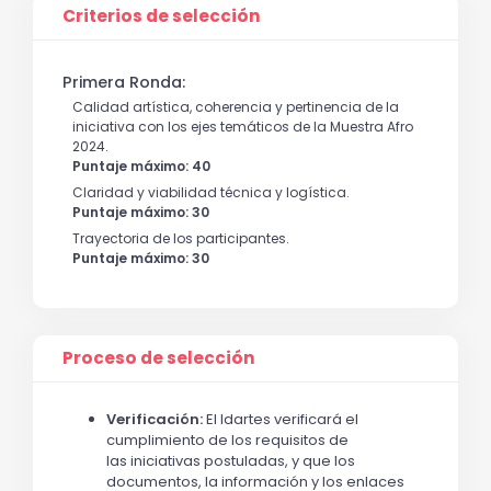
Criterios de selección
Primera Ronda:
Calidad artística, coherencia y pertinencia de la
iniciativa con los ejes temáticos de la Muestra Afro
2024.
Puntaje máximo: 40
Claridad y viabilidad técnica y logística.
Puntaje máximo: 30
Trayectoria de los participantes.
Puntaje máximo: 30
Proceso de selección
Verificación:
El Idartes verificará el
cumplimiento de los requisitos de
las iniciativas postuladas, y que los
documentos, la información y los enlaces