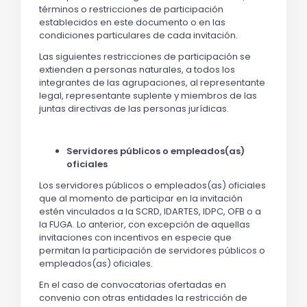
términos o restricciones de participación
establecidos en este documento o en las
condiciones particulares de cada invitación.
Las siguientes restricciones de participación se
extienden a personas naturales, a todos los
integrantes de las agrupaciones, al representante
legal, representante suplente y miembros de las
juntas directivas de las personas jurídicas.
Servidores públicos o empleados(as)
oficiales
Los servidores públicos o empleados(as) oficiales
que al momento de participar en la invitación
estén vinculados a la SCRD, IDARTES, IDPC, OFB o a
la FUGA. Lo anterior, con excepción de aquellas
invitaciones con incentivos en especie que
permitan la participación de servidores públicos o
empleados(as) oficiales.
En el caso de convocatorias ofertadas en
convenio con otras entidades la restricción de