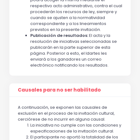
respectivo acto administrativo, contra el cual
procederán los recursos de ley, siempre y
cuando se ajusten a la normatividad
correspondiente y a los lineamientos
previstos en la presente invitación.
Publicación de resultados:
El acta y la
resolución de iniciativas seleccionadas se
publicarán en la parte superior de esta
página. Posterior a esto, el Idartes les
enviará a los ganadores un correo
electrónico notificando los resultados.
Causales para no ser habilitado
A continuación, se exponen las causales de
exclusión en el proceso de la invitación cultural,
cerciórese de no incurrir en alguna causal.
La iniciativa no cumple con las condiciones y
especificaciones de la invitación cultural.
El participante no aportó la totalidad de los