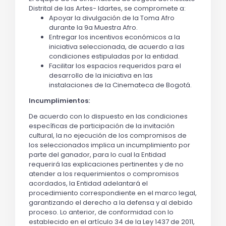
Distrital de las Artes- Idartes, se compromete a:
Apoyar la divulgación de la Toma Afro
durante la 9a Muestra Afro.
Entregar los incentivos económicos a la
iniciativa seleccionada, de acuerdo a las
condiciones estipuladas por la entidad.
Facilitar los espacios requeridos para el
desarrollo de la iniciativa en las
instalaciones de la Cinemateca de Bogotá.
Incumplimientos:
De acuerdo con lo dispuesto en las condiciones
específicas de participación de la invitación
cultural, la no ejecución de los compromisos de
los seleccionados implica un incumplimiento por
parte del ganador, para lo cual la Entidad
requerirá las explicaciones pertinentes y de no
atender a los requerimientos o compromisos
acordados, la Entidad adelantará el
procedimiento correspondiente en el marco legal,
garantizando el derecho a la defensa y al debido
proceso. Lo anterior, de conformidad con lo
establecido en el artículo 34 de la Ley 1437 de 2011,