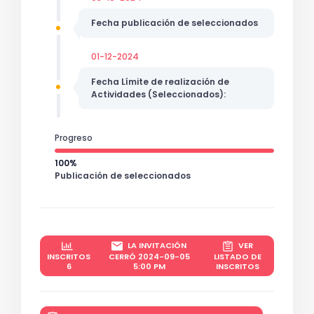
Fecha publicación de seleccionados
01-12-2024
Fecha Límite de realización de
Actividades (Seleccionados):
Progreso
100%
Publicación de seleccionados
LA INVITACIÓN
VER
INSCRITOS
CERRÓ 2024-09-05
LISTADO DE
6
5:00 PM
INSCRITOS