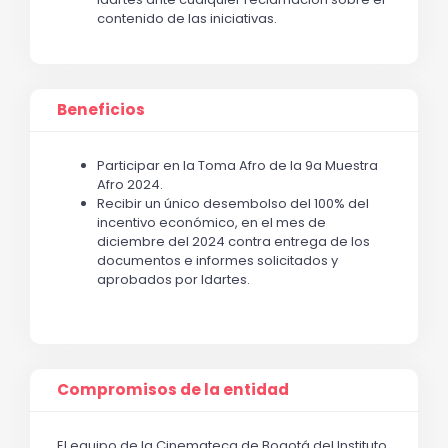
contenido de las iniciativas.
Beneficios
Participar en la Toma Afro de la 9a Muestra
Afro 2024.
Recibir un único desembolso del 100% del
incentivo económico, en el mes de
diciembre del 2024 contra entrega de los
documentos e informes solicitados y
aprobados por Idartes.
Compromisos de la entidad
El equipo de la Cinemateca de Bogotá del Instituto