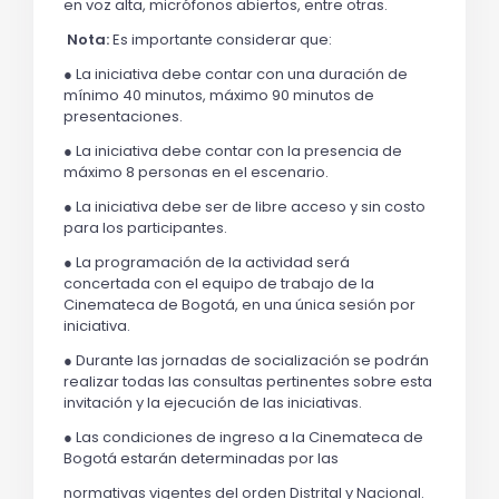
en voz alta, micrófonos abiertos, entre otras.
Nota:
Es importante considerar que:
● La iniciativa debe contar con una duración de
mínimo 40 minutos, máximo 90 minutos de
presentaciones.
● La iniciativa debe contar con la presencia de
máximo 8 personas en el escenario.
● La iniciativa debe ser de libre acceso y sin costo
para los participantes.
● La programación de la actividad será
concertada con el equipo de trabajo de la
Cinemateca de Bogotá, en una única sesión por
iniciativa.
● Durante las jornadas de socialización se podrán
realizar todas las consultas pertinentes sobre esta
invitación y la ejecución de las iniciativas.
● Las condiciones de ingreso a la Cinemateca de
Bogotá estarán determinadas por las
normativas vigentes del orden Distrital y Nacional.