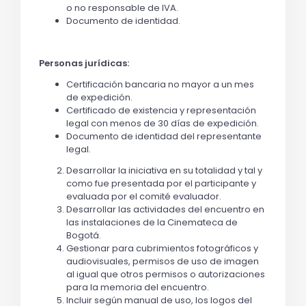
o no responsable de IVA.
Documento de identidad.
Personas jurídicas:
Certificación bancaria no mayor a un mes
de expedición.
Certificado de existencia y representación
legal con menos de 30 días de expedición.
Documento de identidad del representante
legal.
Desarrollar la iniciativa en su totalidad y tal y
como fue presentada por el participante y
evaluada por el comité evaluador.
Desarrollar las actividades del encuentro en
las instalaciones de la Cinemateca de
Bogotá.
Gestionar para cubrimientos fotográficos y
audiovisuales, permisos de uso de imagen
al igual que otros permisos o autorizaciones
para la memoria del encuentro.
Incluir según manual de uso, los logos del 