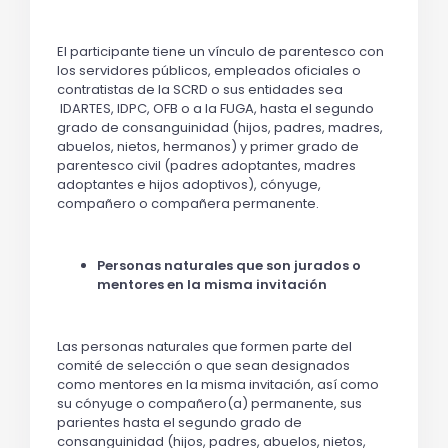
El participante tiene un vínculo de parentesco con
los servidores públicos, empleados oficiales o
contratistas de la SCRD o sus entidades sea
IDARTES, IDPC, OFB o a la FUGA, hasta el segundo
grado de consanguinidad (hijos, padres, madres,
abuelos, nietos, hermanos) y primer grado de
parentesco civil (padres adoptantes, madres
adoptantes e hijos adoptivos), cónyuge,
compañero o compañera permanente.
Personas naturales que son jurados o
mentores en la misma invitación
Las personas naturales que formen parte del
comité de selección o que sean designados
como mentores en la misma invitación, así como
su cónyuge o compañero(a) permanente, sus
parientes hasta el segundo grado de
consanguinidad (hijos, padres, abuelos, nietos,