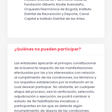
Fundación Gilberto Alzate Avendaño,
Orquesta Filarmónica de Bogotá, Instituto
Distrital de Recreación y Deporte, Canal
Capital e Instituto Distrital de las Artes.
¿Quiénes no pueden participar?
Las entidades aplicarán el principio constitucional
de la buena fe respecto de las manifestaciones
efectuadas por las y los interesados con relación
al cumplimiento de las condiciones, los términos y
los requisitos establecidos por la invitación en la
cual desean participar. No obstante, en cualquier
etapa del proceso, sea la verificación, selección,
adjudicación o ejecución, se podrá cambiar a
estado de
No habilitado
las iniciativas o
participantes en las que se detecte algún
incumplimiento de alguna de las condiciones,