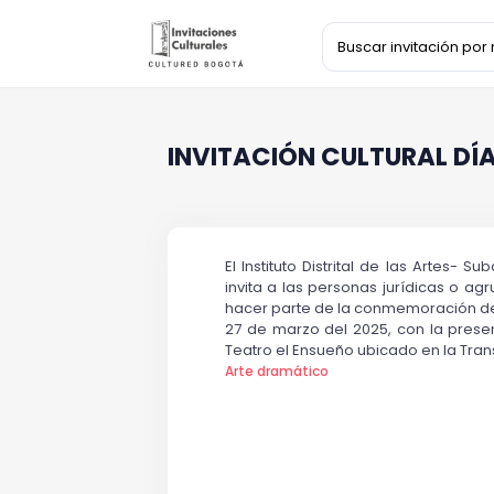
INVITACIÓN CULTURAL DÍA
El Instituto Distrital de las Artes- 
invita a las personas jurídicas o ag
hacer parte de la conmemoración del 
27 de marzo del 2025, con la prese
Teatro el Ensueño ubicado en la Tran
Arte dramático