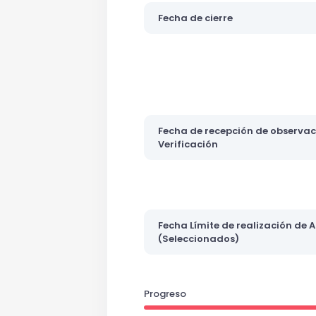
Fecha de cierre
Fecha de recepción de observaci
Verificación
Fecha Límite de realización de 
(Seleccionados)
Progreso