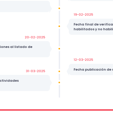
19-02-2025
Fecha final de verific
habilitados y no habi
20-02-2025
ones al listado de
12-03-2025
Fecha publicación de
31-03-2025
Actividades