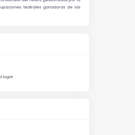
rupaciones teatrales ganadoras de las 
a lugar.