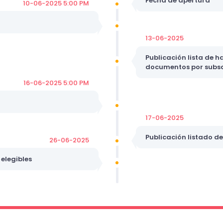
Fecha de apertura
10-06-2025 5:00 PM
13-06-2025
Publicación lista de h
documentos por subs
16-06-2025 5:00 PM
17-06-2025
Publicación listado d
26-06-2025
 elegibles