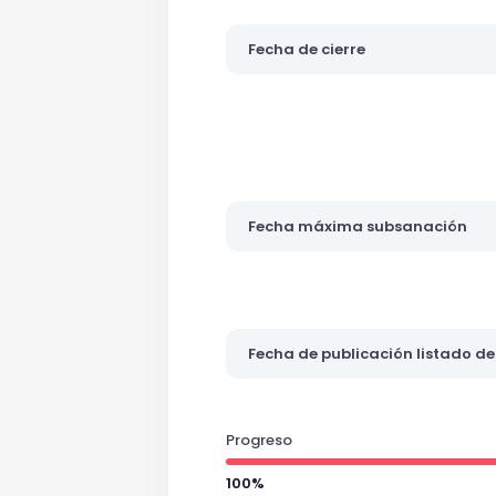
Fecha de cierre
Fecha máxima subsanación
Fecha de publicación listado de
Progreso
100%