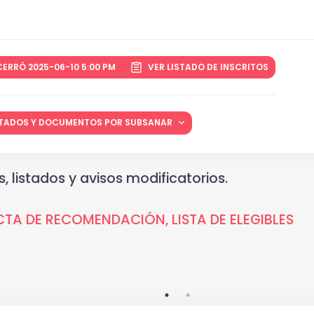
CERRÓ 2025-06-10 5:00 PM
VER LISTADO DE INSCRITOS
LITADOS Y DOCUMENTOS POR SUBSANAR
, listados y avisos modificatorios.
CTA DE RECOMENDACIÓN, LISTA DE ELEGIBLES