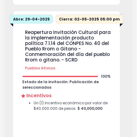
Abre: 29-04-2025
Cierra: 02-05-2025 05:00 pm
Reapertura Invitación Cultural para
la implementación producto
política 7.1.14 del CONPES No. 40 del
Pueblo Rrom o Gitano -
Conmemoración del día del pueblo
Rrom o gitano. - SCRD
Pueblos étnicos
100%
Estado de la invitación: Publicación de
seleccionados
Incentivos
Un (1) incentivo económico por valor de
$40.000.000 de pesos.
$ 40,000,000