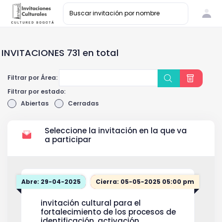
INVITACIONES 731 en total
Filtrar por Área:
Filtrar por estado:
Abiertas
Cerradas
Seleccione la invitación en la que va
a participar
Abre: 29-04-2025
Cierra: 05-05-2025 05:00 pm
invitación cultural para el
fortalecimiento de los procesos de
identificación, activación,