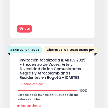
VER
Abre: 22-04-2025
Cierra: 28-04-2025 05:00 pm
Invitación focalizada IDARTES 2025
- Encuentro de Voces: Arte y
Diversidad de las Comunidades
Negras y Afrocolombianas
Residentes en Bogotá - IDARTES
Pueblos étnicos
100%
Estado de la invitación: Publicación de
seleccionados
Incentivos