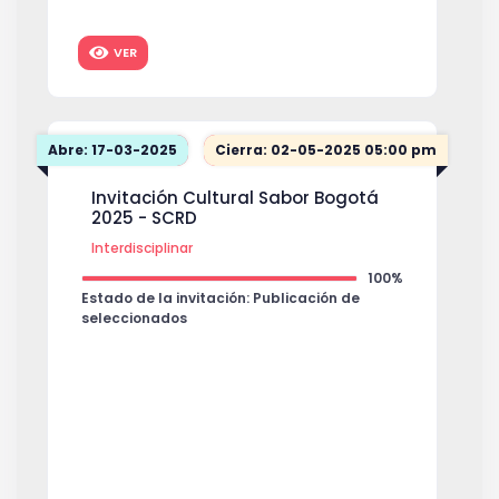
VER
Abre: 17-03-2025
Cierra: 02-05-2025 05:00 pm
Invitación Cultural Sabor Bogotá
2025 - SCRD
Interdisciplinar
100%
Estado de la invitación: Publicación de
seleccionados