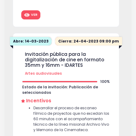
VER
Abre: 14-03-2023
Cierra: 24-04-2023 09:00 pm
Invitación pública para la
digitalización de cine en formato
35mm y 16mm - IDARTES
Artes audiovisuales
100%
Estado de la invitación: Publicación de
seleccionados
Incentivos
Desarrollar el proceso de escaneo
fílmico de proyectos que no excedan los
60 minutos con el acompañamiento
técnico de la línea misional Archivo Vivo
y Memoria de la Cinemateca.