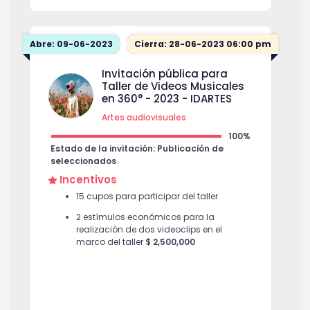
Abre: 09-06-2023
Cierra: 28-06-2023 06:00 pm
Invitación pública para
Taller de Videos Musicales
en 360° - 2023 - IDARTES
Artes audiovisuales
100%
Estado de la invitación: Publicación de
seleccionados
Incentivos
15 cupos para participar del taller
2 estímulos económicos para la
realización de dos videoclips en el
marco del taller
$ 2,500,000