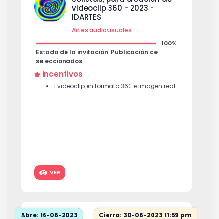
videoclip 360 - 2023 -
IDARTES
Artes audiovisuales
100%
Estado de la invitación: Publicación de
seleccionados
Incentivos
1 videoclip en formato 360 e imagen real.
VER
Abre: 16-06-2023
Cierra: 30-06-2023 11:59 pm