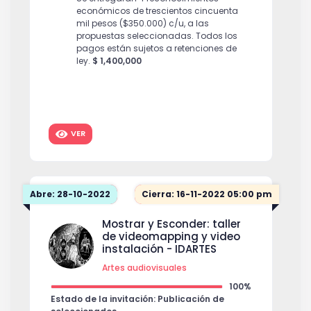
económicos de trescientos cincuenta
mil pesos ($350.000) c/u, a las
propuestas seleccionadas. Todos los
pagos están sujetos a retenciones de
ley.
$ 1,400,000
VER
Abre: 28-10-2022
Cierra: 16-11-2022 05:00 pm
Mostrar y Esconder: taller
de videomapping y video
instalación - IDARTES
Artes audiovisuales
100%
Estado de la invitación: Publicación de