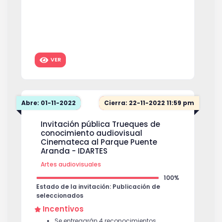
VER
Abre: 01-11-2022
Cierra: 22-11-2022 11:59 pm
Invitación pública Trueques de
conocimiento audiovisual
Cinemateca al Parque Puente
Aranda - IDARTES
Artes audiovisuales
100%
Estado de la invitación: Publicación de
seleccionados
Incentivos
Se entregarán 4 reconocimientos