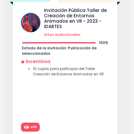
Invitación Pública Taller de
Creación de Entornos
Animados en VR - 2023 -
IDARTES
Artes audiovisuales
100%
Estado de la invitación: Publicación de
seleccionados
Incentivos
10 cupos para participar del Taller
Creación de Entornos Animados en VR
VER