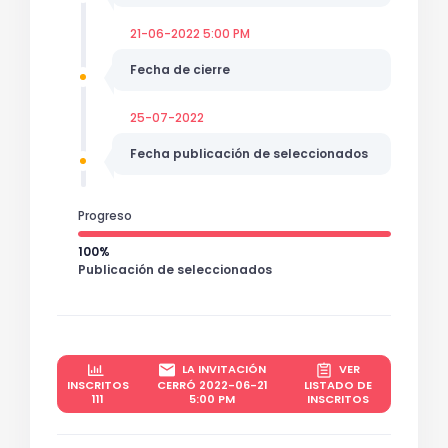
21-06-2022 5:00 PM
Fecha de cierre
25-07-2022
Fecha publicación de seleccionados
Progreso
100%
Publicación de seleccionados
LA INVITACIÓN
VER
INSCRITOS
CERRÓ 2022-06-21
LISTADO DE
111
5:00 PM
INSCRITOS