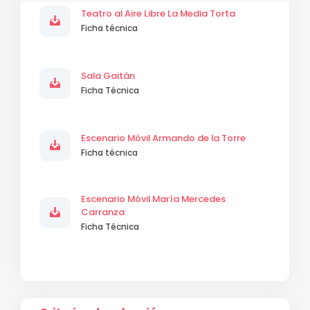
Teatro al Aire Libre La Media Torta
Ficha técnica
Sala Gaitán
Ficha Técnica
Escenario Móvil Armando de la Torre
Ficha técnica
Escenario Móvil María Mercedes
Carranza
Ficha Técnica