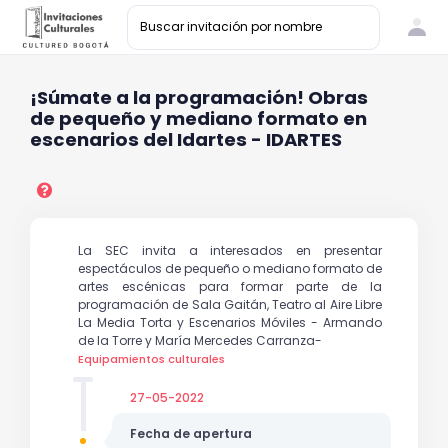
¡Súmate a la programación! Obras
de pequeño y mediano formato en
escenarios del Idartes - IDARTES
La SEC invita a interesados en presentar
espectáculos de pequeño o mediano formato de
artes escénicas para formar parte de la
programación de Sala Gaitán, Teatro al Aire Libre
La Media Torta y Escenarios Móviles - Armando
de la Torre y María Mercedes Carranza-
Equipamientos culturales
27-05-2022
Fecha de apertura