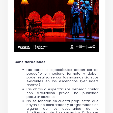
Consideraciones: 
Las obras o espectáculos deben ser de 
pequeño o mediano formato y deben 
poder realizarse con los insumos técnicos 
existentes en los escenarios (ver riders 
anexos)
Las obras o espectáculos deberán contar 
con circulación previa, no pudiendo 
postular estrenos.  
No se tendrán en cuenta propuestas que 
hayan sido contratadas y programadas en 
alguno de los escenarios de la 
Subdirección de Equipamientos Culturales 