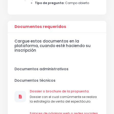
Tipo de pregunta:
Campo abierto
Documentos requeridos
Cargue estos documentos en la
plataforma, cuando esté haciendo su
inscripción
Documentos administrativos
Documentos técnicos
Dossier o brochure de la propuesta.
Dossier con el cual comúnmente se realiza
la estrategía de venta del espectáculo.
Enlaces de páginas web o redes sociales