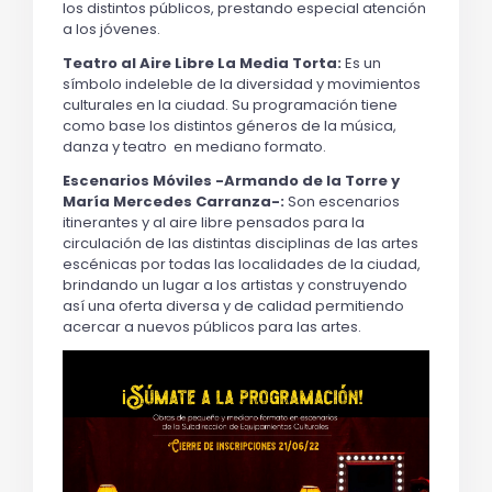
los distintos públicos, prestando especial atención 
a los jóvenes.
Teatro al Aire Libre La Media Torta:
 Es un 
símbolo indeleble de la diversidad y movimientos   
culturales en la ciudad. Su programación tiene 
como base los distintos géneros de la música, 
danza y teatro  en mediano formato. 
Escenarios Móviles -Armando de la Torre y 
María Mercedes Carranza-:
 Son escenarios 
itinerantes y al aire libre pensados para la 
circulación de las distintas disciplinas de las artes 
escénicas por todas las localidades de la ciudad, 
brindando un lugar a los artistas y construyendo 
así una oferta diversa y de calidad permitiendo 
acercar a nuevos públicos para las artes.