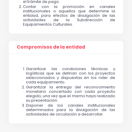
el trámite de pago. 
Contar con la promoción en canales 
institucionales o aquellos que determine la 
entidad, para efectos de divulgación de las 
actividades de la Subdirección de 
Equipamientos Culturales. 
Compromisos de la entidad
Garantizar las condiciones técnicas y 
logísticas que se definan con los proyectos 
seleccionados y dispuestas en los rider de 
cada equipamiento.
Garantizar la entrega del reconocimiento 
monetario concertado con cada proyecto 
elegido, una vez que el mismo haya realizado 
su presentación.
Disponer de los canales institucionales 
determinados para la divulgación de las 
actividades de circulación a desarrollar.