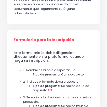
el representante legal de acuerdo con el
documento que reglamenta su órgano
administrativo.
Formulario para la inscripción
Este formulario lo debe diligenciar
directamente en la plataforma, cuando
haga su inscripción.
1 . Nombre de la obra o espectáculo.
Tipo de pregunta:
Campo abierto
2 . Indique el formato de su propuesta.
Tipo de pregunta:
Selección de única
respuesta
3. Seleccione la disciplina a la que se orienta su
propuesta.
Tipo de pregunta:
Selección múltiple