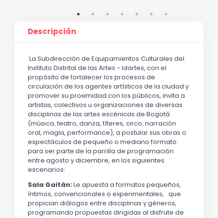
Descripción
L
a Subdirección de Equipamientos Culturales del 
Instituto Distrital de las Artes - Idartes, con el 
propósito de fortalecer los procesos de 
circulación de los agentes artísticos de la ciudad y 
promover su proximidad con los públicos, invita a 
artistas, colectivos u organizaciones de diversas 
disciplinas de las artes escénicas de Bogotá 
(música, teatro, danza, títeres, circo, narración 
oral, magia, performance), a postular sus obras o 
espectáculos de pequeño o mediano formato 
para ser parte de la parrilla de programación 
entre agosto y diciembre, en los siguientes 
escenarios:
Sala Gaitán: 
Le apuesta a formatos pequeños, 
íntimos, convencionales o experimentales,   que 
propician diálogos entre disciplinas y géneros, 
programando propuestas dirigidas al disfrute de 