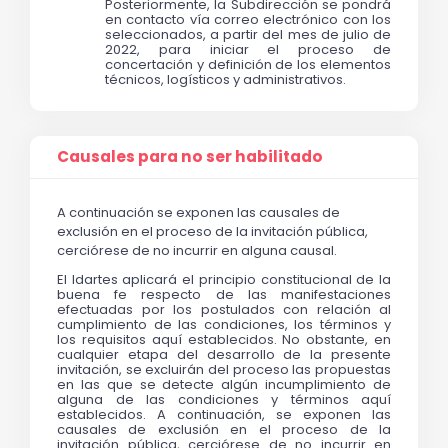
Posteriormente, la Subdirección se pondrá 
en contacto vía correo electrónico con los 
seleccionados, a partir del mes de julio de 
2022, para iniciar el proceso de 
concertación y definición de los elementos 
técnicos, logísticos y administrativos. 
Causales para no ser habilitado
A continuación se exponen las causales de
exclusión en el proceso de la invitación pública,
cerciórese de no incurrir en alguna causal.
El Idartes aplicará el principio constitucional de la 
buena fe respecto de las manifestaciones 
efectuadas por los postulados con relación al 
cumplimiento de las condiciones, los términos y 
los requisitos aquí establecidos. No obstante, en 
cualquier etapa del desarrollo de la presente 
invitación, se excluirán del proceso las propuestas 
en las que se detecte algún incumplimiento de 
alguna de las condiciones y términos aquí 
establecidos. A continuación, se exponen las 
causales de exclusión en el proceso de la 
invitación pública, cerciórese de no incurrir en 