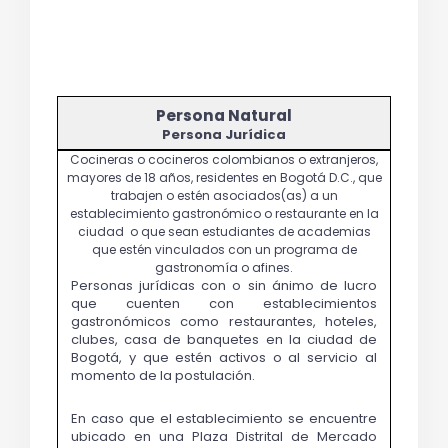
Persona Jurídica
Personas jurídicas con o sin ánimo de lucro 
que cuenten con establecimientos 
gastronómicos como restaurantes, hoteles, 
clubes, casa de banquetes en la ciudad de 
Bogotá, y que estén activos o al servicio al 
momento de la postulación.
En caso que el establecimiento se encuentre 
ubicado en una Plaza Distrital de Mercado 