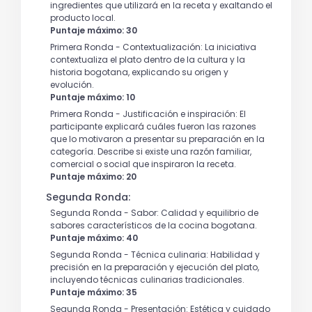
ingredientes que utilizará en la receta y exaltando el
producto local.
Puntaje máximo: 30
Primera Ronda - Contextualización: La iniciativa
contextualiza el plato dentro de la cultura y la
historia bogotana, explicando su origen y
evolución.
Puntaje máximo: 10
Primera Ronda - Justificación e inspiración: El
participante explicará cuáles fueron las razones
que lo motivaron a presentar su preparación en la
categoría. Describe si existe una razón familiar,
comercial o social que inspiraron la receta.
Puntaje máximo: 20
Segunda Ronda:
Segunda Ronda - Sabor: Calidad y equilibrio de
sabores característicos de la cocina bogotana.
Puntaje máximo: 40
Segunda Ronda - Técnica culinaria: Habilidad y
precisión en la preparación y ejecución del plato,
incluyendo técnicas culinarias tradicionales.
Puntaje máximo: 35
Segunda Ronda - Presentación: Estética y cuidado