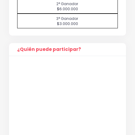
$6.000.000
$3.000.000
¿Quién puede participar?