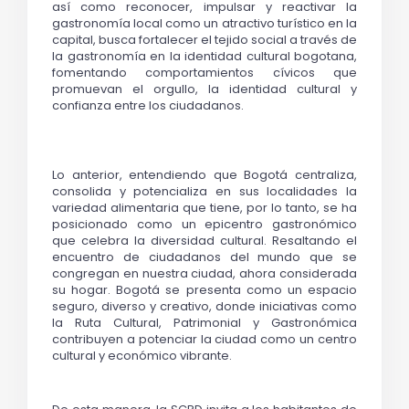
así como reconocer, impulsar y reactivar la 
gastronomía local como un atractivo turístico en la 
capital, busca fortalecer el tejido social a través de 
la gastronomía en la identidad cultural bogotana, 
fomentando comportamientos cívicos que 
promuevan el orgullo, la identidad cultural y 
confianza entre los ciudadanos.    
Lo anterior, entendiendo que Bogotá centraliza, 
consolida y potencializa en sus localidades la 
variedad alimentaria que tiene, por lo tanto, se ha 
posicionado como un epicentro gastronómico 
que celebra la diversidad cultural. Resaltando el 
encuentro de ciudadanos del mundo que se 
congregan en nuestra ciudad, ahora considerada 
su hogar. Bogotá se presenta como un espacio 
seguro, diverso y creativo, donde iniciativas como 
la Ruta Cultural, Patrimonial y Gastronómica 
contribuyen a potenciar la ciudad como un centro 
cultural y económico vibrante.