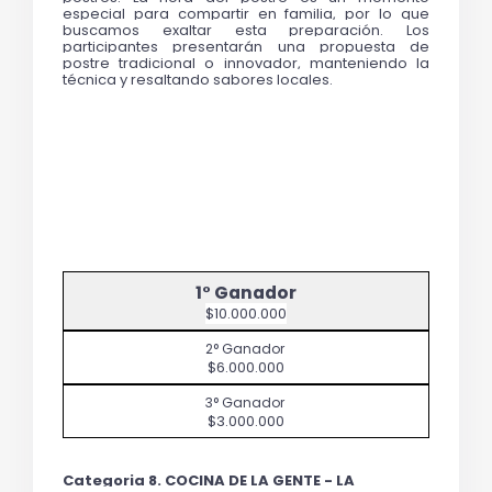
especial para compartir en familia, por lo que 
buscamos exaltar esta preparación. Los 
participantes presentarán una propuesta de 
postre tradicional o innovador, manteniendo la 
técnica y resaltando sabores locales.
$10.000.000
$6.000.000
$3.000.000
Categoria 8. COCINA DE LA GENTE - LA 