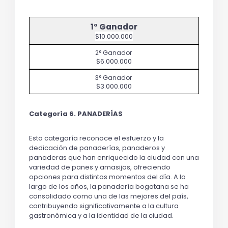
$10.000.000
$6.000.000
$3.000.000
Categoría 6. PANADERÍAS
Esta categoría reconoce el esfuerzo y la 
dedicación de panaderías, panaderos y 
panaderas que han enriquecido la ciudad con una 
variedad de panes y amasijos, ofreciendo 
opciones para distintos momentos del día. A lo 
largo de los años, la panadería bogotana se ha 
consolidado como una de las mejores del país, 
contribuyendo significativamente a la cultura 
gastronómica y a la identidad de la ciudad.