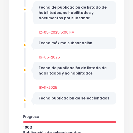
Fecha de publicación de listado de
habilitados, no habilitados y
documentos por subsanar
12-05-2025 5:00 PM
Fecha máxima subsanación
16-05-2025
Fecha de publicación de listado de
habilitados y no habilitados
18-11-2025
Fecha publicación de seleccionados
Progreso
100%
Publicación de seleccionados