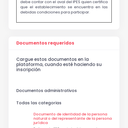
debe contar con el aval del IPES quien certifica 
que el establecimiento se encuentra en las 
debidas condiciones para participar.
Documentos requeridos
Cargue estos documentos en la
plataforma, cuando esté haciendo su
inscripción
Documentos administrativos
Todas las categorias
Documento de identidad de la persona
natural o del representante de la persona
jurídica