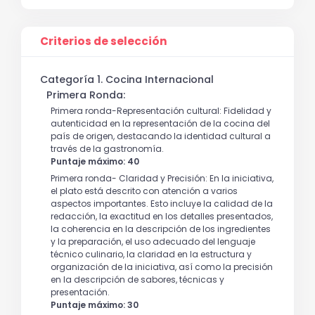
Criterios de selección
Categoría 1. Cocina Internacional
Primera Ronda:
Primera ronda-Representación cultural: Fidelidad y
autenticidad en la representación de la cocina del
país de origen, destacando la identidad cultural a
través de la gastronomía.
Puntaje máximo: 40
Primera ronda- Claridad y Precisión: En la iniciativa,
el plato está descrito con atención a varios
aspectos importantes. Esto incluye la calidad de la
redacción, la exactitud en los detalles presentados,
la coherencia en la descripción de los ingredientes
y la preparación, el uso adecuado del lenguaje
técnico culinario, la claridad en la estructura y
organización de la iniciativa, así como la precisión
en la descripción de sabores, técnicas y
presentación.
Puntaje máximo: 30