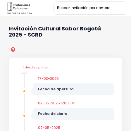
Invitación Cultural Sabor Bogotá
2025 - SCRD
Interdisciplinar
17-03-2025
Fecha de apertura
02-05-2025 5:00 PM
Fecha de cierre
07-05-2025