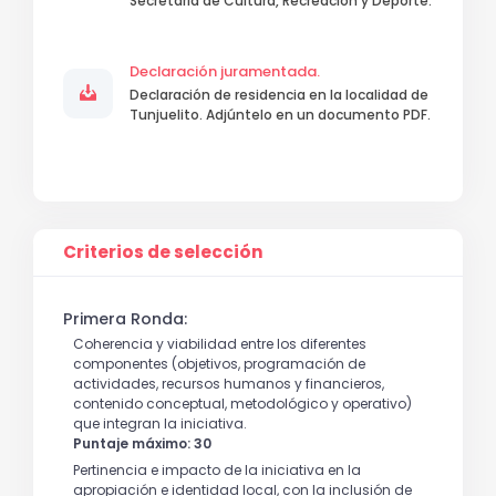
Secretaría de Cultura, Recreación y Deporte.
Declaración juramentada.
Declaración de residencia en la localidad de
Tunjuelito. Adjúntelo en un documento PDF.
Criterios de selección
Primera Ronda:
Coherencia y viabilidad entre los diferentes
componentes (objetivos, programación de
actividades, recursos humanos y financieros,
contenido conceptual, metodológico y operativo)
que integran la iniciativa.
Puntaje máximo: 30
Pertinencia e impacto de la iniciativa en la
apropiación e identidad local, con la inclusión de