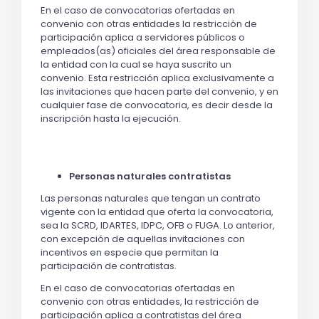
En el caso de convocatorias ofertadas en
convenio con otras entidades la restricción de
participación aplica a servidores públicos o
empleados(as) oficiales del área responsable de
la entidad con la cual se haya suscrito un
convenio. Esta restricción aplica exclusivamente a
las invitaciones que hacen parte del convenio, y en
cualquier fase de convocatoria, es decir desde la
inscripción hasta la ejecución.
Personas naturales contratistas
Las personas naturales que tengan un contrato
vigente con la entidad que oferta la convocatoria,
sea la SCRD, IDARTES, IDPC, OFB o FUGA. Lo anterior,
con excepción de aquellas invitaciones con
incentivos en especie que permitan la
participación de contratistas.
En el caso de convocatorias ofertadas en
convenio con otras entidades, la restricción de
participación aplica a contratistas del área