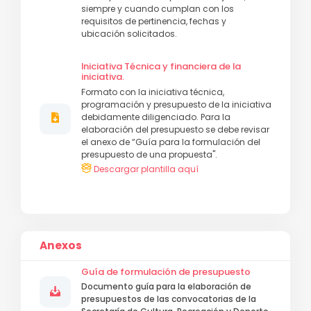
siempre y cuando cumplan con los
requisitos de pertinencia, fechas y
ubicación solicitados.
Iniciativa Técnica y financiera de la
iniciativa.
Formato con la iniciativa técnica,
programación y presupuesto de la iniciativa
debidamente diligenciado. Para la
elaboración del presupuesto se debe revisar
el anexo de “Guía para la formulación del
presupuesto de una propuesta".
Descargar plantilla aquí
Anexos
Guía de formulación de presupuesto
Documento guía para la elaboración de
presupuestos de las convocatorias de la