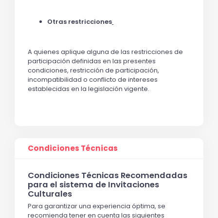
Otras restricciones
A quienes aplique alguna de las restricciones de
participación definidas en las presentes
condiciones, restricción de participación,
incompatibilidad o conflicto de intereses
establecidas en la legislación vigente.
Condiciones Técnicas
Condiciones Técnicas Recomendadas
para el sistema de Invitaciones
Culturales
Para garantizar una experiencia óptima, se
recomienda tener en cuenta las siguientes