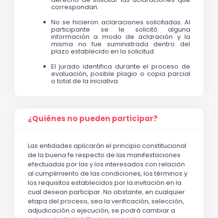
correspondan. 
No se hicieron aclaraciones solicitadas. Al 
participante se le solicitó alguna 
información a modo de aclaración y la 
misma no fue suministrada dentro del 
plazo establecido en la solicitud.
El jurado identifica durante el proceso de 
evaluación, posible plagio o copia parcial 
o total de la iniciativa. 
¿Quiénes no pueden participar?
Las entidades aplicarán el principio constitucional
de la buena fe respecto de las manifestaciones
efectuadas por las y los interesados con relación
al cumplimiento de las condiciones, los términos y
los requisitos establecidos por la invitación en la
cual desean participar. No obstante, en cualquier
etapa del proceso, sea la verificación, selección,
adjudicación o ejecución, se podrá cambiar a