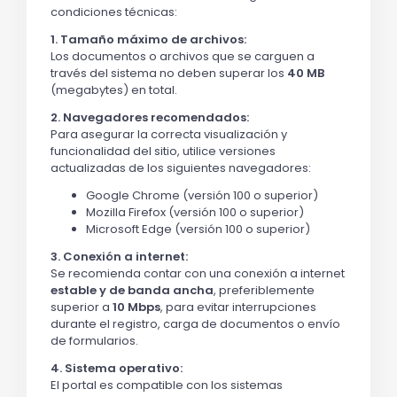
condiciones técnicas:
1. Tamaño máximo de archivos:
Los documentos o archivos que se carguen a
través del sistema no deben superar los
40 MB
(megabytes) en total.
2. Navegadores recomendados:
Para asegurar la correcta visualización y
funcionalidad del sitio, utilice versiones
actualizadas de los siguientes navegadores:
Google Chrome (versión 100 o superior)
Mozilla Firefox (versión 100 o superior)
Microsoft Edge (versión 100 o superior)
3. Conexión a internet:
Se recomienda contar con una conexión a internet
estable y de banda ancha
, preferiblemente
superior a
10 Mbps
, para evitar interrupciones
durante el registro, carga de documentos o envío
de formularios.
4. Sistema operativo:
El portal es compatible con los sistemas