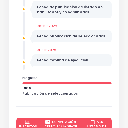
Fecha de publicación de listado de
habilitados y no habilitados
28-10-2025
Fecha publicación de seleccionados
30-11-2025
Fecha máxima de ejecución
Progreso
100%
Publicación de seleccionados
LA INVITACIÓN
VER
INSCRITOS
CERRÓ 2025-09-29
LISTADO DE