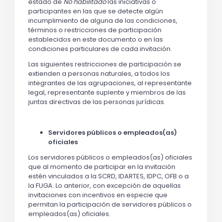
estado de
No habilitado
las iniciativas o
participantes en las que se detecte algún
incumplimiento de alguna de las condiciones,
términos o restricciones de participación
establecidos en este documento o en las
condiciones particulares de cada invitación.
Las siguientes restricciones de participación se
extienden a personas naturales, a todos los
integrantes de las agrupaciones, al representante
legal, representante suplente y miembros de las
juntas directivas de las personas jurídicas.
Servidores públicos o empleados(as)
oficiales
Los servidores públicos o empleados(as) oficiales
que al momento de participar en la invitación
estén vinculados a la SCRD, IDARTES, IDPC, OFB o a
la FUGA. Lo anterior, con excepción de aquellas
invitaciones con incentivos en especie que
permitan la participación de servidores públicos o
empleados(as) oficiales.