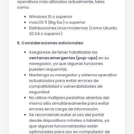
operativos más utilizados actualmente, tales
como:
Windows 10 o superior
macOS 11 (Big Sur) o superior
Distribuciones Linux modernas (como Ubuntu
20.04 o superior)
5. Consideraciones adicionales:
Asegúrese de tener habilitadas las
ventanas emergentes (pop-ups)
en su
navegador, ya que algunas funciones
pueden requerirlas.
Mantenga su navegador y sistema operativo
actualizados para evitar errores de
compatibilidad o vulnerabilidades de
seguridad.
No utilice múltiples pestañas abiertas del
mismo sitio simultáneamente para evitar
errores en la carga de información.
Se recomienda evitar el uso del portal
desde dispositivos móviles o tabletas, ya
que algunas funcionalidades están
optimizadas para uso en computador de