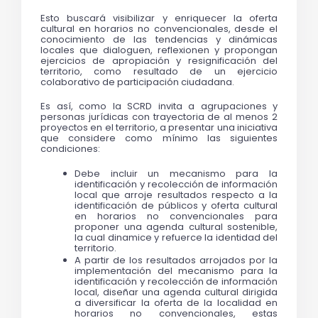
Esto buscará visibilizar y enriquecer la oferta 
cultural en horarios no convencionales, desde el 
conocimiento de las tendencias y dinámicas 
locales que dialoguen, reflexionen y propongan 
ejercicios de apropiación y resignificación del 
territorio, como resultado de un ejercicio 
colaborativo de participación ciudadana.
Es así, como la SCRD invita a agrupaciones y 
personas jurídicas con trayectoria de al menos 2 
proyectos en el territorio, a presentar una iniciativa 
que considere como mínimo las siguientes 
condiciones:
Debe incluir un mecanismo para la 
identificación y recolección de información 
local que arroje resultados respecto a la 
identificación de públicos y oferta cultural 
en horarios no convencionales para 
proponer una agenda cultural sostenible, 
la cual dinamice y refuerce la identidad del 
territorio.
A partir de los resultados arrojados por la 
implementación del mecanismo para la 
identificación y recolección de información 
local, diseñar una agenda cultural dirigida 
a diversificar la oferta de la localidad en 
horarios no convencionales, estas 