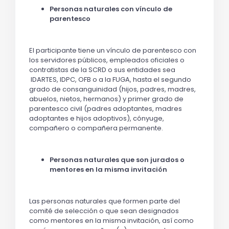
Personas naturales con vínculo de
parentesco
El participante tiene un vínculo de parentesco con
los servidores públicos, empleados oficiales o
contratistas de la SCRD o sus entidades sea
IDARTES, IDPC, OFB o a la FUGA, hasta el segundo
grado de consanguinidad (hijos, padres, madres,
abuelos, nietos, hermanos) y primer grado de
parentesco civil (padres adoptantes, madres
adoptantes e hijos adoptivos), cónyuge,
compañero o compañera permanente.
Personas naturales que son jurados o
mentores en la misma invitación
Las personas naturales que formen parte del
comité de selección o que sean designados
como mentores en la misma invitación, así como