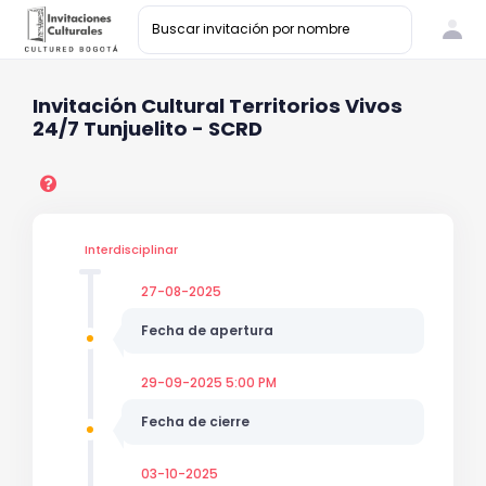
Invitación Cultural Territorios Vivos
24/7 Tunjuelito - SCRD
Interdisciplinar
27-08-2025
Fecha de apertura
29-09-2025 5:00 PM
Fecha de cierre
03-10-2025