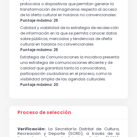
protocolos o dispositivos que permitan generar la
transformación de imaginarios respecto al acceso
de la oferta cultural en horarios no convencionales.
Puntaje máximo: 25
Calidad y viabilidad de la estrategia de recolección
de información en la que se permita conocer datos
sobre públicos, mercados y tendencias de oferta
cultural en horarios no convencionales.
Puntaje máximo: 25
Estrategia de Comunicaciones la iniciativa presenta
una estrategia de comunicaciones eficiente y de
calidad que garantiza tanto la convocatoria,
participación ciudadana en el proceso, como la
visibilidad amplia de las agendas culturales.
Puntaje máximo: 20
Proceso de selección
Verificación: 
La Secretaría Distrital de Cultura, 
Recreación y Deporte (SCRD), a través de la 