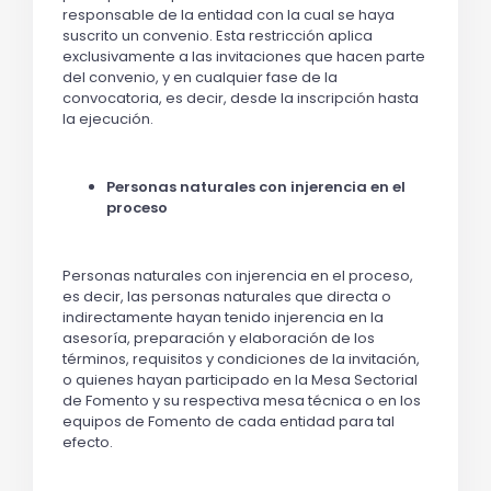
responsable de la entidad con la cual se haya
suscrito un convenio. Esta restricción aplica
exclusivamente a las invitaciones que hacen parte
del convenio, y en cualquier fase de la
convocatoria, es decir, desde la inscripción hasta
la ejecución.
Personas naturales con injerencia en el
proceso
Personas naturales con injerencia en el proceso,
es decir, las personas naturales que directa o
indirectamente hayan tenido injerencia en la
asesoría, preparación y elaboración de los
términos, requisitos y condiciones de la invitación,
o quienes hayan participado en la Mesa Sectorial
de Fomento y su respectiva mesa técnica o en los
equipos de Fomento de cada entidad para tal
efecto.