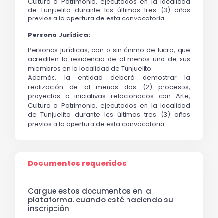
Cultura o Patrimonio, ejecutados en la localidad 
de Tunjuelito durante los últimos tres (3) años 
previos a la apertura de esta convocatoria.
Persona Jurídica:
Personas jurídicas, con o sin ánimo de lucro, que 
acrediten la residencia de al menos uno de sus 
miembros en la localidad de Tunjuelito.
Además, la entidad deberá demostrar la 
realización de al menos dos (2) procesos, 
proyectos o iniciativas relacionados con Arte, 
Cultura o Patrimonio, ejecutados en la localidad 
de Tunjuelito durante los últimos tres (3) años 
previos a la apertura de esta convocatoria.
Documentos requeridos
Cargue estos documentos en la
plataforma, cuando esté haciendo su
inscripción