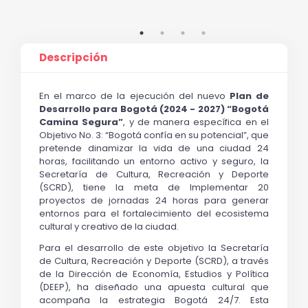
Descripción
En el marco de la ejecución del nuevo 
Plan de 
Desarrollo para Bogotá (2024 - 2027) “
Bogotá 
Camina Segura”
, y de manera específica en el 
Objetivo No. 3: “Bogotá confía en su potencial”, que 
pretende dinamizar la vida de una ciudad 24 
horas, facilitando un entorno activo y seguro, la 
Secretaría de Cultura, Recreación y Deporte 
(SCRD), tiene la meta de Implementar 20 
proyectos de jornadas 24 horas para generar 
entornos para el fortalecimiento del ecosistema 
cultural y creativo de la ciudad.
Para el desarrollo de este objetivo la Secretaría 
de Cultura, Recreación y Deporte (SCRD), a través 
de la Dirección de Economía, Estudios y Política 
(DEEP), ha diseñado una apuesta cultural que 
acompaña la estrategia Bogotá 24/7. Esta 