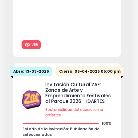
VER
Abre: 13-03-2026
Cierra: 06-04-2026 05:00 pm
Invitación Cultural ZAE:
Zonas de Arte y
Emprendimiento Festivales
al Parque 2026 - IDARTES
Sostenibilidad del ecosistema
artístico
100%
Estado de la invitación: Publicación de
seleccionados