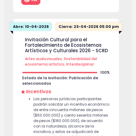
VER
Abre: 10-04-2026
Cierra: 23-04-2026 05:00 pm
Invitación Cultural para el
Fortalecimiento de Ecosistemas
Artísticos y Culturales 2026 - SCRD
Artes audiovisuales, Sostenibilidad del
ecosistema artístico, Interdisciplinar
100%
Estado de la invitación: Publicación de
seleccionados
Incentivos
Las personas jurídicas participantes
podrán solicitar un incentivo económico
de entre cincuenta millones de pesos
($50.000.000) y ciento sesenta millones
de pesos ($160.000.000), de acuerdo
con la naturaleza, alcance de la
iniciativa, y estos se adjudicará de