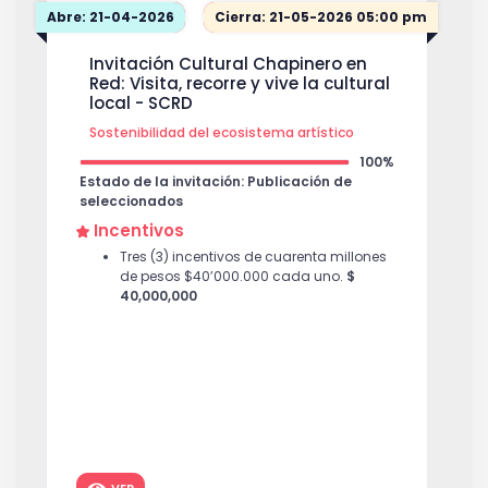
Abre: 21-04-2026
Cierra: 21-05-2026 05:00 pm
Invitación Cultural Chapinero en
Red: Visita, recorre y vive la cultural
local - SCRD
Sostenibilidad del ecosistema artístico
100%
Estado de la invitación: Publicación de
seleccionados
Incentivos
Tres (3) incentivos de cuarenta millones
de pesos $40’000.000 cada uno.
$
40,000,000