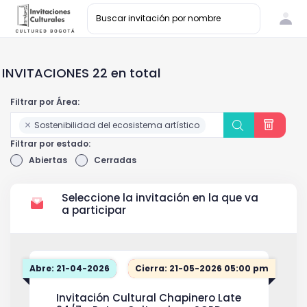
INVITACIONES 22 en total
Filtrar por Área:
Sostenibilidad del ecosistema artístico
Filtrar por estado:
Abiertas
Cerradas
Seleccione la invitación en la que va
a participar
Abre: 21-04-2026
Cierra: 21-05-2026 05:00 pm
Invitación Cultural Chapinero Late