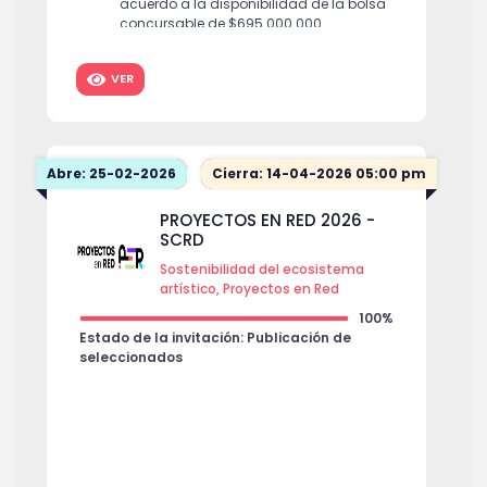
acuerdo a la disponibilidad de la bolsa
concursable de $695.000.000.
VER
Abre: 25-02-2026
Cierra: 14-04-2026 05:00 pm
PROYECTOS EN RED 2026 -
SCRD
Sostenibilidad del ecosistema
artístico, Proyectos en Red
100%
Estado de la invitación: Publicación de
seleccionados