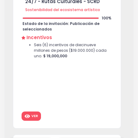
24/7 - Rutas Culturales - SCRD
Sostenibilidad del ecosistema artístico
100%
Estado de la invitación: Publicación de
seleccionados
Incentivos
Seis (6) incentivos de diecinueve
millones de pesos ($19.000.000) cada
uno.
$ 19,000,000
VER