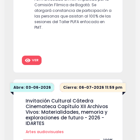
Comisión Fílmica de Bogotá. Se
otorgará constancia de participación a
las personas que asistan al 100% de las
sesiones del Taller PUFA enfocado en
PMT.
VER
Abre: 03-06-2026
Cierra: 06-07-2026 11:59 pm
Invitación Cultural Cátedra
Cinemateca Capítulo XII Archivos
Vivos: Materialidades, memoria y
exploraciones de futuro - 2026 -
IDARTES
Artes audiovisuales