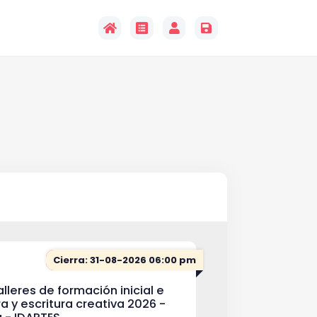
Cierra: 31-08-2026 06:00 pm
alleres de formación inicial e
a y escritura creativa 2026 -