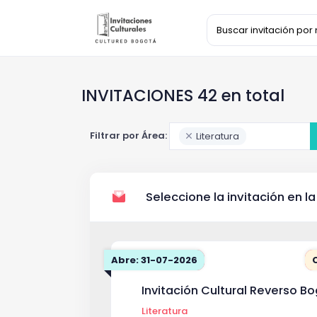
INVITACIONES 42 en total
Filtrar por Área:
Literatura
Seleccione la invitación en la
Abre: 31-07-2026
Invitación Cultural Reverso B
Literatura