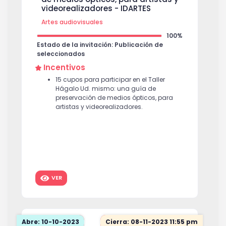
videorealizadores - IDARTES
Artes audiovisuales
100%
Estado de la invitación: Publicación de
seleccionados
Incentivos
15 cupos para participar en el Taller
Hágalo Ud. mismo: una guía de
preservación de medios ópticos, para
artistas y videorealizadores.
VER
Abre: 10-10-2023
Cierra: 08-11-2023 11:55 pm