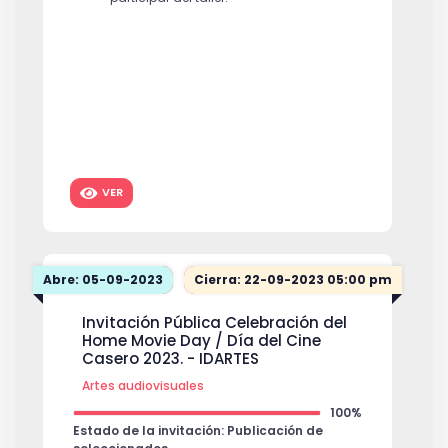
VER
Abre: 05-09-2023
Cierra: 22-09-2023 05:00 pm
Invitación Pública Celebración del
Home Movie Day / Día del Cine
Casero 2023. - IDARTES
Artes audiovisuales
100%
Estado de la invitación: Publicación de