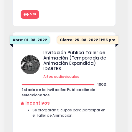
VER
Abre: 01-08-2022
Cierra: 25-08-2022 11:55 pm
Invitación Pública Taller de
Animación (Temporada de
Animación Expandida) -
IDARTES
Artes audiovisuales
100%
Estado de la invitación: Publicación de
seleccionados
Incentivos
Se otorgarán 5 cupos para participar en
el Taller de Animación.