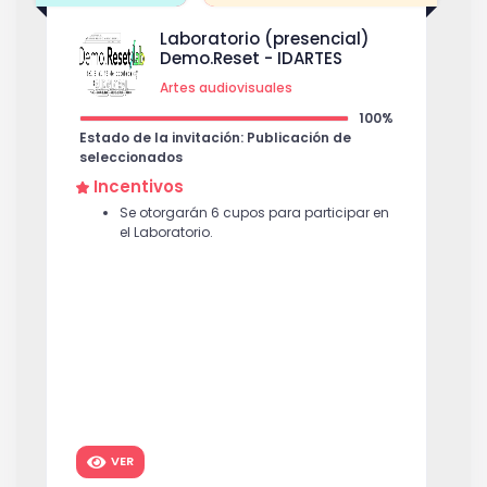
Laboratorio (presencial)
Demo.Reset - IDARTES
Artes audiovisuales
100%
Estado de la invitación: Publicación de
seleccionados
Incentivos
Se otorgarán 6 cupos para participar en
el Laboratorio.
VER