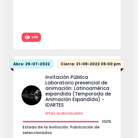
VER
Abre: 29-07-2022
Cierra: 21-08-2022 05:00 pm
Invitación Pública
Laboratorio presencial de
animación: Latinoamérica
expandida (Temporada de
Animación Expandida) -
IDARTES
Artes audiovisuales
100%
Estado de la invitación: Publicación de
seleccionados