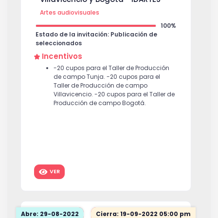
Artes audiovisuales
100%
Estado de la invitación: Publicación de
seleccionados
Incentivos
-20 cupos para el Taller de Producción
de campo Tunja. -20 cupos para el
Taller de Producción de campo
Villavicencio. -20 cupos para el Taller de
Producción de campo Bogotá.
VER
Abre: 29-08-2022
Cierra: 19-09-2022 05:00 pm