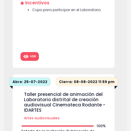
Incentivos
Cupo para participar en el Laboratorio.
VER
Abre: 25-07-2022
Cierra: 08-08-2022 11:59 pm
Taller presencial de animación del
Laboratorio distrital de creación
audiovisual Cinemateca Rodante -
IDARTES
Artes audiovisuales
100%