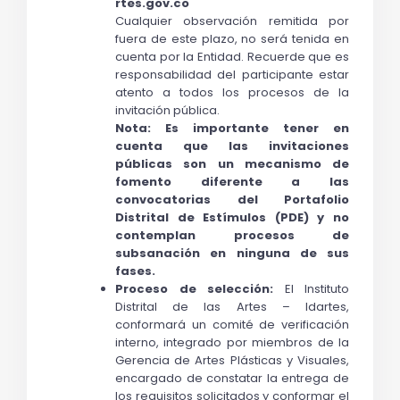
rtes.gov.co 
Cualquier observación remitida por 
fuera de este plazo, no será tenida en 
cuenta por la Entidad. Recuerde que es 
responsabilidad del participante estar 
atento a todos los procesos de la 
invitación pública.
Nota: Es importante tener en 
cuenta que las invitaciones 
públicas son un mecanismo de 
fomento diferente a las 
convocatorias del Portafolio 
Distrital de Estímulos (PDE) y no 
contemplan procesos de 
subsanación en ninguna de sus 
fases.
Proceso de selección: 
El Instituto 
Distrital de las Artes – Idartes, 
conformará un comité de verificación 
interno, integrado por miembros de la 
Gerencia de Artes Plásticas y Visuales, 
encargado de constatar la entrega de 
los requisitos solicitados y conformar el 