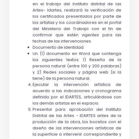
en el trabajo del Instituto distrital de las 
Artes- Idartes, realizará la verificación de 
los certificados presentados por parte de 
los artistas y los coordinadores en el portal 
del Ministerio del Trabajo con el fin de 
confirmar que estén vigentes para las 
fechas de las intervenciones.
Documento de identidad.
Un (1) documento en Word que contenga 
los siguientes textos: 1) Reseña de la 
persona natural (entre 100 y 200 palabras) 
y 2) Redes sociales y página web (si la 
tiene) de la persona natural.
Ejecutar la intervención artística de 
acuerdo a las indicaciones y cronograma 
definido por el IDARTES, articulándose con 
los demás artistas en el espacio.
Presentar para aprobación del Instituto 
Distrital de las Artes - IDARTES antes de la 
producción de la obra, los bocetos con el 
diseño de las intervenciones artísticas de 
la superficie a intervenir correspondiente y 