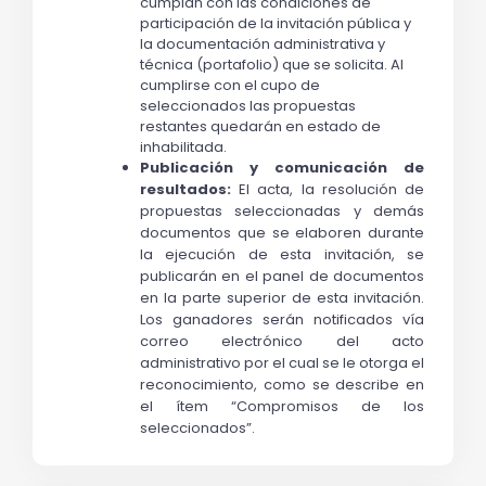
cumplan con las condiciones de 
participación de la invitación pública y 
la documentación administrativa y 
técnica (portafolio) que se solicita. Al 
cumplirse con el cupo de 
seleccionados las propuestas 
restantes quedarán en estado de 
inhabilitada.
Publicación y comunicación de 
resultados:
 El acta, la resolución de 
propuestas seleccionadas y demás 
documentos que se elaboren durante 
la ejecución de esta invitación, se 
publicarán en el panel de documentos 
en la parte superior de esta invitación. 
Los ganadores serán notificados vía 
correo electrónico del acto 
administrativo por el cual se le otorga el 
reconocimiento, como se describe en 
el ítem “Compromisos de los 
seleccionados”.