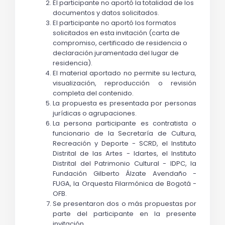
El participante no aportó la totalidad de los 
documentos y datos solicitados.
El participante no aportó los formatos 
solicitados en esta invitación (carta de 
compromiso, certificado de residencia o 
declaración juramentada del lugar de 
residencia).
El material aportado no permite su lectura, 
visualización, reproducción o revisión 
completa del contenido.
La propuesta es presentada por personas 
jurídicas o agrupaciones.
La persona participante es contratista o 
funcionario de la Secretaría de Cultura, 
Recreación y Deporte - SCRD, el Instituto 
Distrital de las Artes - Idartes, el Instituto 
Distrital del Patrimonio Cultural - IDPC, la 
Fundación Gilberto Álzate Avendaño - 
FUGA, la Orquesta Filarmónica de Bogotá - 
OFB.
Se presentaron dos o más propuestas por 
parte del participante en la presente 
invitación.