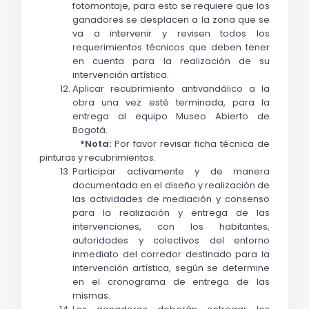
fotomontaje, para esto se requiere que los 
ganadores se desplacen a la zona que se 
va a intervenir y revisen todos los 
requerimientos técnicos que deben tener 
en cuenta para la realización de su 
intervención artística.
Aplicar recubrimiento antivandálico a la 
obra una vez esté terminada, para la 
entrega al equipo Museo Abierto de 
Bogotá.
*Nota:
 Por favor revisar ficha técnica de 
pinturas y recubrimientos.
Participar activamente y de manera 
documentada en el diseño y realización de 
las actividades de mediación y consenso 
para la realización y entrega de las 
intervenciones, con los habitantes, 
autoridades y colectivos del entorno 
inmediato del corredor destinado para la 
intervención artística, según se determine 
en el cronograma de entrega de las 
mismas.