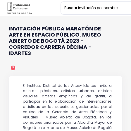
INVITACIÓN PÚBLICA MARATÓN DE
ARTE EN ESPACIO PÚBLICO, MUSEO
ABIERTO DE BOGOTÁ 2023 -
CORREDOR CARRERA DÉCIMA -
IDARTES
El Instituto Distrital de las Artes- Idartes invita a
artistas plásticos, artistas urbanos, artistas
visuales, artistas empíricos y de grafiti, a
participar en la elaboración de intervenciones
artísticas en las superficies gestionadas por el
equipo de la Gerencia de Artes Plásticas y
Visuales - Museo Abierto de Bogotá, en los
corredores priorizados por la Alcaldía Mayor de
Bogotá en el marco del Museo Abierto de Bogotá