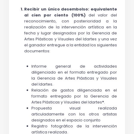
Recibir un único desembolso: equivalente 
al cien por ciento (100%)
 del valor del 
reconocimiento, con posterioridad a la 
realización de la intervención artística en la 
fecha y lugar designados por la Gerencia de 
Artes Plásticas y Visuales del Idartes y una vez 
el ganador entregue a la entidad los siguientes 
documentos:
Informe general de actividades 
diligenciado en el formato entregado por 
la Gerencia de Artes Plásticas y Visuales 
del Idartes.
Relación de gastos diligenciada en el 
formato entregado por la Gerencia de 
Artes Plásticas y Visuales del Idartes
*
.
Propuesta visual realizada 
articuladamente con los otros artistas 
designados en el espacio conjunto
Registro fotográfico de la intervención 
artística realizada.