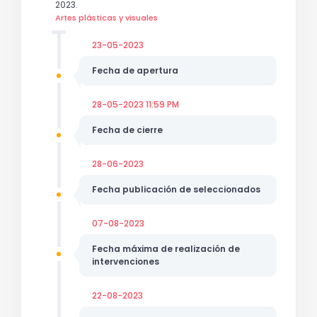
2023.
Artes plásticas y visuales
23-05-2023
Fecha de apertura
28-05-2023 11:59 PM
Fecha de cierre
28-06-2023
Fecha publicación de seleccionados
07-08-2023
Fecha máxima de realización de
intervenciones
22-08-2023