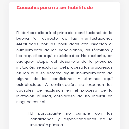
Causales para no ser habilitado
El Idartes aplicará el principio constitucional de la 
buena fe respecto de las manifestaciones 
efectuadas por los postulados con relación al 
cumplimiento de las condiciones, los términos y 
los requisitos aquí establecidos. No obstante, en 
cualquier etapa del desarrollo de la presente 
invitación, se excluirán del proceso las propuestas 
en las que se detecte algún incumplimiento de 
alguna de las condiciones y términos aquí 
establecidos. A continuación, se exponen las 
causales de exclusión en el proceso de la 
invitación pública, cerciórese de no incurrir en 
ninguna causal.
El participante no cumple con las 
condiciones y especificaciones de la 
invitación pública.