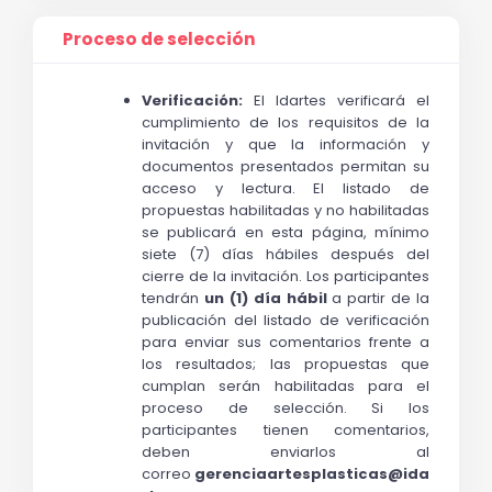
Proceso de selección
Verificación:
 El Idartes verificará el 
cumplimiento de los requisitos de la 
invitación y que la información y 
documentos presentados permitan su 
acceso y lectura. El listado de 
propuestas habilitadas y no habilitadas 
se publicará en esta página, mínimo 
siete (7) días hábiles después del 
cierre de la invitación. Los participantes 
tendrán 
un (1) día hábil
 a partir de la 
publicación del listado de verificación 
para enviar sus comentarios frente a 
los resultados; las propuestas que 
cumplan serán habilitadas para el 
proceso de selección. Si los 
participantes tienen comentarios, 
deben enviarlos al 
correo 
gerenciaartesplasticas@ida