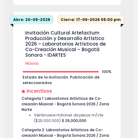
Abre: 20-05-2026
Cierra: 17-06-2026 05:00 pm
Invitación Cultural Artefactum
Producción y Desarrollo Artístico
2026 – Laboratorios Artísticos de
Co-Creación Musical – Bogotá
Sonora - IDARTES
Música
100%
Estado de la invitación: Publicación de
seleccionados
Incentivos
Categoría 1: Laboratorios Artísticos de Co-
creación Músical - Bogotá Sonora 2026 / Zona
Norte
Veintinueve millones de pesos m/cte
($29.000.000)
$ 29,000,000
Categoría 2: Laboratorios Artísticos de Co-
creación Músical - Bogotá Sonora 2026 / Zona