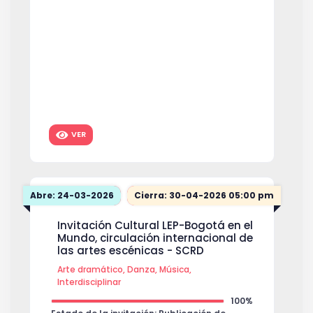
6,000,000
VER
Abre: 24-03-2026
Cierra: 30-04-2026 05:00 pm
Invitación Cultural LEP-Bogotá en el
Mundo, circulación internacional de
las artes escénicas - SCRD
Arte dramático, Danza, Música,
Interdisciplinar
100%