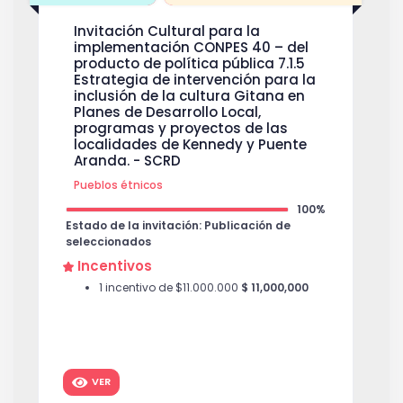
Invitación Cultural para la
implementación CONPES 40 – del
producto de política pública 7.1.5
Estrategia de intervención para la
inclusión de la cultura Gitana en
Planes de Desarrollo Local,
programas y proyectos de las
localidades de Kennedy y Puente
Aranda. - SCRD
Pueblos étnicos
100%
Estado de la invitación: Publicación de
seleccionados
Incentivos
1 incentivo de $11.000.000
$ 11,000,000
VER