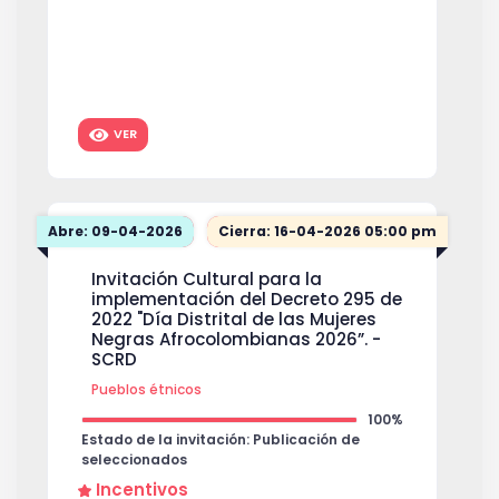
VER
Abre: 09-04-2026
Cierra: 16-04-2026 05:00 pm
Invitación Cultural para la
implementación del Decreto 295 de
2022 "Día Distrital de las Mujeres
Negras Afrocolombianas 2026”. -
SCRD
Pueblos étnicos
100%
Estado de la invitación: Publicación de
seleccionados
Incentivos