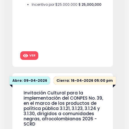
Incentivo por $25.000.000
$ 25,000,000
VER
Abre: 09-04-2026
Cierra: 16-04-2026 05:00 pm
Invitación Cultural para la
implementación del CONPES No. 39,
en el marco de los productos de
política pública 3.1.21, 3.1.23, 3.1.24 y
3.1.30, dirigidos a comunidades
negras, afrocolombianas 2026 -
SCRD