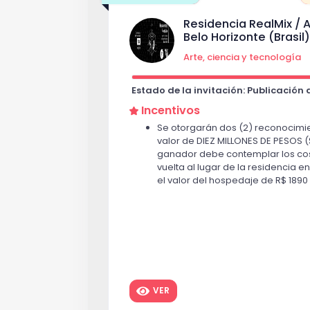
Residencia RealMix / 
Belo Horizonte (Brasil
Arte, ciencia y tecnología
Estado de la invitación: Publicación
Incentivos
Se otorgarán dos (2) reconocimi
valor de DIEZ MILLONES DE PESOS (
ganador debe contemplar los cost
vuelta al lugar de la residencia en
el valor del hospedaje de R$ 1890
VER