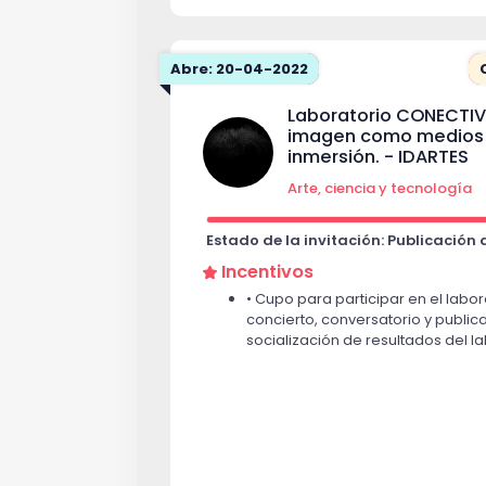
Abre: 20-04-2022
Laboratorio CONECTIVI
imagen como medios a
inmersión. - IDARTES
Arte, ciencia y tecnología
Estado de la invitación: Publicación
Incentivos
• Cupo para participar en el labora
concierto, conversatorio y public
socialización de resultados del la