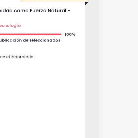
vidad como Fuerza Natural -
 tecnología
100%
Publicación de seleccionados
en el laboratorio