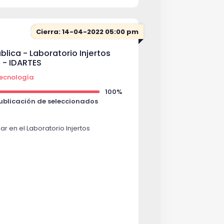
Cierra: 14-04-2022 05:00 pm
blica - Laboratorio Injertos
 - IDARTES
 tecnología
100%
Publicación de seleccionados
r en el Laboratorio Injertos