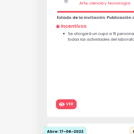
Arte, ciencia y tecnología
Estado de la invitación: Publicación
Incentivos
Se otorgará un cupo a 15 persona
todas las actividades del laborato
VER
Abre: 17-06-2022