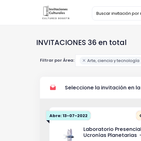
INVITACIONES 36 en total
Filtrar por Área:
Arte, ciencia y tecnología
Seleccione la invitación en la
Abre: 13-07-2022
Laboratorio Presencia
Ucronías Planetarias 